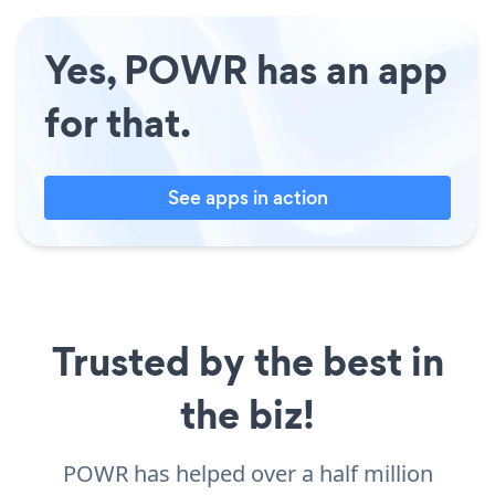
Yes, POWR has an app
for that.
See apps in action
Trusted by the best in
the biz!
POWR has helped over a half million