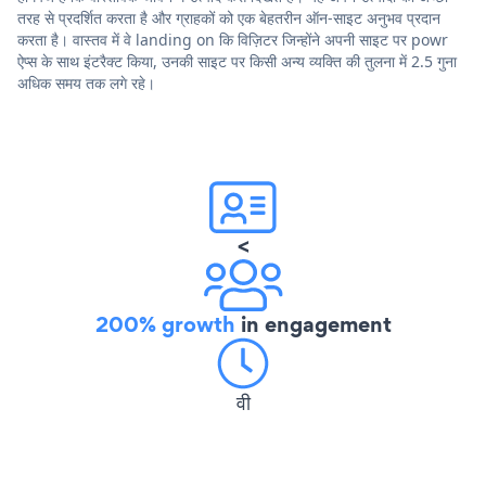
तरह से प्रदर्शित करता है और ग्राहकों को एक बेहतरीन ऑन-साइट अनुभव प्रदान
करता है। वास्तव में वे landing on कि विज़िटर जिन्होंने अपनी साइट पर powr
ऐप्स के साथ इंटरैक्ट किया, उनकी साइट पर किसी अन्य व्यक्ति की तुलना में 2.5 गुना
अधिक समय तक लगे रहे।
<
200% growth
in engagement
वी