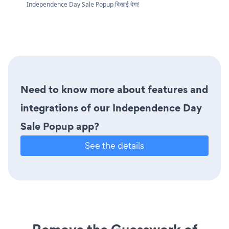
Independence Day Sale Popup दिखाई देगा!
Need to know more about features and
integrations of our Independence Day
Sale Popup app?
See the details