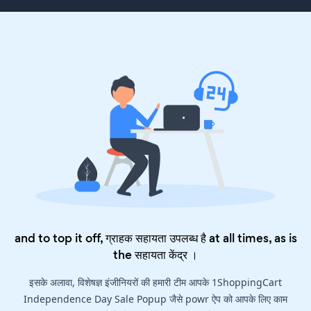
and to top it off, ग्राहक सहायता उपलब्ध है at all times, as is
the
सहायता केंद्र
।
इसके अलावा, विशेषज्ञ इंजीनियरों की हमारी टीम आपके 1ShoppingCart
Independence Day Sale Popup जैसे powr ऐप को आपके लिए काम