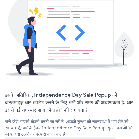
इसके अतिरिक्त, Independence Day Sale Popup को
कस्टमाइज़ और अपडेट करने के लिए अभी और समय की आवश्यकता है, और
इससे नई समस्याएं या बग पैदा होने की संभावना है।
जैसे-जैसे आपकी कंपनी बढ़ती जा रही है, आपको सुरक्षा की समस्याओं में भाग लेने की
संभावना है, क्योंकि हैकर Independence Day Sale Popup सुरक्षा कमजोरियों
का फायदा उठाने का प्रयास कर सकते हैं।