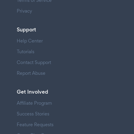
Terms of Service
Privacy
Support
Help Center
Tutorials
Contact Support
Report Abuse
Get Involved
Affiliate Program
Success Stories
Feature Requests