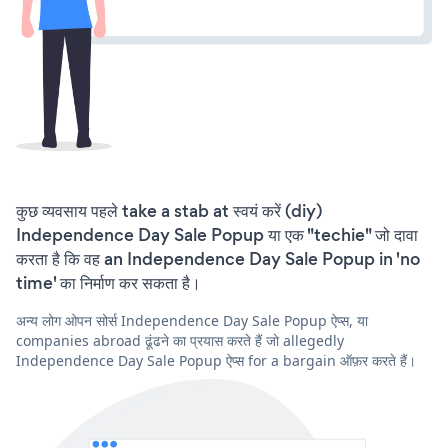
कुछ व्यवसाय पहले take a stab at स्वयं करें (diy)
Independence Day Sale Popup या एक "techie" जो दावा
करता है कि वह an Independence Day Sale Popup in 'no
time' का निर्माण कर सकता है।
अन्य लोग ओपन सोर्स Independence Day Sale Popup ऐप्स, या
companies abroad ढूंढने का प्रयास करते हैं जो allegedly
Independence Day Sale Popup ऐप्स for a bargain ऑफ़र करते हैं।