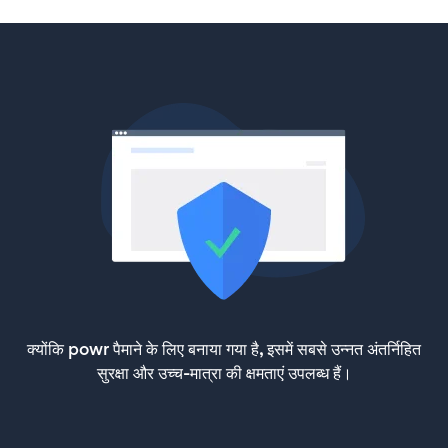
क्योंकि powr पैमाने के लिए बनाया गया है, इसमें सबसे उन्नत अंतर्निहित
सुरक्षा और उच्च-मात्रा की क्षमताएं उपलब्ध हैं।