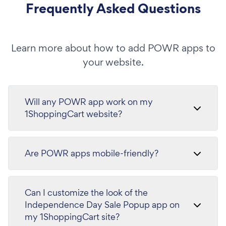
Frequently Asked Questions
Learn more about how to add POWR apps to
your website.
Will any POWR app work on my
1ShoppingCart website?
Are POWR apps mobile-friendly?
Can I customize the look of the
Independence Day Sale Popup app on
my 1ShoppingCart site?