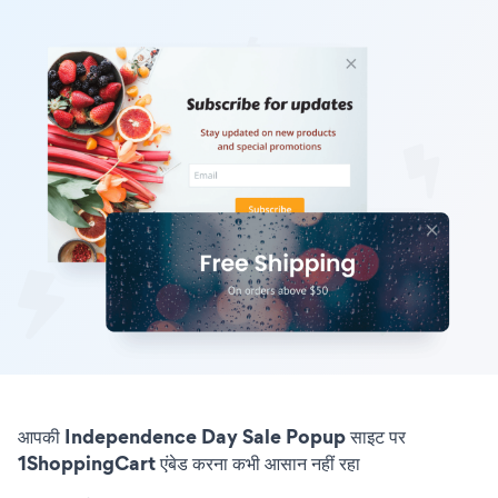
आपकी Independence Day Sale Popup साइट पर
1ShoppingCart एंबेड करना कभी आसान नहीं रहा