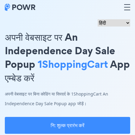
अपनी वेबसाइट पर An
Independence Day Sale
Popup
1ShoppingCart
App
एम्बेड करें
अपनी वेबसाइट पर बिना कोडिंग या सिरदर्द के 1ShoppingCart An
Independence Day Sale Popup app जोड़ें।
नि: शुल्क प्रारंभ करें