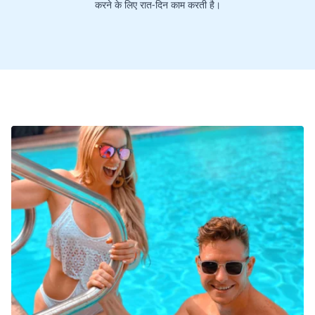
करने के लिए रात-दिन काम करती है।