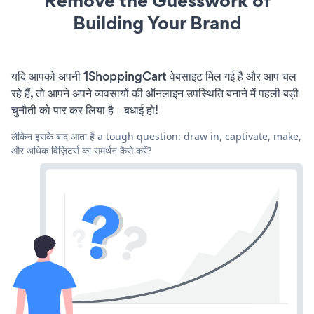
Remove the Guesswork of
Building Your Brand
यदि आपको अपनी 1ShoppingCart वेबसाइट मिल गई है और आप चल
रहे हैं, तो आपने अपने व्यवसायों की ऑनलाइन उपस्थिति बनाने में पहली बड़ी
चुनौती को पार कर लिया है। बधाई हो!
लेकिन इसके बाद आता है a tough question: draw in, captivate, make,
और अधिक विज़िटर्स का समर्थन कैसे करें?