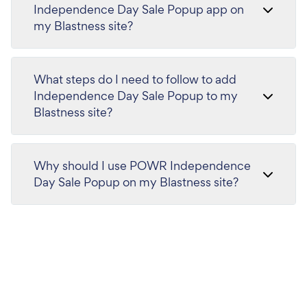
Independence Day Sale Popup app on
my Blastness site?
What steps do I need to follow to add
Independence Day Sale Popup to my
Blastness site?
Why should I use POWR Independence
Day Sale Popup on my Blastness site?