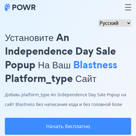
Установите An
Independence Day Sale
Popup На Ваш
Blastness
Platform_type Сайт
Добавь platform_type An Independence Day Sale Popup на
сайт Blastness без написания кода и без головной боли
Начать бесплатно