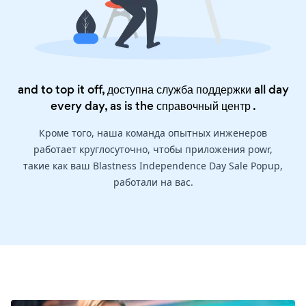
and to top it off, доступна служба поддержки all day
every day, as is the
справочный центр
.
Кроме того, наша команда опытных инженеров
работает круглосуточно, чтобы приложения powr,
такие как ваш Blastness Independence Day Sale Popup,
работали на вас.