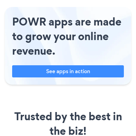
POWR apps are made
to grow your online
revenue.
See apps in action
Trusted by the best in
the biz!