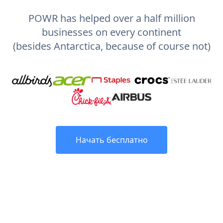
POWR has helped over a half million
businesses on every continent
(besides Antarctica, because of course not)
Начать бесплатно