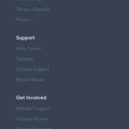
Terms of Service
Privacy
Support
Help Center
Tutorials
Contact Support
Report Abuse
Get Involved
Affiliate Program
Success Stories