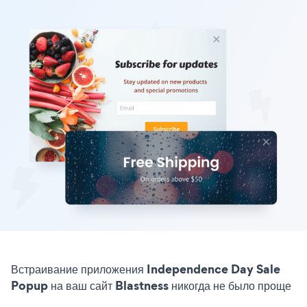
Встраивание приложения Independence Day Sale
Popup на ваш сайт Blastness никогда не было проще