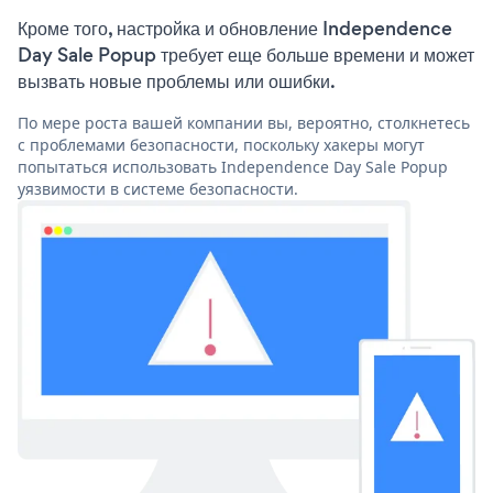
Кроме того, настройка и обновление Independence
Day Sale Popup требует еще больше времени и может
вызвать новые проблемы или ошибки.
По мере роста вашей компании вы, вероятно, столкнетесь
с проблемами безопасности, поскольку хакеры могут
попытаться использовать Independence Day Sale Popup
уязвимости в системе безопасности.