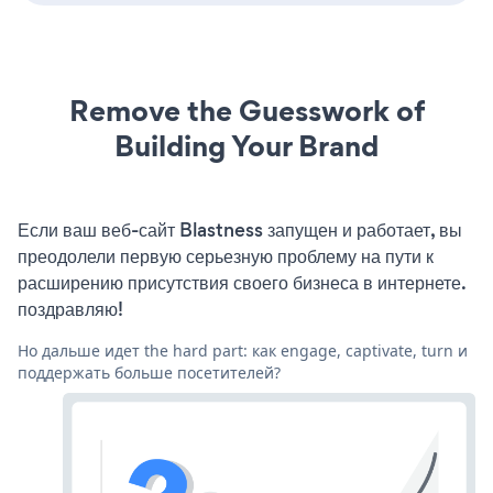
Remove the Guesswork of
Building Your Brand
Если ваш веб-сайт Blastness запущен и работает, вы
преодолели первую серьезную проблему на пути к
расширению присутствия своего бизнеса в интернете.
поздравляю!
Но дальше идет the hard part: как engage, captivate, turn и
поддержать больше посетителей?