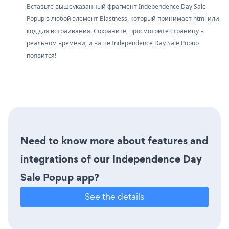
Вставьте вышеуказанный фрагмент Independence Day Sale
Popup в любой элемент Blastness, который принимает html или
код для встраивания. Сохраните, просмотрите страницу в
реальном времени, и ваше Independence Day Sale Popup
появится!
Need to know more about features and
integrations of our Independence Day
Sale Popup app?
See the details