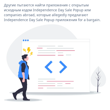
Другие пытаются найти приложения с открытым
исходным кодом Independence Day Sale Popup или
companies abroad, которые allegedly предлагают
Independence Day Sale Popup приложения for a bargain.