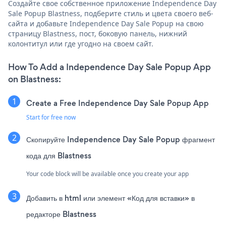
Создайте свое собственное приложение Independence Day
Sale Popup Blastness, подберите стиль и цвета своего веб-
сайта и добавьте Independence Day Sale Popup на свою
страницу Blastness, пост, боковую панель, нижний
колонтитул или где угодно на своем сайт.
How To Add a Independence Day Sale Popup App
on Blastness:
Create a Free Independence Day Sale Popup App
Start for free now
Скопируйте Independence Day Sale Popup фрагмент
кода для Blastness
Your code block will be available once you create your app
Добавить в html или элемент «Код для вставки» в
редакторе Blastness