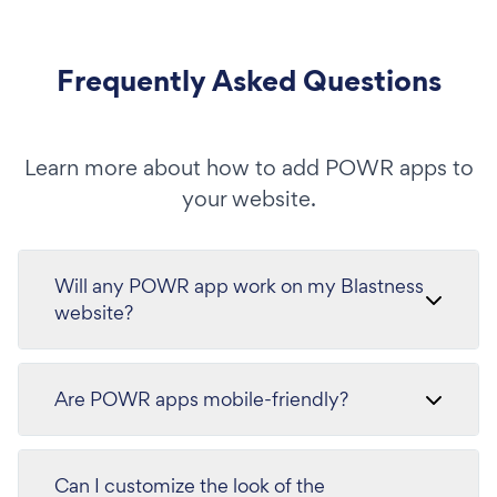
Frequently Asked Questions
Learn more about how to add POWR apps to
your website.
Will any POWR app work on my Blastness
website?
Are POWR apps mobile-friendly?
Can I customize the look of the