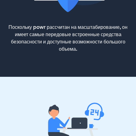
Поскольку powr рассчитан на масштабирование, он
имеет самые передовые встроенные средства
безопасности и доступные возможности большого
объема.