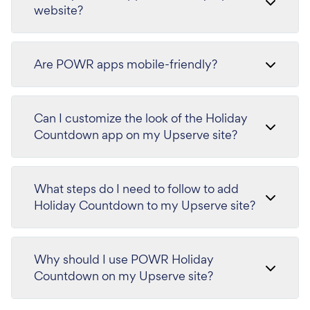
website?
Are POWR apps mobile-friendly?
Can I customize the look of the Holiday
Countdown app on my Upserve site?
What steps do I need to follow to add
Holiday Countdown to my Upserve site?
Why should I use POWR Holiday
Countdown on my Upserve site?