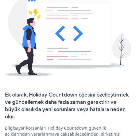
Ek olarak, Holiday Countdown öğesini özelleştirmek
ve güncellemek daha fazla zaman gerektirir ve
büyük olasılıkla yeni sorunlara veya hatalara neden
olur.
Bilgisayar korsanları Holiday Countdown güvenlik
açıklarından yararlanmaya çalışabileceğinden, şirketiniz