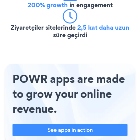
200% growth
in engagement
Ziyaretçiler sitelerinde
2,5 kat daha uzun
süre geçirdi
POWR apps are made
to grow your online
revenue.
See apps in action