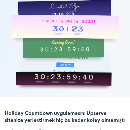
Holiday Countdown uygulamasını Upserve
sitenize yerleştirmek hiç bu kadar kolay olmamıştı