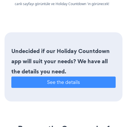
canlı sayfayı görüntüle ve Holiday Countdown 'in görünecek!
Undecided if our Holiday Countdown
app will suit your needs? We have all
the details you need.
See the details