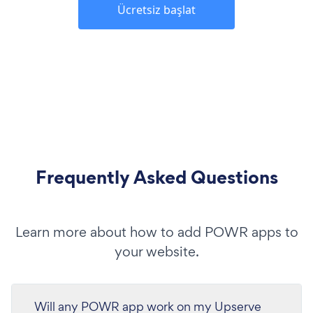
Ücretsiz başlat
Frequently Asked Questions
Learn more about how to add POWR apps to
your website.
Will any POWR app work on my Upserve