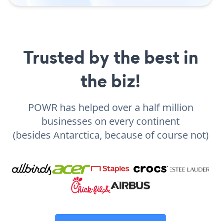
Trusted by the best in
the biz!
POWR has helped over a half million
businesses on every continent
(besides Antarctica, because of course not)