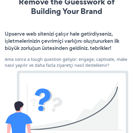
Remove the Guesswork of
Building Your Brand
Upserve web sitenizi çalışır hale getirdiyseniz,
işletmelerinizin çevrimiçi varlığını oluştururken ilk
büyük zorluğun üstesinden geldiniz. tebrikler!
Ama sonra a tough question geliyor: engage, captivate, make
nasıl yapılır ve daha fazla ziyaretçi nasıl desteklenir?