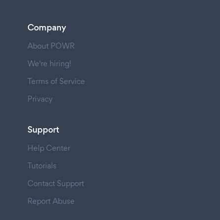
Company
About POWR
We're hiring!
Terms of Service
Privacy
Support
Help Center
Tutorials
Contact Support
Report Abuse