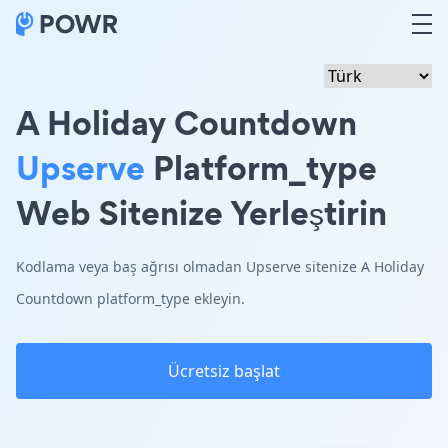
A Holiday Countdown
Upserve
Platform_type
Web Sitenize Yerleştirin
Kodlama veya baş ağrısı olmadan Upserve sitenize A Holiday
Countdown platform_type ekleyin.
Ücretsiz başlat