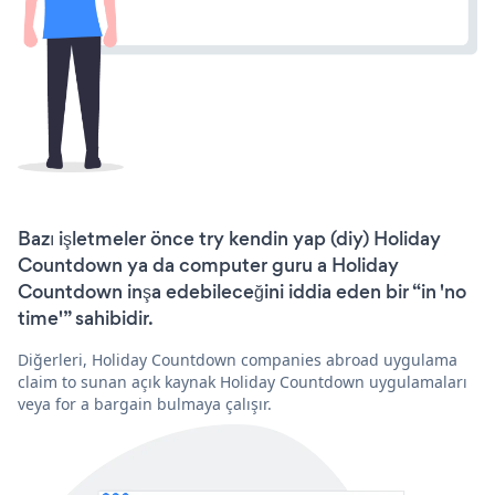
Bazı işletmeler önce try kendin yap (diy) Holiday
Countdown ya da computer guru a Holiday
Countdown inşa edebileceğini iddia eden bir “in 'no
time'” sahibidir.
Diğerleri, Holiday Countdown companies abroad uygulama
claim to sunan açık kaynak Holiday Countdown uygulamaları
veya for a bargain bulmaya çalışır.