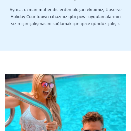
Ayrıca, uzman mühendislerden oluşan ekibimiz, Upserve
Holiday Countdown cihazınız gibi powr uygulamalarının
sizin için çalışmasını sağlamak için gece gündüz çalışır.