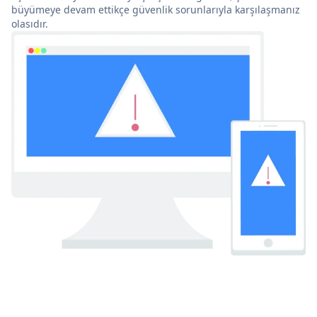
büyümeye devam ettikçe güvenlik sorunlarıyla karşılaşmanız
olasıdır.