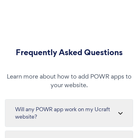
Frequently Asked Questions
Learn more about how to add POWR apps to
your website.
Will any POWR app work on my Ucraft
website?