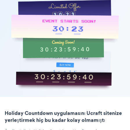
Holiday Countdown uygulamasını Ucraft sitenize
yerleştirmek hiç bu kadar kolay olmamıştı