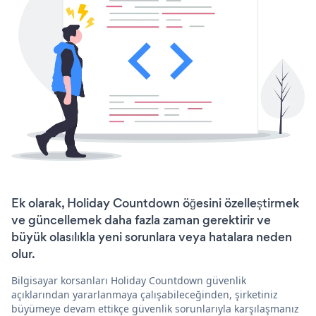
Ek olarak, Holiday Countdown öğesini özelleştirmek
ve güncellemek daha fazla zaman gerektirir ve
büyük olasılıkla yeni sorunlara veya hatalara neden
olur.
Bilgisayar korsanları Holiday Countdown güvenlik
açıklarından yararlanmaya çalışabileceğinden, şirketiniz
büyümeye devam ettikçe güvenlik sorunlarıyla karşılaşmanız