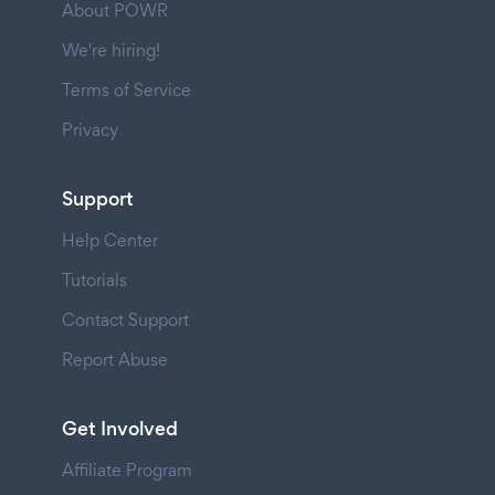
About POWR
We're hiring!
Terms of Service
Privacy
Support
Help Center
Tutorials
Contact Support
Report Abuse
Get Involved
Affiliate Program