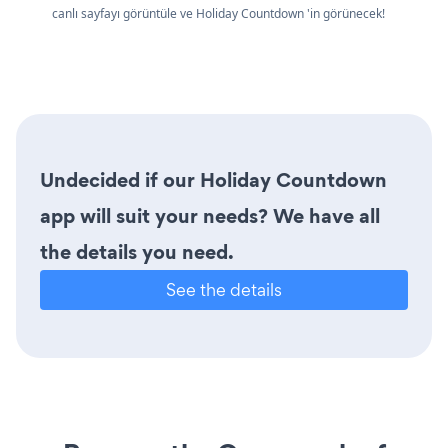
canlı sayfayı görüntüle ve Holiday Countdown 'in görünecek!
Undecided if our Holiday Countdown
app will suit your needs? We have all
the details you need.
See the details