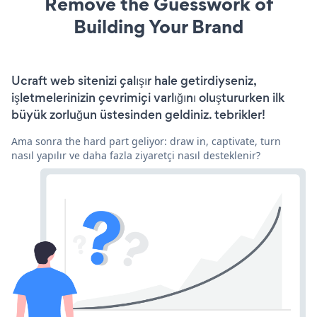
Remove the Guesswork of
Building Your Brand
Ucraft web sitenizi çalışır hale getirdiyseniz,
işletmelerinizin çevrimiçi varlığını oluştururken ilk
büyük zorluğun üstesinden geldiniz. tebrikler!
Ama sonra the hard part geliyor: draw in, captivate, turn
nasıl yapılır ve daha fazla ziyaretçi nasıl desteklenir?