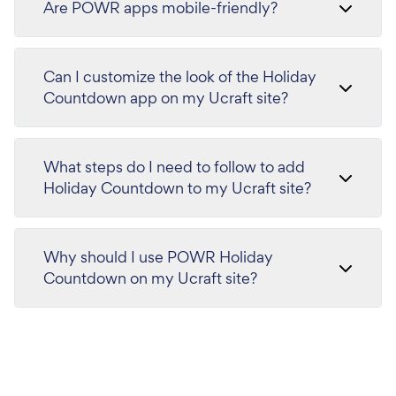
Are POWR apps mobile-friendly?
Can I customize the look of the Holiday
Countdown app on my Ucraft site?
What steps do I need to follow to add
Holiday Countdown to my Ucraft site?
Why should I use POWR Holiday
Countdown on my Ucraft site?