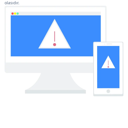
olasıdır.