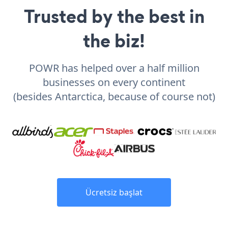
Trusted by the best in
the biz!
POWR has helped over a half million
businesses on every continent
(besides Antarctica, because of course not)
Ücretsiz başlat