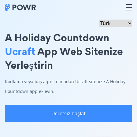
A Holiday Countdown
Ucraft
App Web Sitenize
Yerleştirin
Kodlama veya baş ağrısı olmadan Ucraft sitenize A Holiday
Countdown app ekleyin.
Ücretsiz başlat