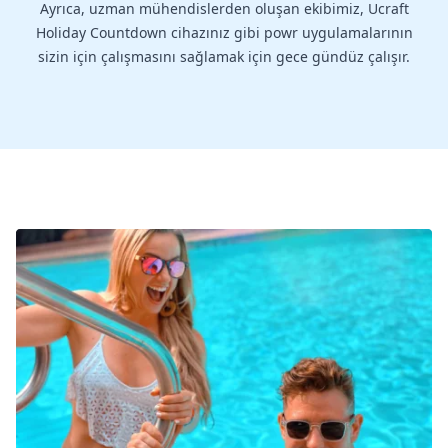
Ayrıca, uzman mühendislerden oluşan ekibimiz, Ucraft
Holiday Countdown cihazınız gibi powr uygulamalarının
sizin için çalışmasını sağlamak için gece gündüz çalışır.