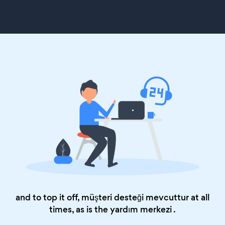
and to top it off, müşteri desteği mevcuttur at all
times, as is the
yardım merkezi
.