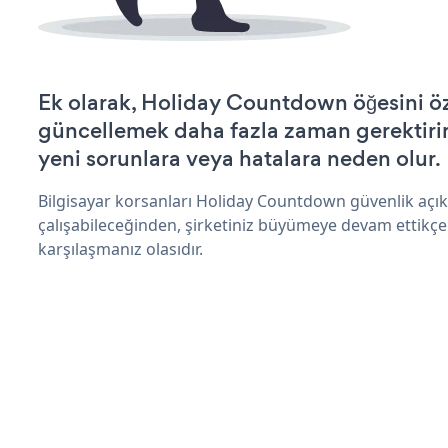
Ek olarak, Holiday Countdown öğesini öz
güncellemek daha fazla zaman gerektirir 
yeni sorunlara veya hatalara neden olur.
Bilgisayar korsanları Holiday Countdown güvenlik açı
çalışabileceğinden, şirketiniz büyümeye devam ettikçe
karşılaşmanız olasıdır.