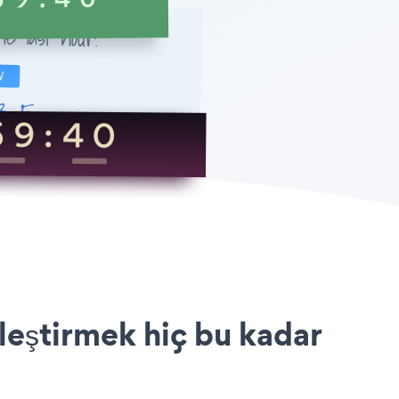
eştirmek hiç bu kadar