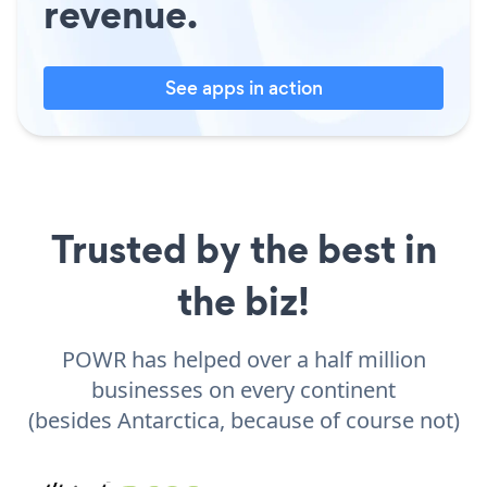
revenue.
See apps in action
Trusted by the best in
the biz!
POWR has helped over a half million
businesses on every continent
(besides Antarctica, because of course not)