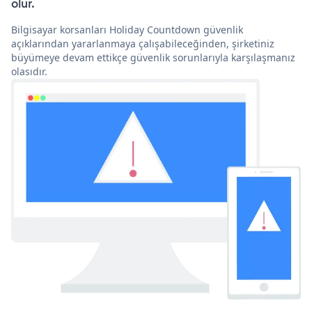
olur.
Bilgisayar korsanları Holiday Countdown güvenlik
açıklarından yararlanmaya çalışabileceğinden, şirketiniz
büyümeye devam ettikçe güvenlik sorunlarıyla karşılaşmanız
olasıdır.