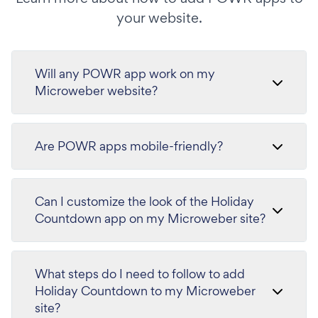
your website.
Will any POWR app work on my
Microweber website?
Are POWR apps mobile-friendly?
Can I customize the look of the Holiday
Countdown app on my Microweber site?
What steps do I need to follow to add
Holiday Countdown to my Microweber
site?