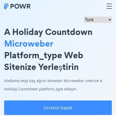
A Holiday Countdown
Microweber
Platform_type Web
Sitenize Yerleştirin
Kodlama veya baş ağrısı olmadan Microweber sitenize A
Holiday Countdown platform_type ekleyin.
Ücretsiz başlat