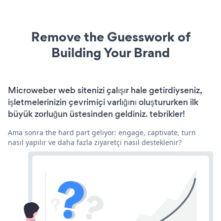
Remove the Guesswork of
Building Your Brand
Microweber web sitenizi çalışır hale getirdiyseniz,
işletmelerinizin çevrimiçi varlığını oluştururken ilk
büyük zorluğun üstesinden geldiniz. tebrikler!
Ama sonra the hard part geliyor: engage, captivate, turn
nasıl yapılır ve daha fazla ziyaretçi nasıl desteklenir?