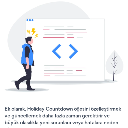
Ek olarak, Holiday Countdown öğesini özelleştirmek
ve güncellemek daha fazla zaman gerektirir ve
büyük olasılıkla yeni sorunlara veya hatalara neden