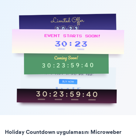
Holiday Countdown uygulamasını Microweber