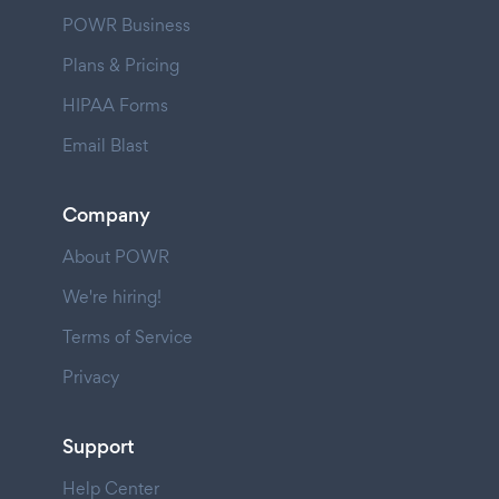
POWR Business
Plans & Pricing
HIPAA Forms
Email Blast
Company
About POWR
We're hiring!
Terms of Service
Privacy
Support
Help Center