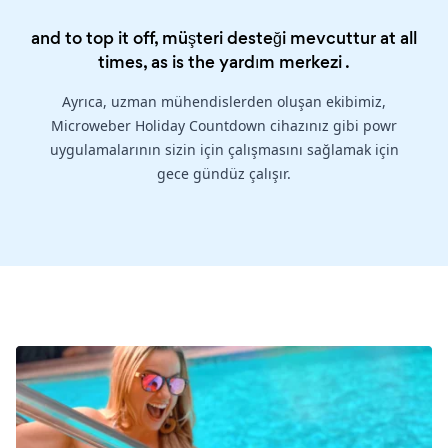
and to top it off, müşteri desteği mevcuttur at all
times, as is the
yardım merkezi
.
Ayrıca, uzman mühendislerden oluşan ekibimiz,
Microweber Holiday Countdown cihazınız gibi powr
uygulamalarının sizin için çalışmasını sağlamak için
gece gündüz çalışır.