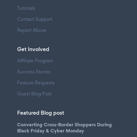
Tutorials
Contact Support
Report Abuse
Get Involved
Affiliate Program
Success Stories
Feature Requests
Guest Blog Post
Featured Blog post
Converting Cross-Border Shoppers During
Black Friday & Cyber Monday