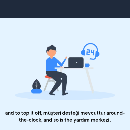
and to top it off, müşteri desteği mevcuttur around-
the-clock, and so is the
yardım merkezi
.