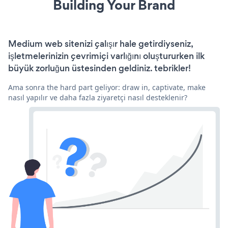
Building Your Brand
Medium web sitenizi çalışır hale getirdiyseniz,
işletmelerinizin çevrimiçi varlığını oluştururken ilk
büyük zorluğun üstesinden geldiniz. tebrikler!
Ama sonra the hard part geliyor: draw in, captivate, make
nasıl yapılır ve daha fazla ziyaretçi nasıl desteklenir?