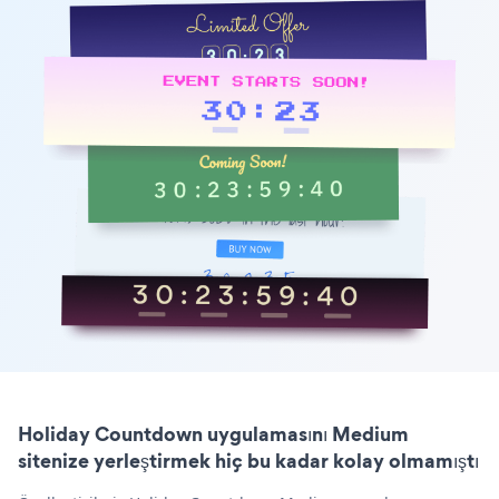
Holiday Countdown uygulamasını Medium
sitenize yerleştirmek hiç bu kadar kolay olmamıştı