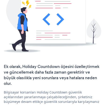
Ek olarak, Holiday Countdown öğesini özelleştirmek
ve güncellemek daha fazla zaman gerektirir ve
büyük olasılıkla yeni sorunlara veya hatalara neden
olur.
Bilgisayar korsanları Holiday Countdown güvenlik
açıklarından yararlanmaya çalışabileceğinden, şirketiniz
büyümeye devam ettikçe güvenlik sorunlarıyla karşılaşmanız