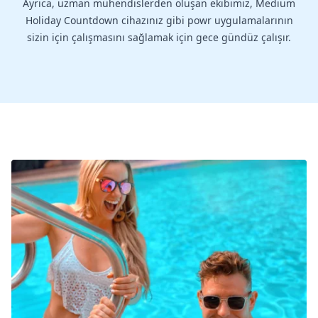
Ayrıca, uzman mühendislerden oluşan ekibimiz, Medium
Holiday Countdown cihazınız gibi powr uygulamalarının
sizin için çalışmasını sağlamak için gece gündüz çalışır.