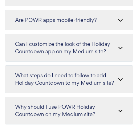
Are POWR apps mobile-friendly?
Can I customize the look of the Holiday
Countdown app on my Medium site?
What steps do I need to follow to add
Holiday Countdown to my Medium site?
Why should I use POWR Holiday
Countdown on my Medium site?