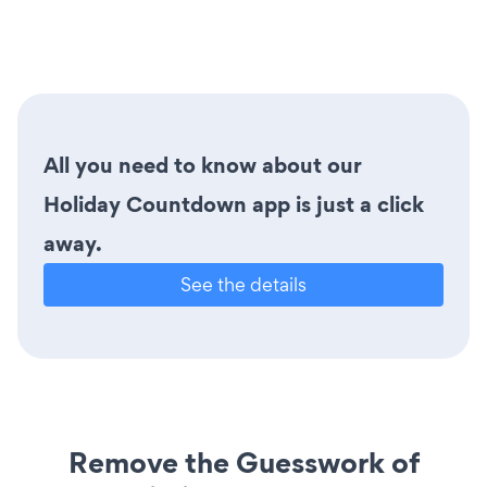
All you need to know about our
Holiday Countdown app is just a click
away.
See the details
Remove the Guesswork of