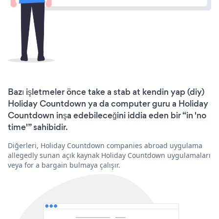
Bazı işletmeler önce take a stab at kendin yap (diy)
Holiday Countdown ya da computer guru a Holiday
Countdown inşa edebileceğini iddia eden bir “in 'no
time'” sahibidir.
Diğerleri, Holiday Countdown companies abroad uygulama
allegedly sunan açık kaynak Holiday Countdown uygulamaları
veya for a bargain bulmaya çalışır.