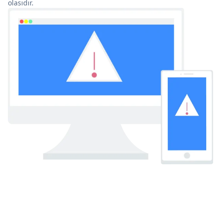
olasıdır.