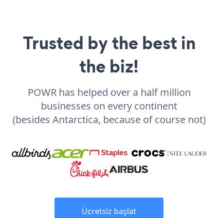
Trusted by the best in
the biz!
POWR has helped over a half million
businesses on every continent
(besides Antarctica, because of course not)
Ücretsiz başlat