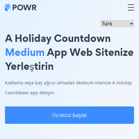
A Holiday Countdown
Medium
App Web Sitenize
Yerleştirin
Kodlama veya baş ağrısı olmadan Medium sitenize A Holiday
Countdown app ekleyin.
Ücretsiz başlat