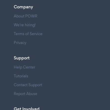
Company
About POWR
We're hiring!
Terms of Service
Privacy
Support
Help Center
Tutorials
Contact Support
Report Abuse
Get Involved