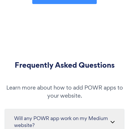
Frequently Asked Questions
Learn more about how to add POWR apps to
your website.
Will any POWR app work on my Medium
website?