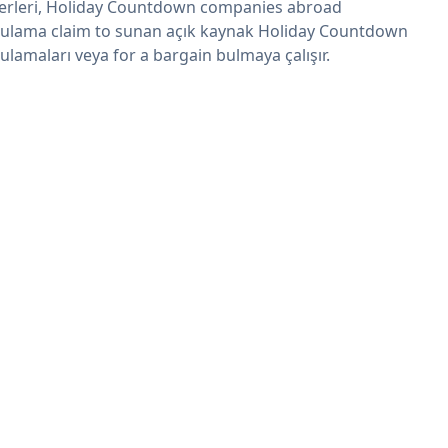
erleri, Holiday Countdown companies abroad
ulama claim to sunan açık kaynak Holiday Countdown
ulamaları veya for a bargain bulmaya çalışır.