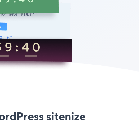
rdPress sitenize