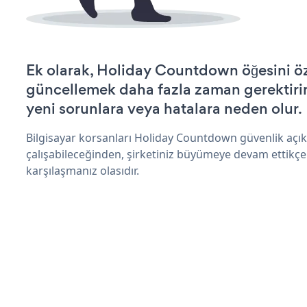
Ek olarak, Holiday Countdown öğesini öz
güncellemek daha fazla zaman gerektirir 
yeni sorunlara veya hatalara neden olur.
Bilgisayar korsanları Holiday Countdown güvenlik açı
çalışabileceğinden, şirketiniz büyümeye devam ettikçe
karşılaşmanız olasıdır.