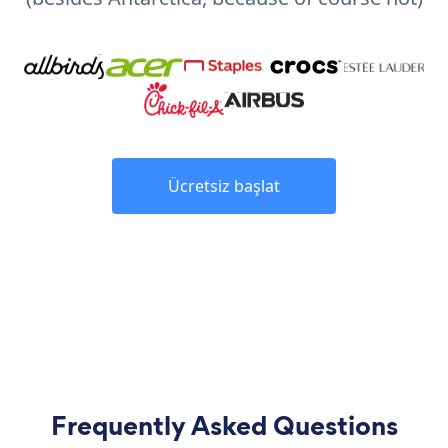
Ücretsiz başlat
Frequently Asked Questions