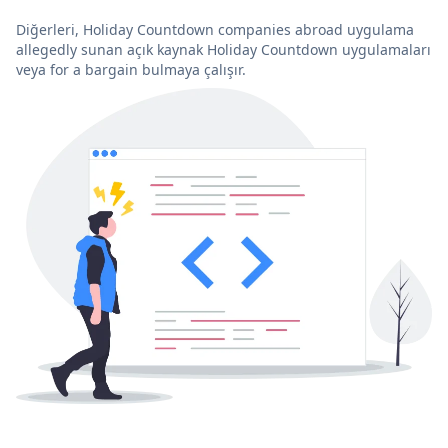
Diğerleri, Holiday Countdown companies abroad uygulama
allegedly sunan açık kaynak Holiday Countdown uygulamaları
veya for a bargain bulmaya çalışır.