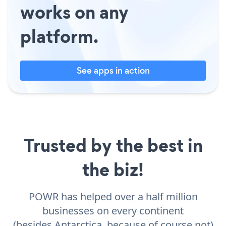
works on any
platform.
See apps in action
Trusted by the best in
the biz!
POWR has helped over a half million
businesses on every continent
(besides Antarctica, because of course not)