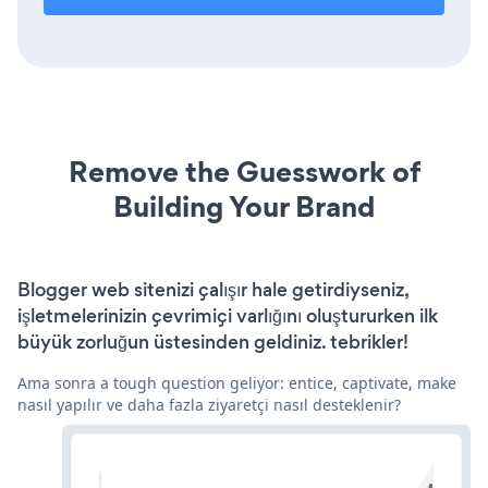
Remove the Guesswork of
Building Your Brand
Blogger web sitenizi çalışır hale getirdiyseniz,
işletmelerinizin çevrimiçi varlığını oluştururken ilk
büyük zorluğun üstesinden geldiniz. tebrikler!
Ama sonra a tough question geliyor: entice, captivate, make
nasıl yapılır ve daha fazla ziyaretçi nasıl desteklenir?