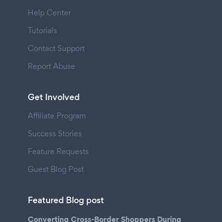
Help Center
Tutorials
Contact Support
Report Abuse
Get Involved
Affiliate Program
Success Stories
Feature Requests
Guest Blog Post
Featured Blog post
Converting Cross-Border Shoppers During