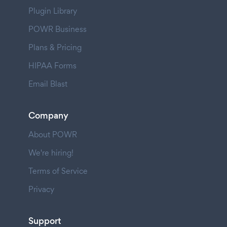
Plugin Library
POWR Business
Plans & Pricing
HIPAA Forms
Email Blast
Company
About POWR
We're hiring!
Terms of Service
Privacy
Support