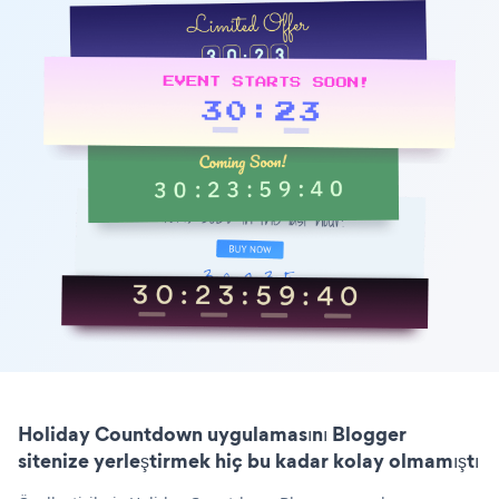
Holiday Countdown uygulamasını Blogger
sitenize yerleştirmek hiç bu kadar kolay olmamıştı