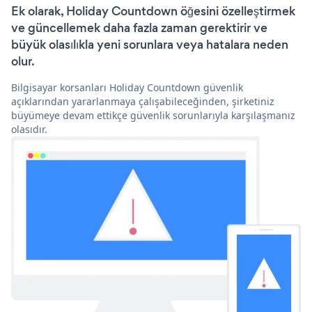
Ek olarak, Holiday Countdown öğesini özelleştirmek
ve güncellemek daha fazla zaman gerektirir ve
büyük olasılıkla yeni sorunlara veya hatalara neden
olur.
Bilgisayar korsanları Holiday Countdown güvenlik
açıklarından yararlanmaya çalışabileceğinden, şirketiniz
büyümeye devam ettikçe güvenlik sorunlarıyla karşılaşmanız
olasıdır.