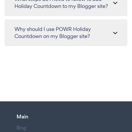
Holiday Countdown to my Blogger site?
Why should I use POWR Holiday
Countdown on my Blogger site?
Main
Blog