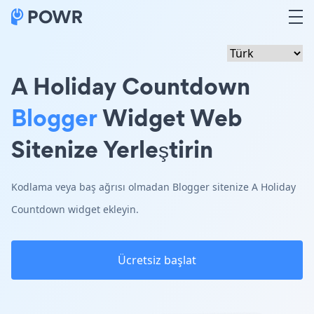
A Holiday Countdown
Blogger
Widget Web
Sitenize Yerleştirin
Kodlama veya baş ağrısı olmadan Blogger sitenize A Holiday
Countdown widget ekleyin.
Ücretsiz başlat