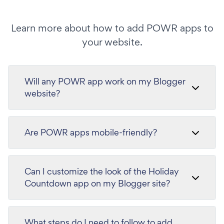
Learn more about how to add POWR apps to
your website.
Will any POWR app work on my Blogger
website?
Are POWR apps mobile-friendly?
Can I customize the look of the Holiday
Countdown app on my Blogger site?
What steps do I need to follow to add