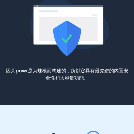
因为powr是为规模而构建的，所以它具有最先进的内置安
全性和大容量功能。