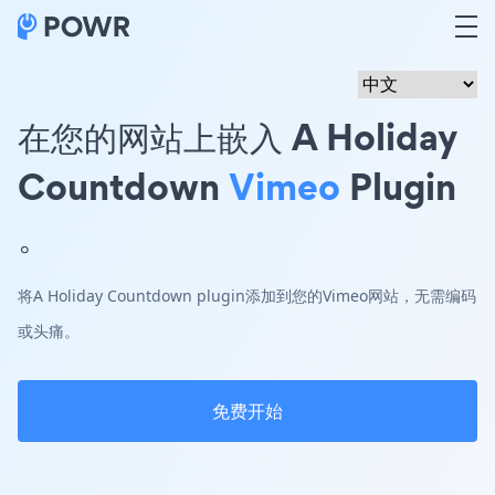
在您的网站上嵌入 A Holiday
Countdown
Vimeo
Plugin
。
将A Holiday Countdown plugin添加到您的Vimeo网站，无需编码
或头痛。
免费开始