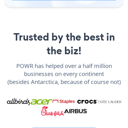
Trusted by the best in
the biz!
POWR has helped over a half million
businesses on every continent
(besides Antarctica, because of course not)