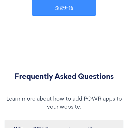
免费开始
Frequently Asked Questions
Learn more about how to add POWR apps to
your website.