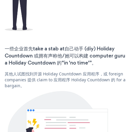
一些企业首先take a stab at自己动手 (diy) Holiday
Countdown 或拥有声称他/她可以构建 computer guru
a Holiday Countdown 的“in 'no time'”。
其他人试图找到开源 Holiday Countdown 应用程序，或 foreign
companies 提供 claim to 应用程序 Holiday Countdown 的 for a
bargain。