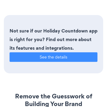
Not sure if our Holiday Countdown app
is right for you? Find out more about
its features and integrations.
See the details
Remove the Guesswork of
Building Your Brand