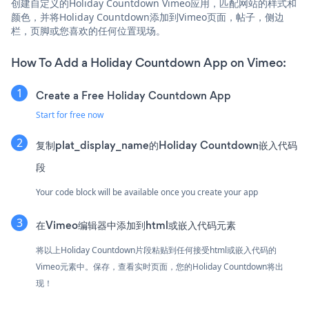
创建自定义的Holiday Countdown Vimeo应用，匹配网站的样式和
颜色，并将Holiday Countdown添加到Vimeo页面，帖子，侧边
栏，页脚或您喜欢的任何位置现场。
How To Add a Holiday Countdown App on Vimeo:
Create a Free Holiday Countdown App
Start for free now
复制plat_display_name的Holiday Countdown嵌入代码
段
Your code block will be available once you create your app
在Vimeo编辑器中添加到html或嵌入代码元素
将以上Holiday Countdown片段粘贴到任何接受html或嵌入代码的
Vimeo元素中。保存，查看实时页面，您的Holiday Countdown将出
现！