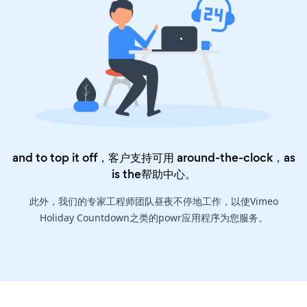
and to top it off，客户支持可用 around-the-clock，as
is the
帮助中心
。
此外，我们的专家工程师团队昼夜不停地工作，以使Vimeo
Holiday Countdown之类的powr应用程序为您服务。