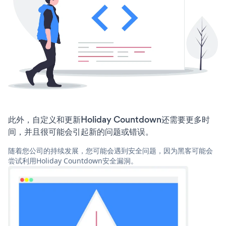
此外，自定义和更新Holiday Countdown还需要更多时
间，并且很可能会引起新的问题或错误。
随着您公司的持续发展，您可能会遇到安全问题，因为黑客可能会
尝试利用Holiday Countdown安全漏洞。