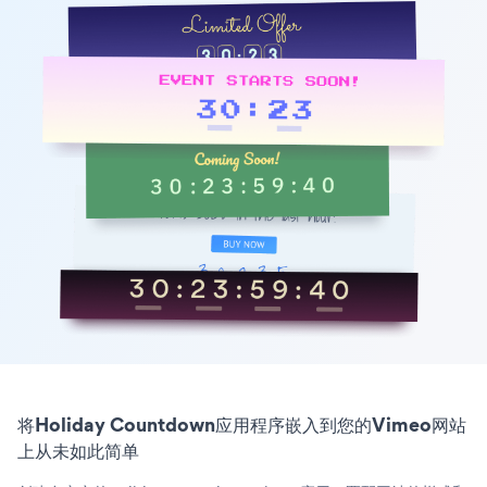
将Holiday Countdown应用程序嵌入到您的Vimeo网站
上从未如此简单