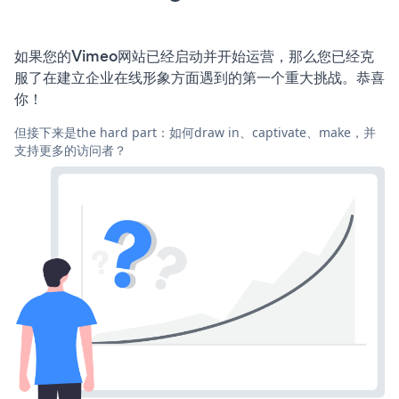
如果您的Vimeo网站已经启动并开始运营，那么您已经克
服了在建立企业在线形象方面遇到的第一个重大挑战。恭喜
你！
但接下来是the hard part：如何draw in、captivate、make，并
支持更多的访问者？