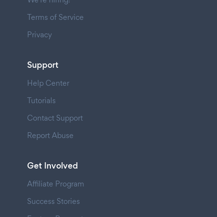
Terms of Service
Privacy
Support
Help Center
Tutorials
Contact Support
Report Abuse
Get Involved
Affiliate Program
Success Stories