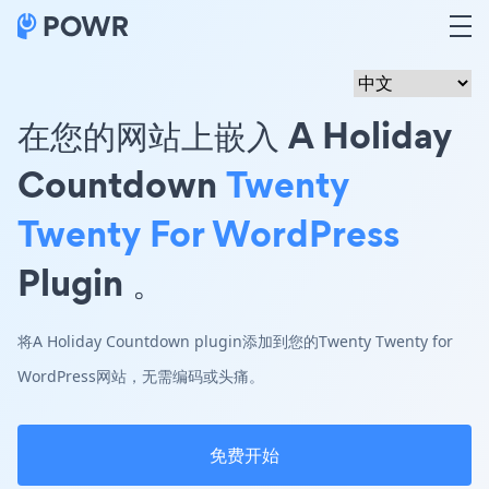
在您的网站上嵌入 A Holiday
Countdown
Twenty
Twenty For WordPress
Plugin 。
将A Holiday Countdown plugin添加到您的Twenty Twenty for
WordPress网站，无需编码或头痛。
免费开始