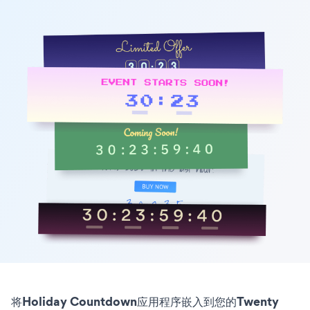
将Holiday Countdown应用程序嵌入到您的Twenty