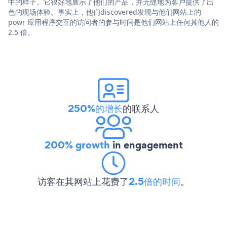
中的样子。它很好地展示了他们的产品，并无缝地为客户提供了出
色的现场体验。事实上，他们discovered发现与他们网站上的
powr 应用程序交互的访问者的参与时间是他们网站上任何其他人的
2.5 倍。
250%的增长
的联系人
200% growth
in engagement
访客在其网站上花费了
2.5倍的时间
。