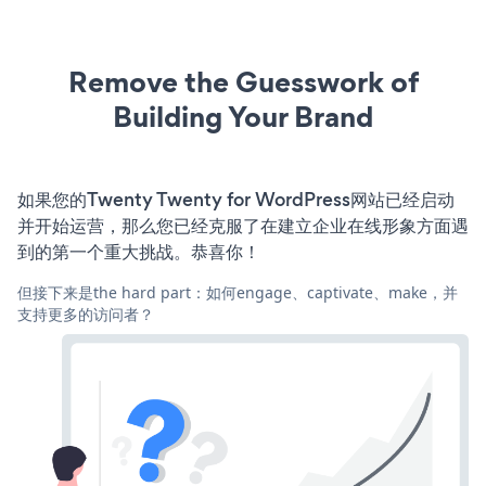
Remove the Guesswork of
Building Your Brand
如果您的Twenty Twenty for WordPress网站已经启动
并开始运营，那么您已经克服了在建立企业在线形象方面遇
到的第一个重大挑战。恭喜你！
但接下来是the hard part：如何engage、captivate、make，并
支持更多的访问者？