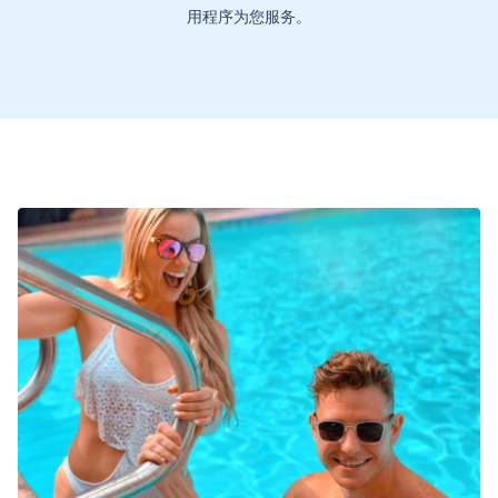
用程序为您服务。