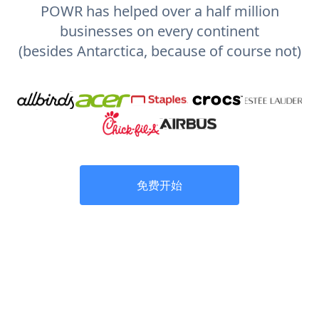
POWR has helped over a half million
businesses on every continent
(besides Antarctica, because of course not)
免费开始