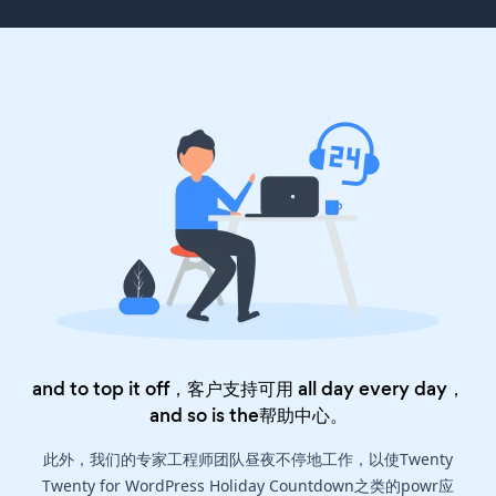
and to top it off，客户支持可用 all day every day，
and so is the
帮助中心
。
此外，我们的专家工程师团队昼夜不停地工作，以使Twenty
Twenty for WordPress Holiday Countdown之类的powr应