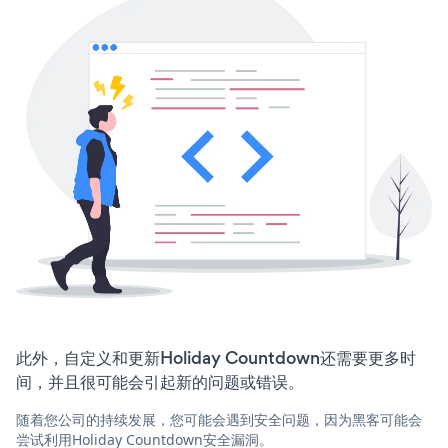
此外，自定义和更新Holiday Countdown还需要更多时
间，并且很可能会引起新的问题或错误。
随着您公司的持续发展，您可能会遇到安全问题，因为黑客可能会
尝试利用Holiday Countdown安全漏洞。