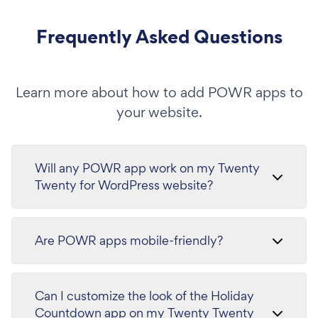
Frequently Asked Questions
Learn more about how to add POWR apps to
your website.
Will any POWR app work on my Twenty
Twenty for WordPress website?
Are POWR apps mobile-friendly?
Can I customize the look of the Holiday
Countdown app on my Twenty Twenty