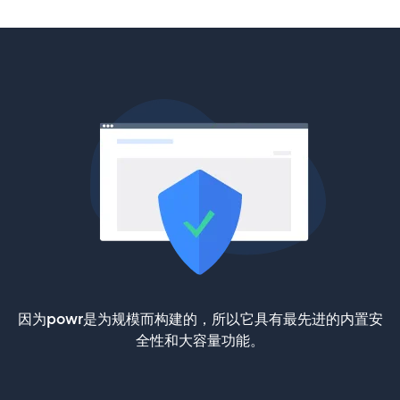
因为powr是为规模而构建的，所以它具有最先进的内置安
全性和大容量功能。