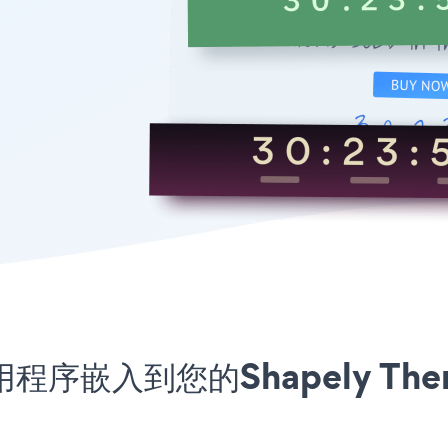
应用程序嵌入到您的Shapely Them