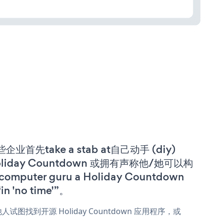
企业首先take a stab at自己动手 (diy)
oliday Countdown 或拥有声称他/她可以构
computer guru a Holiday Countdown
in 'no time'”。
人试图找到开源 Holiday Countdown 应用程序，或