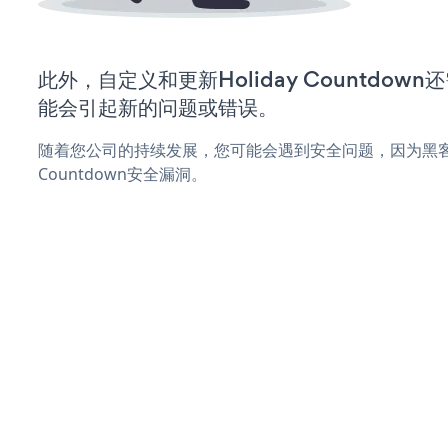
此外，自定义和更新Holiday Countdo
能会引起新的问题或错误。
随着您公司的持续发展，您可能会遇到安全问题，因为黑客可能
Countdown安全漏洞。