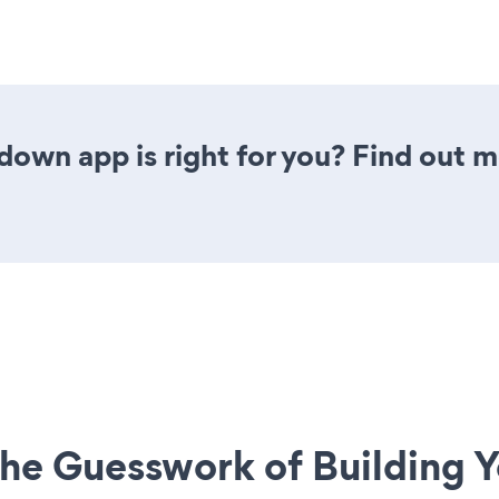
down app is right for you? Find out m
he Guesswork of Building Y