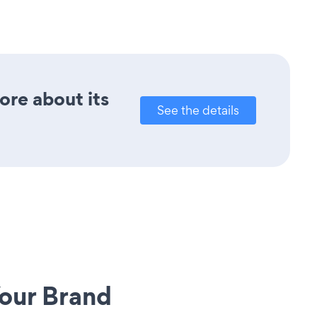
ore about its
See the details
our Brand