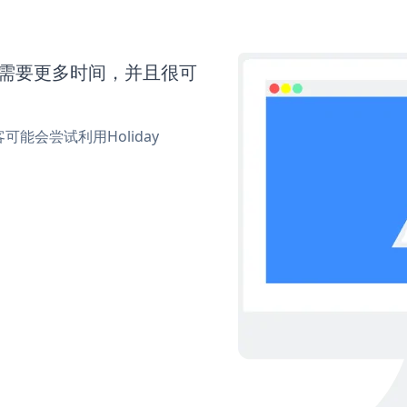
wn还需要更多时间，并且很可
会尝试利用Holiday