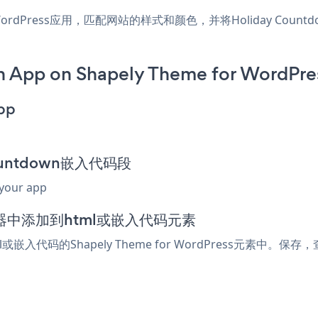
or WordPress应用，匹配网站的样式和颜色，并将Holiday Countdo
 App on Shapely Theme for WordPre
pp
Countdown嵌入代码段
 your app
ss编辑器中添加到html或嵌入代码元素
l或嵌入代码的Shapely Theme for WordPress元素中。保存