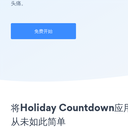
头痛。
免费开始
将Holiday Countdown
从未如此简单