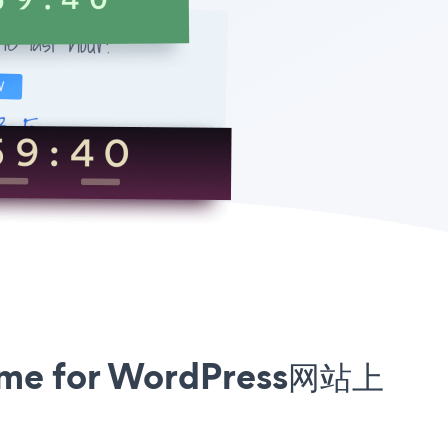
e for WordPress网站上