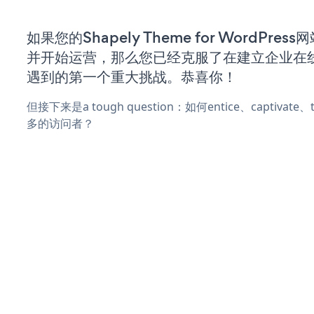
如果您的Shapely Theme for WordPres
并开始运营，那么您已经克服了在建立企业在
遇到的第一个重大挑战。恭喜你！
但接下来是a tough question：如何entice、captivat
多的访问者？