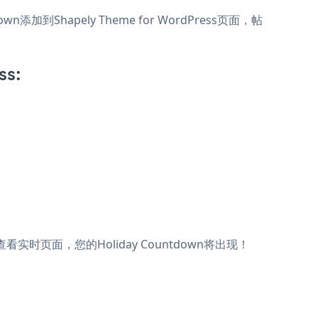
wn添加到Shapely Theme for WordPress页面，帖
ss:
，查看实时页面，您的Holiday Countdown将出现！