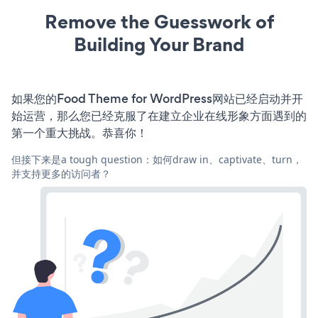
Remove the Guesswork of
Building Your Brand
如果您的Food Theme for WordPress网站已经启动并开
始运营，那么您已经克服了在建立企业在线形象方面遇到的
第一个重大挑战。恭喜你！
但接下来是a tough question：如何draw in、captivate、turn，
并支持更多的访问者？