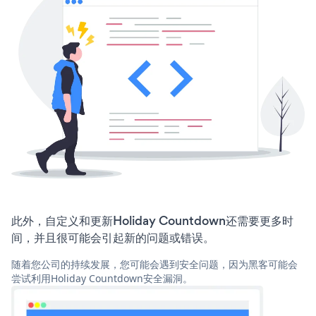
此外，自定义和更新Holiday Countdown还需要更多时
间，并且很可能会引起新的问题或错误。
随着您公司的持续发展，您可能会遇到安全问题，因为黑客可能会
尝试利用Holiday Countdown安全漏洞。