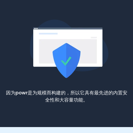
因为powr是为规模而构建的，所以它具有最先进的内置安
全性和大容量功能。