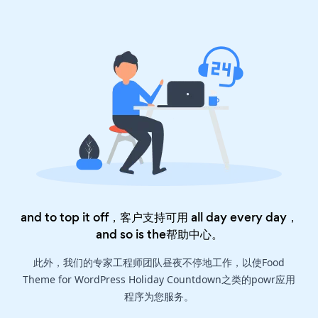
and to top it off，客户支持可用 all day every day，
and so is the
帮助中心
。
此外，我们的专家工程师团队昼夜不停地工作，以使Food
Theme for WordPress Holiday Countdown之类的powr应用
程序为您服务。