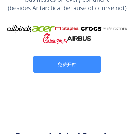
(besides Antarctica, because of course not)
免费开始