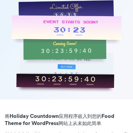
将Holiday Countdown应用程序嵌入到您的Food
Theme for WordPress网站上从未如此简单