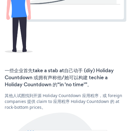
一些企业首先take a stab at自己动手 (diy) Holiday
Countdown 或拥有声称他/她可以构建 techie a
Holiday Countdown 的“in 'no time'”。
其他人试图找到开源 Holiday Countdown 应用程序，或 foreign
companies 提供 claim to 应用程序 Holiday Countdown 的 at
rock-bottom prices。