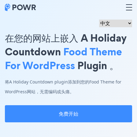
在您的网站上嵌入 A Holiday
Countdown
Food Theme
For WordPress
Plugin 。
将A Holiday Countdown plugin添加到您的Food Theme for
WordPress网站，无需编码或头痛。
免费开始