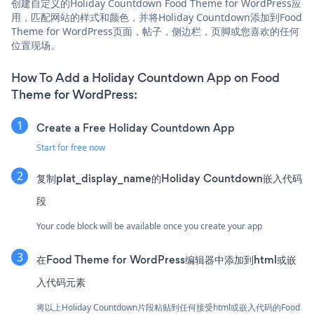
创建自定义的Holiday Countdown Food Theme for WordPress应
用，匹配网站的样式和颜色，并将Holiday Countdown添加到Food
Theme for WordPress页面，帖子，侧边栏，页脚或您喜欢的任何
位置现场。
How To Add a Holiday Countdown App on Food
Theme for WordPress:
Create a Free Holiday Countdown App
Start for free now
复制plat_display_name的Holiday Countdown嵌入代码
段
Your code block will be available once you create your app
在Food Theme for WordPress编辑器中添加到html或嵌
入代码元素
将以上Holiday Countdown片段粘贴到任何接受html或嵌入代码的Food