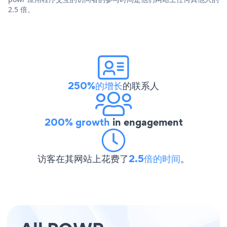
2.5 倍。
250%的增长
的联系人
200% growth
in engagement
访客在其网站上花费了
2.5倍的时间
。