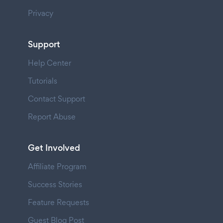
Privacy
Support
Help Center
Tutorials
Contact Support
Report Abuse
Get Involved
Affiliate Program
Success Stories
Feature Requests
Guest Blog Post