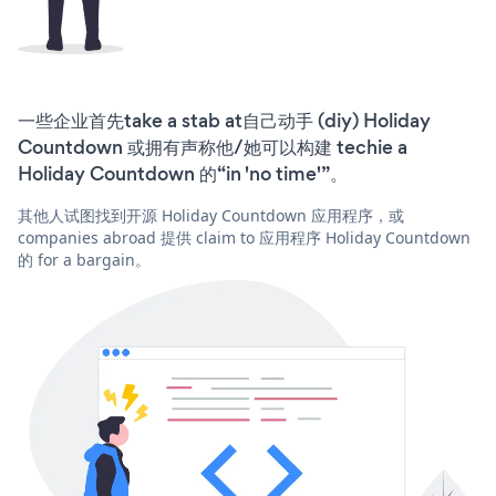
一些企业首先take a stab at自己动手 (diy) Holiday
Countdown 或拥有声称他/她可以构建 techie a
Holiday Countdown 的“in 'no time'”。
其他人试图找到开源 Holiday Countdown 应用程序，或
companies abroad 提供 claim to 应用程序 Holiday Countdown
的 for a bargain。