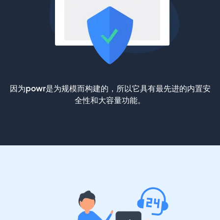
因为powr是为规模而构建的，所以它具有最先进的内置安
全性和大容量功能。