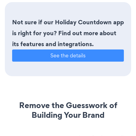
Not sure if our Holiday Countdown app
is right for you? Find out more about
its features and integrations.
See the details
Remove the Guesswork of
Building Your Brand