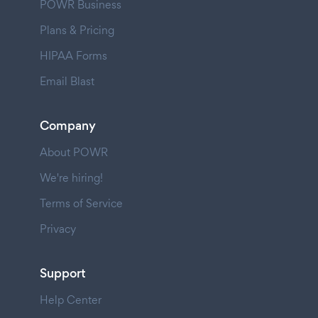
POWR Business
Plans & Pricing
HIPAA Forms
Email Blast
Company
About POWR
We're hiring!
Terms of Service
Privacy
Support
Help Center