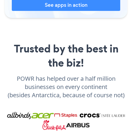
See apps in action
Trusted by the best in
the biz!
POWR has helped over a half million
businesses on every continent
(besides Antarctica, because of course not)