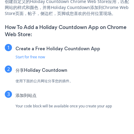
创建自定义的Holiday Countdown Chrome Web Store应用，匹配
网站的样式和颜色，并将Holiday Countdown添加到Chrome Web
Store页面，帖子，侧边栏，页脚或您喜欢的任何位置现场。
How To Add a Holiday Countdown App on Chrome
Web Store:
Create a Free Holiday Countdown App
Start for free now
分享Holiday Countdown
使用下面的公共网址分享您的插件。
添加到站点
Your code block will be available once you create your app