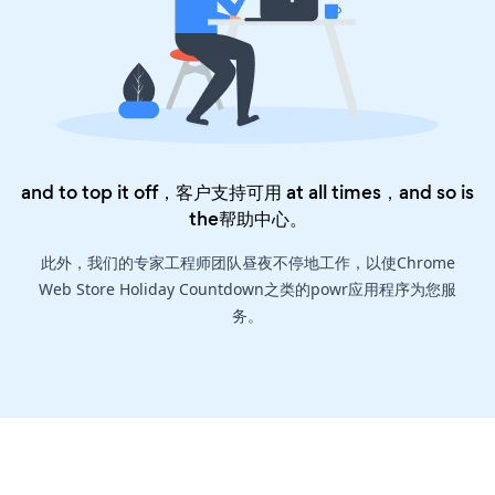
and to top it off，客户支持可用 at all times，and so is
the
帮助中心
。
此外，我们的专家工程师团队昼夜不停地工作，以使Chrome
Web Store Holiday Countdown之类的powr应用程序为您服
务。