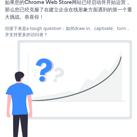
如果您的Chrome Web Store网站已经启动并开始运营，
那么您已经克服了在建立企业在线形象方面遇到的第一个重
大挑战。恭喜你！
但接下来是a tough question：如何draw in、captivate、turn，
并支持更多的访问者？