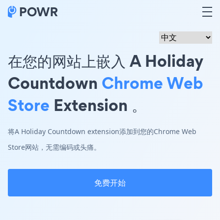
在您的网站上嵌入 A Holiday
Countdown
Chrome Web
Store
Extension 。
将A Holiday Countdown extension添加到您的Chrome Web
Store网站，无需编码或头痛。
免费开始