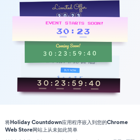
将Holiday Countdown应用程序嵌入到您的Chrome
Web Store网站上从未如此简单