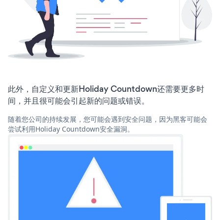
此外，自定义和更新Holiday Countdown还需要更多时
间，并且很可能会引起新的问题或错误。
随着您公司的持续发展，您可能会遇到安全问题，因为黑客可能会
尝试利用Holiday Countdown安全漏洞。