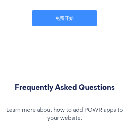
免费开始
Frequently Asked Questions
Learn more about how to add POWR apps to
your website.