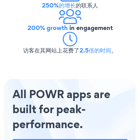
250%的增长
的联系人
200% growth
in engagement
访客在其网站上花费了
2.5倍的时间
。
All POWR apps are
built for peak-
performance.