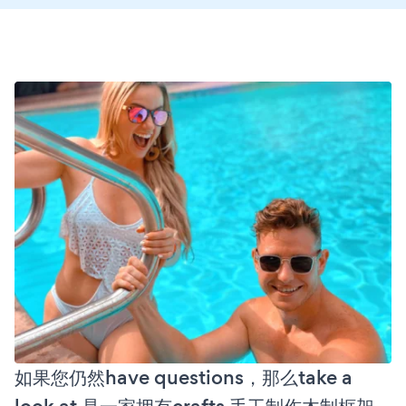
如果您仍然have questions，那么take a