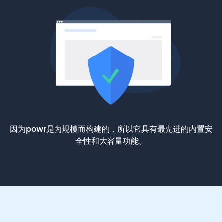
因为powr是为规模而构建的，所以它具有最先进的内置安
全性和大容量功能。