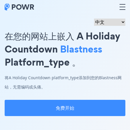
在您的网站上嵌入 A Holiday
Countdown
Blastness
Platform_type 。
将A Holiday Countdown platform_type添加到您的Blastness网
站，无需编码或头痛。
免费开始