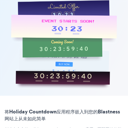
将Holiday Countdown应用程序嵌入到您的Blastness
网站上从未如此简单