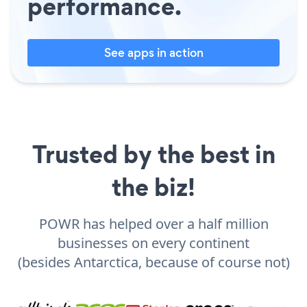
performance.
See apps in action
Trusted by the best in
the biz!
POWR has helped over a half million
businesses on every continent
(besides Antarctica, because of course not)