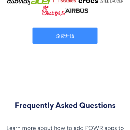
免费开始
Frequently Asked Questions
Learn more about how to add POWR apps to