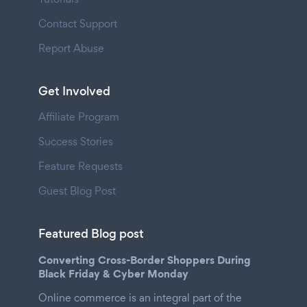
Contact Support
Report Abuse
Get Involved
Affiliate Program
Success Stories
Feature Requests
Guest Blog Post
Featured Blog post
Converting Cross-Border Shoppers During
Black Friday & Cyber Monday
Online commerce is an integral part of the