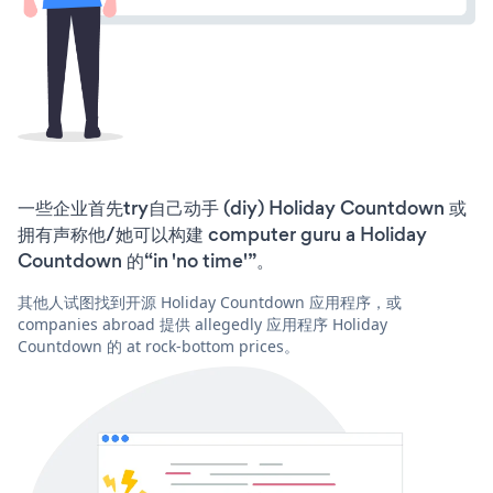
一些企业首先try自己动手 (diy) Holiday Countdown 或
拥有声称他/她可以构建 computer guru a Holiday
Countdown 的“in 'no time'”。
其他人试图找到开源 Holiday Countdown 应用程序，或
companies abroad 提供 allegedly 应用程序 Holiday
Countdown 的 at rock-bottom prices。