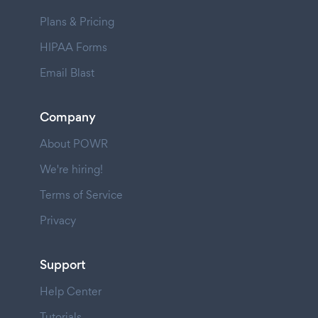
Plans & Pricing
HIPAA Forms
Email Blast
Company
About POWR
We're hiring!
Terms of Service
Privacy
Support
Help Center
Tutorials