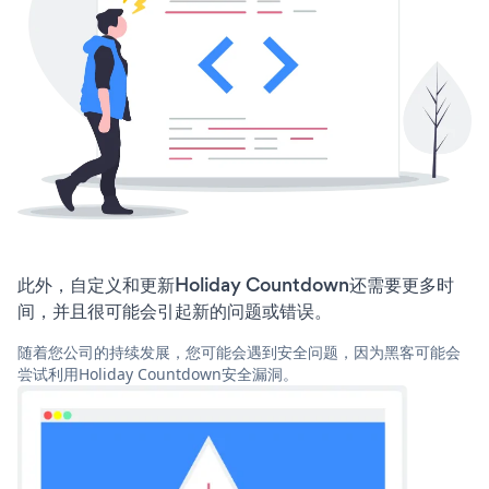
此外，自定义和更新Holiday Countdown还需要更多时
间，并且很可能会引起新的问题或错误。
随着您公司的持续发展，您可能会遇到安全问题，因为黑客可能会
尝试利用Holiday Countdown安全漏洞。