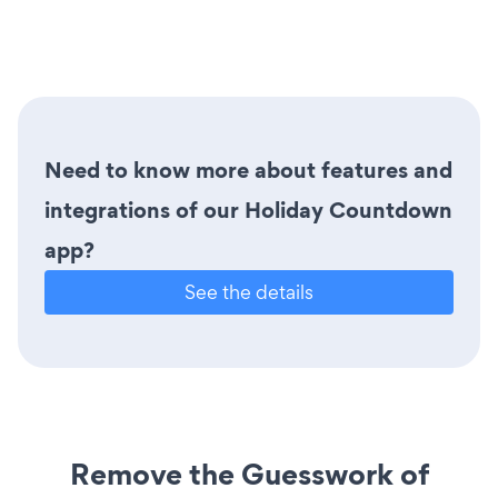
Need to know more about features and
integrations of our Holiday Countdown
app?
See the details
Remove the Guesswork of