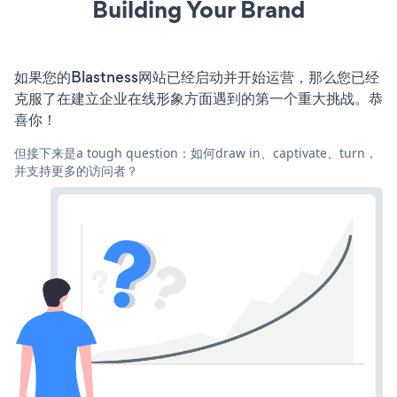
Building Your Brand
如果您的Blastness网站已经启动并开始运营，那么您已经
克服了在建立企业在线形象方面遇到的第一个重大挑战。恭
喜你！
但接下来是a tough question：如何draw in、captivate、turn，
并支持更多的访问者？