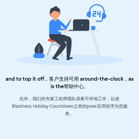
and to top it off，客户支持可用 around-the-clock，as
is the
帮助中心
。
此外，我们的专家工程师团队昼夜不停地工作，以使
Blastness Holiday Countdown之类的powr应用程序为您服
务。