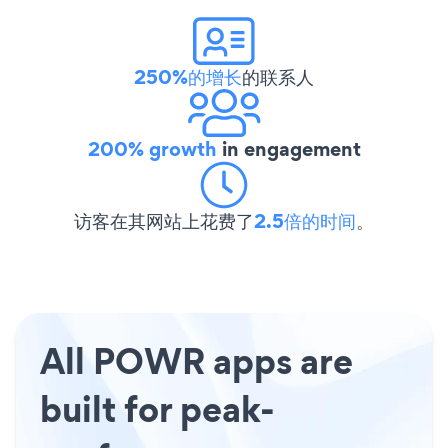
250%的增长
的联系人
200% growth
in engagement
访客在其网站上花费了
2.5倍的时间
。
All POWR apps are
built for peak-