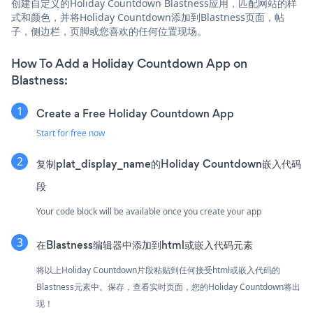
创建自定义的Holiday Countdown Blastness应用，匹配网站的样
式和颜色，并将Holiday Countdown添加到Blastness页面，帖
子，侧边栏，页脚或您喜欢的任何位置现场。
How To Add a Holiday Countdown App on
Blastness:
Create a Free Holiday Countdown App
Start for free now
复制plat_display_name的Holiday Countdown嵌入代码
段
Your code block will be available once you create your app
在Blastness编辑器中添加到html或嵌入代码元素
将以上Holiday Countdown片段粘贴到任何接受html或嵌入代码的
Blastness元素中。保存，查看实时页面，您的Holiday Countdown将出
现！