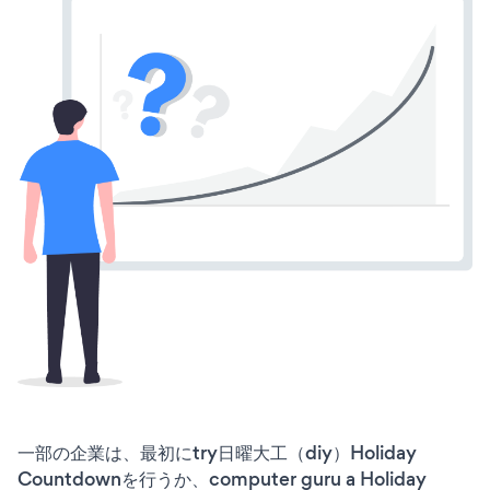
一部の企業は、最初にtry日曜大工（diy）Holiday
Countdownを行うか、computer guru a Holiday