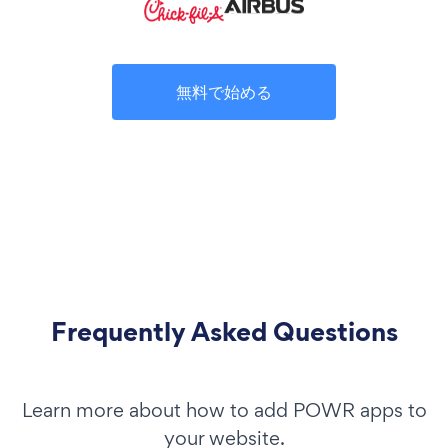
無料で始める
Frequently Asked Questions
Learn more about how to add POWR apps to
your website.