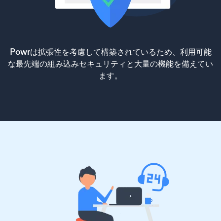
Powrは拡張性を考慮して構築されているため、利用可能
な最先端の組み込みセキュリティと大量の機能を備えてい
ます。