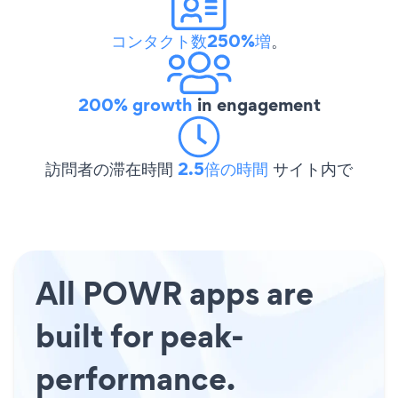
コンタクト数250%増
。
200% growth
in engagement
訪問者の滞在時間
2.5倍の時間
サイト内で
All POWR apps are
built for peak-
performance.