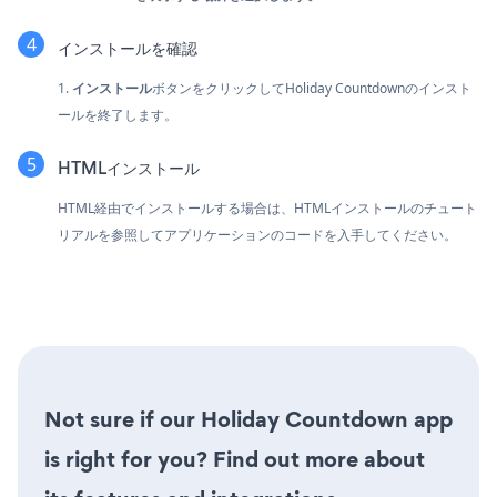
インストールを確認
1.
インストール
ボタンをクリックしてHoliday Countdownのインスト
ールを終了します。
HTMLインストール
HTML経由でインストールする場合は、HTMLインストールのチュート
リアルを参照してアプリケーションのコードを入手してください。
Not sure if our Holiday Countdown app
is right for you? Find out more about