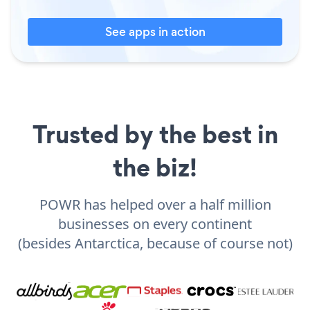
See apps in action
Trusted by the best in
the biz!
POWR has helped over a half million
businesses on every continent
(besides Antarctica, because of course not)