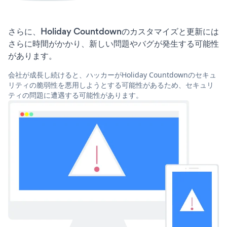
さらに、Holiday Countdownのカスタマイズと更新には
さらに時間がかかり、新しい問題やバグが発生する可能性
があります。
会社が成長し続けると、ハッカーがHoliday Countdownのセキュ
リティの脆弱性を悪用しようとする可能性があるため、セキュリ
ティの問題に遭遇する可能性があります。