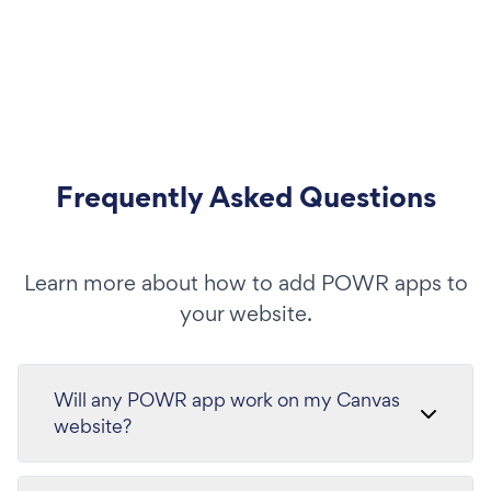
Frequently Asked Questions
Learn more about how to add POWR apps to
your website.
Will any POWR app work on my Canvas
website?