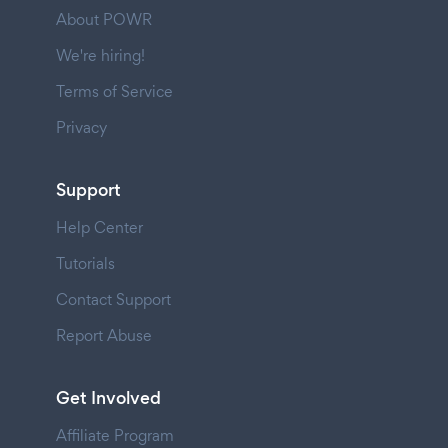
About POWR
We're hiring!
Terms of Service
Privacy
Support
Help Center
Tutorials
Contact Support
Report Abuse
Get Involved
Affiliate Program