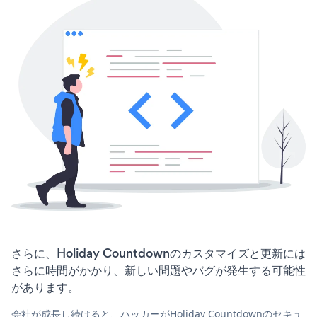
さらに、Holiday Countdownのカスタマイズと更新には
さらに時間がかかり、新しい問題やバグが発生する可能性
があります。
会社が成長し続けると、ハッカーがHoliday Countdownのセキュ