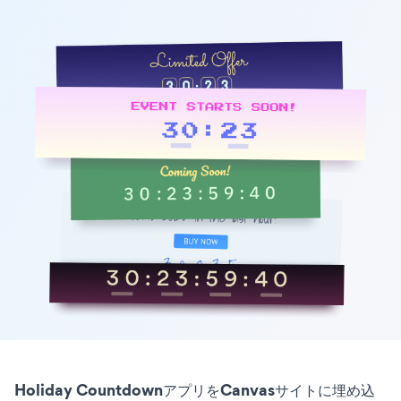
Holiday CountdownアプリをCanvasサイトに埋め込