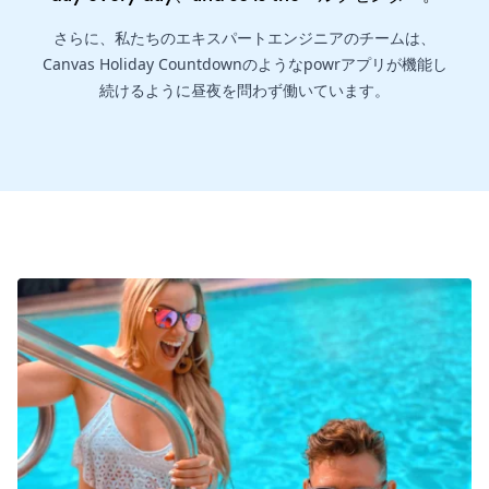
さらに、私たちのエキスパートエンジニアのチームは、
Canvas Holiday Countdownのようなpowrアプリが機能し
続けるように昼夜を問わず働いています。