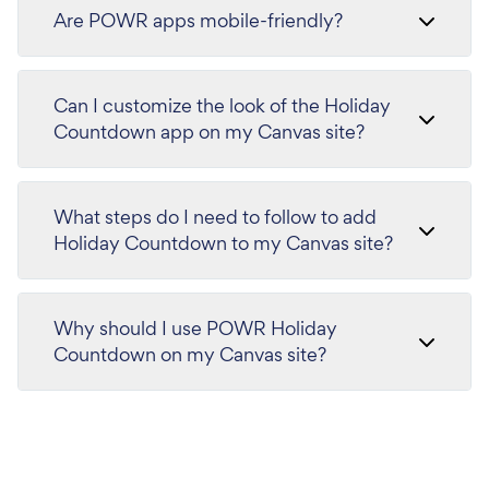
Are POWR apps mobile-friendly?
Can I customize the look of the Holiday
Countdown app on my Canvas site?
What steps do I need to follow to add
Holiday Countdown to my Canvas site?
Why should I use POWR Holiday
Countdown on my Canvas site?