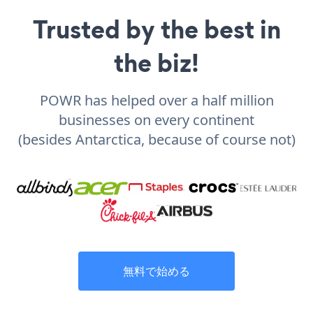
Trusted by the best in
the biz!
POWR has helped over a half million
businesses on every continent
(besides Antarctica, because of course not)
無料で始める