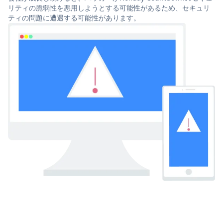
リティの脆弱性を悪用しようとする可能性があるため、セキュリ
ティの問題に遭遇する可能性があります。