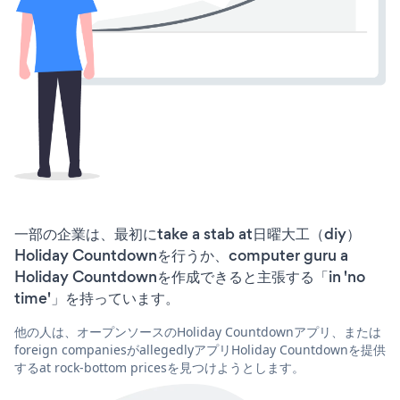
一部の企業は、最初にtake a stab at日曜大工（diy）
Holiday Countdownを行うか、computer guru a
Holiday Countdownを作成できると主張する「in 'no
time'」を持っています。
他の人は、オープンソースのHoliday Countdownアプリ、または
foreign companiesがallegedlyアプリHoliday Countdownを提供
するat rock-bottom pricesを見つけようとします。