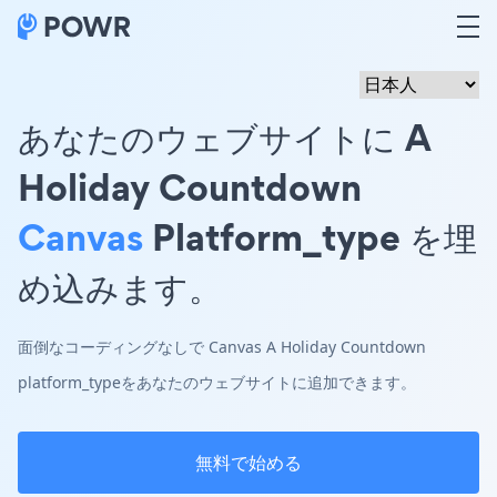
あなたのウェブサイトに A
Holiday Countdown
Canvas
Platform_type を埋
め込みます。
面倒なコーディングなしで Canvas A Holiday Countdown
platform_typeをあなたのウェブサイトに追加できます。
無料で始める