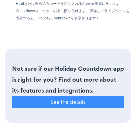
Htmlまたは埋め込みコードを受け入れるCanvas要素にHoliday
Countdownスニペットの上に貼り付けます。保存してライブページを
表示すると、Holiday Countdownが表示されます！
Not sure if our Holiday Countdown app
is right for you? Find out more about
its features and integrations.
See the details