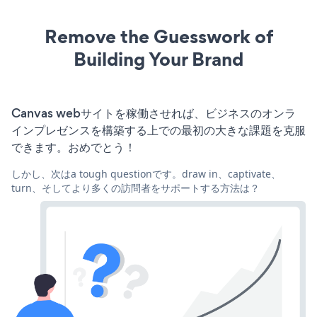
Remove the Guesswork of
Building Your Brand
Canvas webサイトを稼働させれば、ビジネスのオンラ
インプレゼンスを構築する上での最初の大きな課題を克服
できます。おめでとう！
しかし、次はa tough questionです。draw in、captivate、
turn、そしてより多くの訪問者をサポートする方法は？