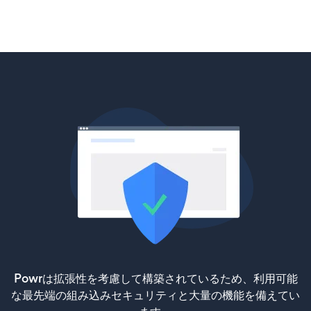
Powrは拡張性を考慮して構築されているため、利用可能
な最先端の組み込みセキュリティと大量の機能を備えてい