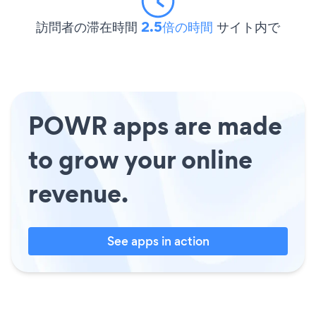
訪問者の滞在時間
2.5倍の時間
サイト内で
POWR apps are made
to grow your online
revenue.
See apps in action