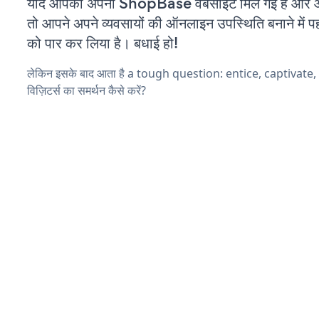
यदि आपको अपनी ShopBase वेबसाइट मिल गई है और आप 
तो आपने अपने व्यवसायों की ऑनलाइन उपस्थिति बनाने में पह
को पार कर लिया है। बधाई हो!
लेकिन इसके बाद आता है a tough question: entice, captivate
विज़िटर्स का समर्थन कैसे करें?