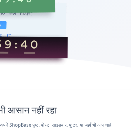
आसान नहीं रहा
ShopBase पृष्ठ, पोस्ट, साइडबार, फुटर, या जहाँ भी आप चाहें,