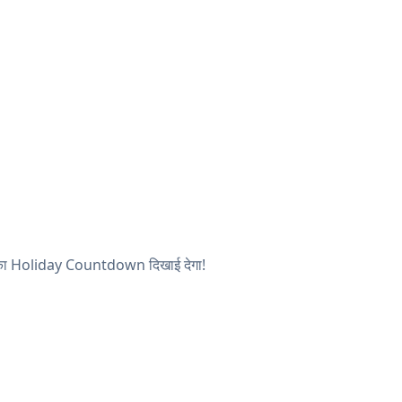
 आपका Holiday Countdown दिखाई देगा!