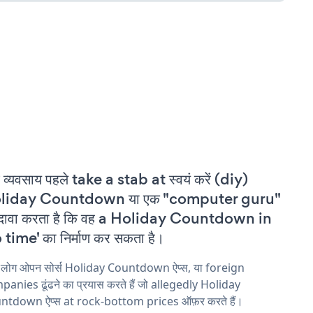
 व्यवसाय पहले take a stab at स्वयं करें (diy)
liday Countdown या एक "computer guru"
 दावा करता है कि वह a Holiday Countdown in
 time' का निर्माण कर सकता है।
य लोग ओपन सोर्स Holiday Countdown ऐप्स, या foreign
anies ढूंढने का प्रयास करते हैं जो allegedly Holiday
ntdown ऐप्स at rock-bottom prices ऑफ़र करते हैं।