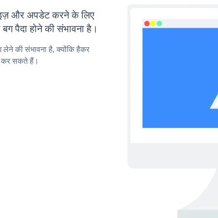
़ और अपडेट करने के लिए
ग पैदा होने की संभावना है।
लेने की संभावना है, क्योंकि हैकर
कर सकते हैं।