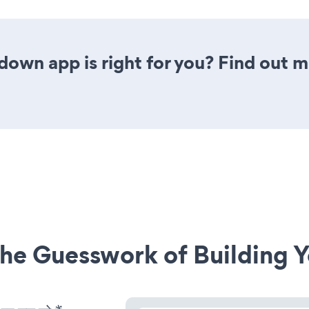
down app is right for you? Find out m
he Guesswork of Building Y