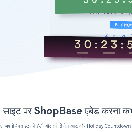
ट पर ShopBase एंबेड करना कभी 
ी वेबसाइट की शैली और रंगों से मेल खाएं, और Holiday Countdown अपने 