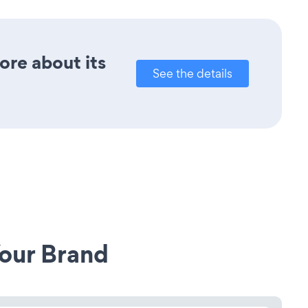
ore about its
See the details
our Brand