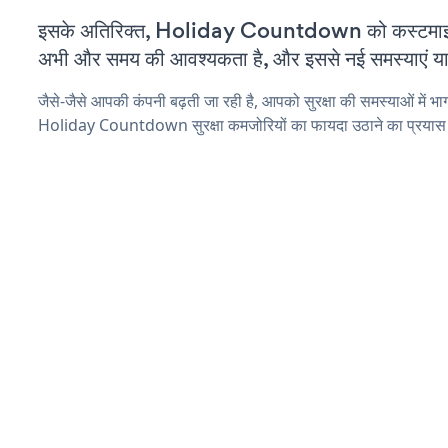
इसके अतिरिक्त, Holiday Countdown को कस्टमाइज
अभी और समय की आवश्यकता है, और इससे नई समस्याएं या ब
जैसे-जैसे आपकी कंपनी बढ़ती जा रही है, आपको सुरक्षा की समस्याओं में भाग 
Holiday Countdown सुरक्षा कमजोरियों का फायदा उठाने का प्रयास 