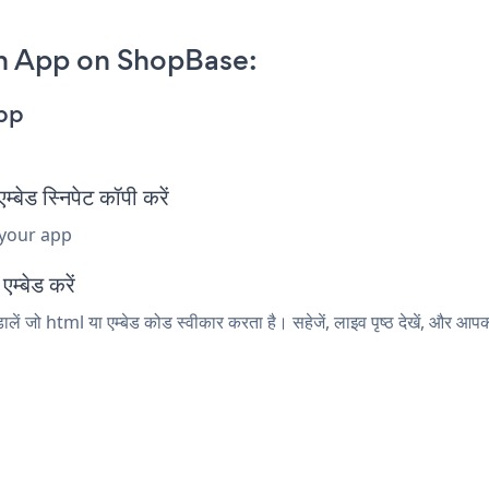
n App on ShopBase:
pp
स्निपेट कॉपी करें
 your app
म्बेड करें
ं जो html या एम्बेड कोड स्वीकार करता है। सहेजें, लाइव पृष्ठ देखें, और