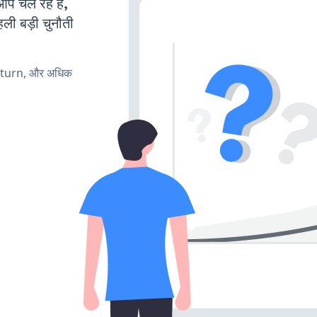
चल रहे हैं,
ली बड़ी चुनौती
, turn, और अधिक