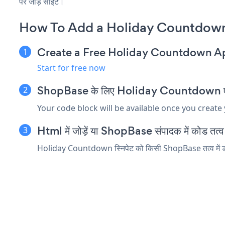
पर जोड़ें साइट।
How To Add a Holiday Countdow
Create a Free Holiday Countdown A
Start for free now
ShopBase के लिए Holiday Countdown एम्बेड 
Your code block will be available once you create
Html में जोड़ें या ShopBase संपादक में कोड तत्व ए
Holiday Countdown स्निपेट को किसी ShopBase तत्व में डाले