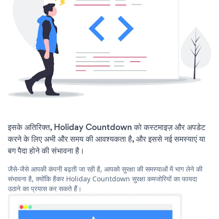
इसके अतिरिक्त, Holiday Countdown को कस्टमाइज़ और अपडेट
करने के लिए अभी और समय की आवश्यकता है, और इससे नई समस्याएं या
बग पैदा होने की संभावना है।
जैसे-जैसे आपकी कंपनी बढ़ती जा रही है, आपको सुरक्षा की समस्याओं में भाग लेने की
संभावना है, क्योंकि हैकर Holiday Countdown सुरक्षा कमजोरियों का फायदा
उठाने का प्रयास कर सकते हैं।