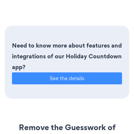
Need to know more about features and
integrations of our Holiday Countdown
app?
See the details
Remove the Guesswork of