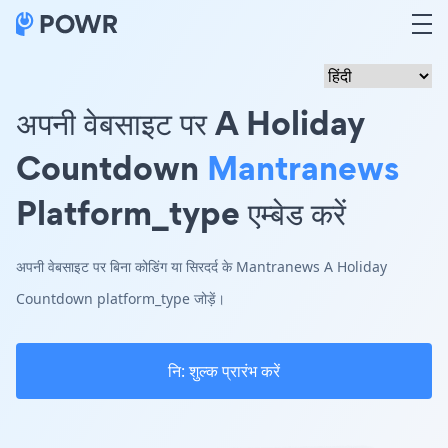
अपनी वेबसाइट पर A Holiday
Countdown
Mantranews
Platform_type एम्बेड करें
अपनी वेबसाइट पर बिना कोडिंग या सिरदर्द के Mantranews A Holiday
Countdown platform_type जोड़ें।
नि: शुल्क प्रारंभ करें