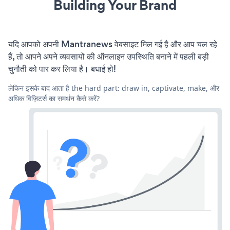
Building Your Brand
यदि आपको अपनी Mantranews वेबसाइट मिल गई है और आप चल रहे
हैं, तो आपने अपने व्यवसायों की ऑनलाइन उपस्थिति बनाने में पहली बड़ी
चुनौती को पार कर लिया है। बधाई हो!
लेकिन इसके बाद आता है the hard part: draw in, captivate, make, और
अधिक विज़िटर्स का समर्थन कैसे करें?