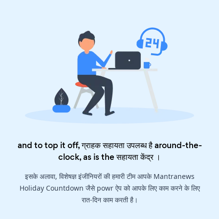
and to top it off, ग्राहक सहायता उपलब्ध है around-the-
clock, as is the
सहायता केंद्र
।
इसके अलावा, विशेषज्ञ इंजीनियरों की हमारी टीम आपके Mantranews
Holiday Countdown जैसे powr ऐप को आपके लिए काम करने के लिए
रात-दिन काम करती है।