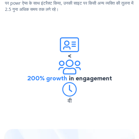
पर powr ऐप्स के साथ इंटरैक्ट किया, उनकी साइट पर किसी अन्य व्यक्ति की तुलना में
2.5 गुना अधिक समय तक लगे रहे।
<
200% growth
in engagement
वी