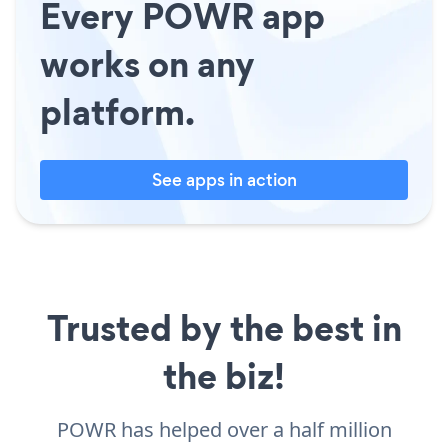
Every POWR app
works on any
platform.
See apps in action
Trusted by the best in
the biz!
POWR has helped over a half million