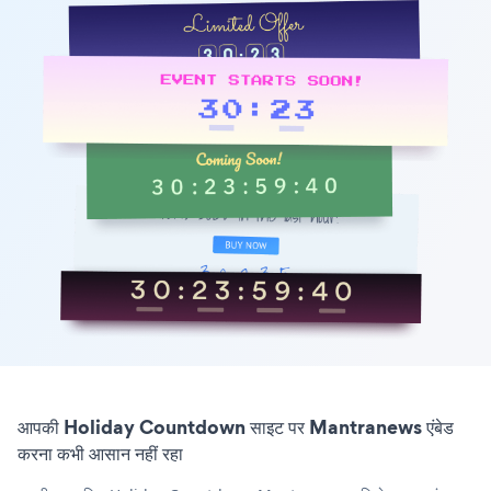
आपकी Holiday Countdown साइट पर Mantranews एंबेड
करना कभी आसान नहीं रहा