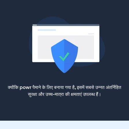
क्योंकि powr पैमाने के लिए बनाया गया है, इसमें सबसे उन्नत अंतर्निहित
सुरक्षा और उच्च-मात्रा की क्षमताएं उपलब्ध हैं।