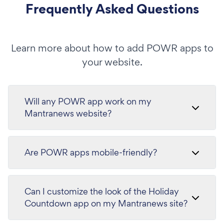
Frequently Asked Questions
Learn more about how to add POWR apps to
your website.
Will any POWR app work on my
Mantranews website?
Are POWR apps mobile-friendly?
Can I customize the look of the Holiday
Countdown app on my Mantranews site?