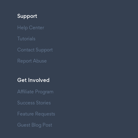
Support
Help Center
Tutorials
Contact Support
Report Abuse
Get Involved
Affiliate Program
Success Stories
Feature Requests
Guest Blog Post