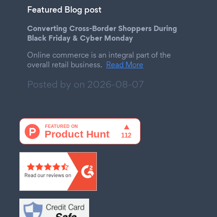
Featured Blog post
Converting Cross-Border Shoppers During
Black Friday & Cyber Monday
Online commerce is an integral part of the
overall retail business.
Read More
Posted by on
2026-08-07