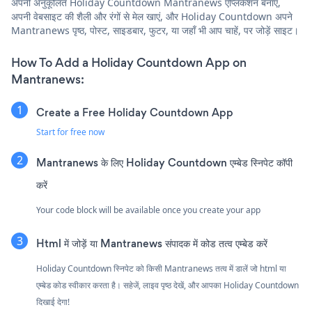
अपनी अनुकूलित Holiday Countdown Mantranews एप्लिकेशन बनाएं,
अपनी वेबसाइट की शैली और रंगों से मेल खाएं, और Holiday Countdown अपने
Mantranews पृष्ठ, पोस्ट, साइडबार, फुटर, या जहाँ भी आप चाहें, पर जोड़ें साइट।
How To Add a Holiday Countdown App on
Mantranews:
Create a Free Holiday Countdown App
Start for free now
Mantranews के लिए Holiday Countdown एम्बेड स्निपेट कॉपी
करें
Your code block will be available once you create your app
Html में जोड़ें या Mantranews संपादक में कोड तत्व एम्बेड करें
Holiday Countdown स्निपेट को किसी Mantranews तत्व में डालें जो html या
एम्बेड कोड स्वीकार करता है। सहेजें, लाइव पृष्ठ देखें, और आपका Holiday Countdown
दिखाई देगा!