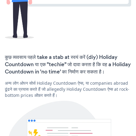
कुछ व्यवसाय पहले take a stab at स्वयं करें (diy) Holiday
Countdown या एक "techie" जो दावा करता है कि वह a Holiday
Countdown in 'no time' का निर्माण कर सकता है।
अन्य लोग ओपन सोर्स Holiday Countdown ऐप्स, या companies abroad
ढूंढने का प्रयास करते हैं जो allegedly Holiday Countdown ऐप्स at rock-
bottom prices ऑफ़र करते हैं।