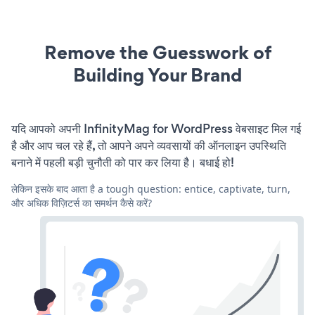
Remove the Guesswork of
Building Your Brand
यदि आपको अपनी InfinityMag for WordPress वेबसाइट मिल गई
है और आप चल रहे हैं, तो आपने अपने व्यवसायों की ऑनलाइन उपस्थिति
बनाने में पहली बड़ी चुनौती को पार कर लिया है। बधाई हो!
लेकिन इसके बाद आता है a tough question: entice, captivate, turn,
और अधिक विज़िटर्स का समर्थन कैसे करें?