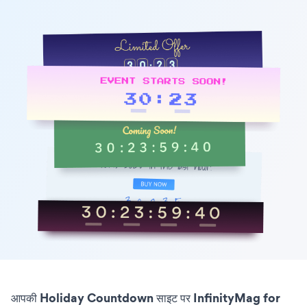
आपकी Holiday Countdown साइट पर InfinityMag for