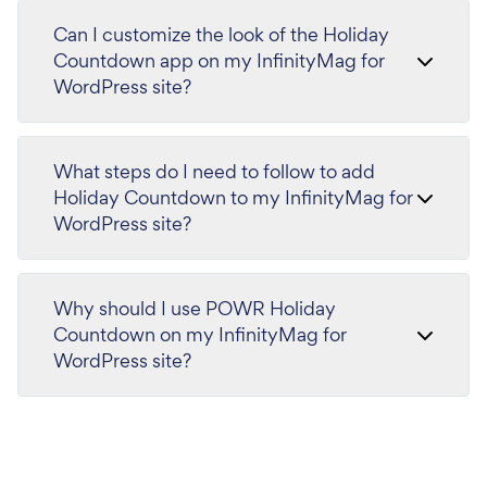
Can I customize the look of the Holiday
Countdown app on my InfinityMag for
WordPress site?
What steps do I need to follow to add
Holiday Countdown to my InfinityMag for
WordPress site?
Why should I use POWR Holiday
Countdown on my InfinityMag for
WordPress site?