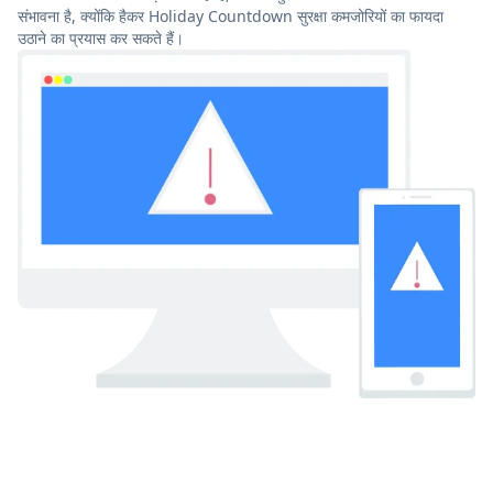
संभावना है, क्योंकि हैकर Holiday Countdown सुरक्षा कमजोरियों का फायदा
उठाने का प्रयास कर सकते हैं।