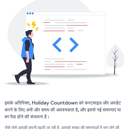
इसके अतिरिक्त, Holiday Countdown को कस्टमाइज़ और अपडेट
करने के लिए अभी और समय की आवश्यकता है, और इससे नई समस्याएं या
बग पैदा होने की संभावना है।
जैसे-जैसे आपकी कंपनी बढ़ती जा रही है, आपको सुरक्षा की समस्याओं में भाग लेने की