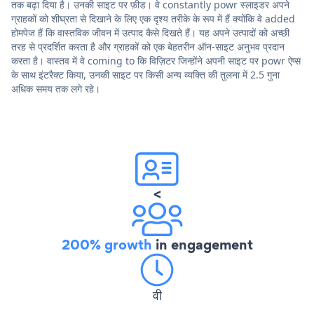
तक बढ़ा दिया है। उनकी साइट पर फ़ीड। वे constantly powr स्लाइडर अपने
ग्राहकों को शीघ्रता से दिखाने के लिए एक दृश्य तरीके के रूप में हैं क्योंकि वे added
होमपेज हैं कि वास्तविक जीवन में उत्पाद कैसे दिखते हैं। यह अपने उत्पादों को अच्छी
तरह से प्रदर्शित करता है और ग्राहकों को एक बेहतरीन ऑन-साइट अनुभव प्रदान
करता है। वास्तव में वे coming to कि विज़िटर जिन्होंने अपनी साइट पर powr ऐप्स
के साथ इंटरैक्ट किया, उनकी साइट पर किसी अन्य व्यक्ति की तुलना में 2.5 गुना
अधिक समय तक लगे रहे।
<
200% growth
in engagement
वी