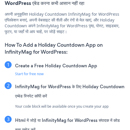
WordPress एंबेड करना कभी आसान नहीं रहा
अपनी अनुकूलित Holiday Countdown InfinityMag for WordPress
एप्लिकेशन बनाएं, अपनी वेबसाइट की शैली और रंगों से मेल खाएं, और Holiday
Countdown अपने InfinityMag for WordPress पृष्ठ, पोस्ट, साइडबार,
फुटर, या जहाँ भी आप चाहें, पर जोड़ें साइट।
How To Add a Holiday Countdown App on
InfinityMag for WordPress:
Create a Free Holiday Countdown App
Start for free now
InfinityMag for WordPress के लिए Holiday Countdown
एम्बेड स्निपेट कॉपी करें
Your code block will be available once you create your app
Html में जोड़ें या InfinityMag for WordPress संपादक में कोड
तत्व एम्बेड करें