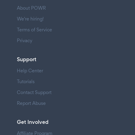
About POWR
We're hiring!
Terms of Service
Privacy
Support
Help Center
Tutorials
Contact Support
Report Abuse
Get Involved
Affiliate Program