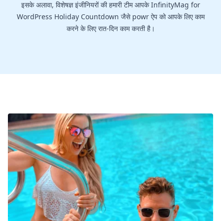
इसके अलावा, विशेषज्ञ इंजीनियरों की हमारी टीम आपके InfinityMag for
WordPress Holiday Countdown जैसे powr ऐप को आपके लिए काम
करने के लिए रात-दिन काम करती है।