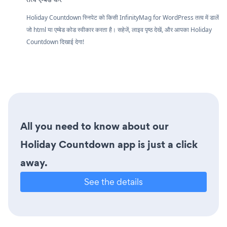
Holiday Countdown स्निपेट को किसी InfinityMag for WordPress तत्व में डालें
जो html या एम्बेड कोड स्वीकार करता है। सहेजें, लाइव पृष्ठ देखें, और आपका Holiday
Countdown दिखाई देगा!
All you need to know about our
Holiday Countdown app is just a click
away.
See the details