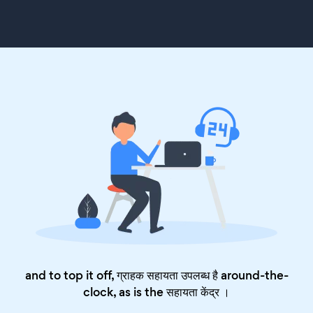
and to top it off, ग्राहक सहायता उपलब्ध है around-the-
clock, as is the
सहायता केंद्र
।