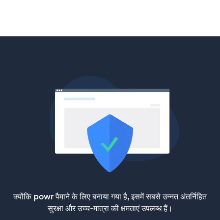
क्योंकि powr पैमाने के लिए बनाया गया है, इसमें सबसे उन्नत अंतर्निहित
सुरक्षा और उच्च-मात्रा की क्षमताएं उपलब्ध हैं।