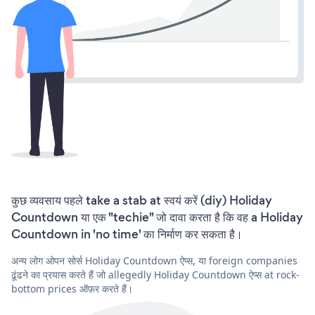
कुछ व्यवसाय पहले take a stab at स्वयं करें (diy) Holiday
Countdown या एक "techie" जो दावा करता है कि वह a Holiday
Countdown in 'no time' का निर्माण कर सकता है।
अन्य लोग ओपन सोर्स Holiday Countdown ऐप्स, या foreign companies
ढूंढने का प्रयास करते हैं जो allegedly Holiday Countdown ऐप्स at rock-
bottom prices ऑफ़र करते हैं।