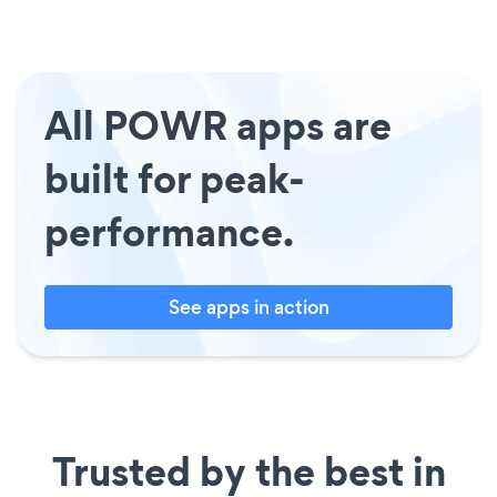
All POWR apps are
built for peak-
performance.
See apps in action
Trusted by the best in