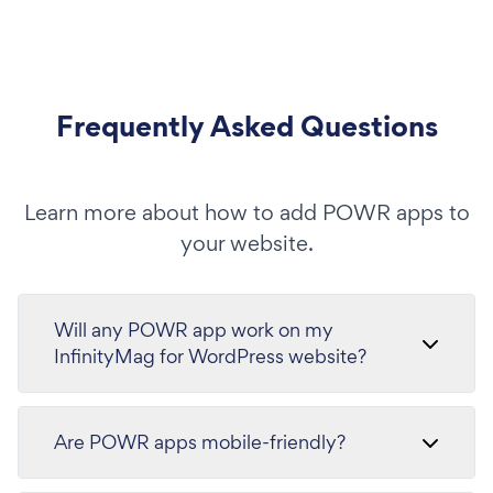
Frequently Asked Questions
Learn more about how to add POWR apps to
your website.
Will any POWR app work on my
InfinityMag for WordPress website?
Are POWR apps mobile-friendly?