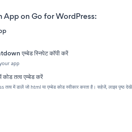
 App on Go for WordPress:
pp
n एम्बेड स्निपेट कॉपी करें
 your app
ोड तत्व एम्बेड करें
में डालें जो html या एम्बेड कोड स्वीकार करता है। सहेजें, लाइव पृष्ठ 