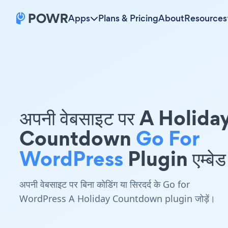
Apps
Plans & Pricing
About
Resources
अपनी वेबसाइट पर A Holida
Countdown
Go For
WordPress
Plugin एम्बेड 
अपनी वेबसाइट पर बिना कोडिंग या सिरदर्द के Go for
WordPress A Holiday Countdown plugin जोड़ें।