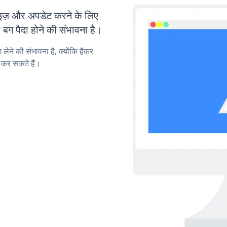
़ और अपडेट करने के लिए
ग पैदा होने की संभावना है।
लेने की संभावना है, क्योंकि हैकर
कर सकते हैं।