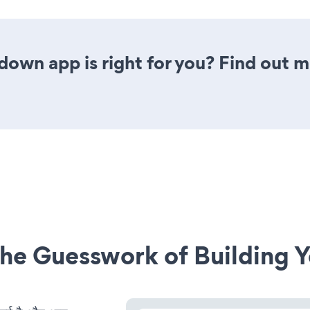
down app is right for you? Find out m
he Guesswork of Building Y