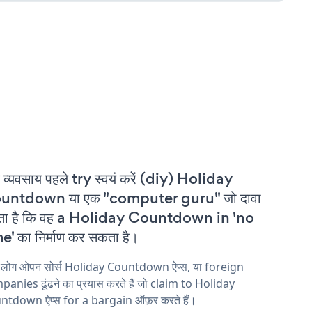
 व्यवसाय पहले try स्वयं करें (diy) Holiday
untdown या एक "computer guru" जो दावा
ता है कि वह a Holiday Countdown in 'no
e' का निर्माण कर सकता है।
य लोग ओपन सोर्स Holiday Countdown ऐप्स, या foreign
anies ढूंढने का प्रयास करते हैं जो claim to Holiday
ntdown ऐप्स for a bargain ऑफ़र करते हैं।