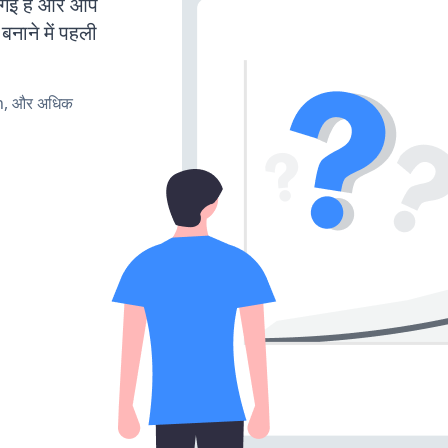
गई है और आप
बनाने में पहली
rn, और अधिक