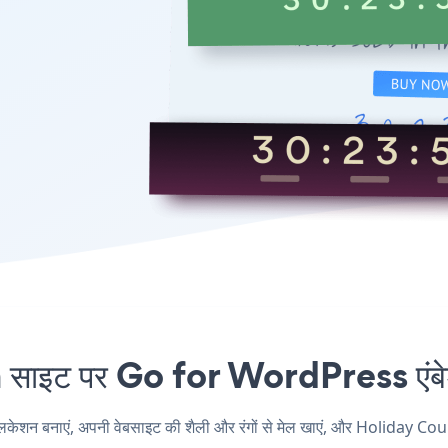
ट पर Go for WordPress एंबेड क
बनाएं, अपनी वेबसाइट की शैली और रंगों से मेल खाएं, और Holiday Cou