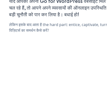
यदि आपको अपनी Go for WordPress वेबसाइट मिल 
चल रहे हैं, तो आपने अपने व्यवसायों की ऑनलाइन उपस्थिति 
बड़ी चुनौती को पार कर लिया है। बधाई हो!
लेकिन इसके बाद आता है the hard part: entice, captivate, tu
विज़िटर्स का समर्थन कैसे करें?