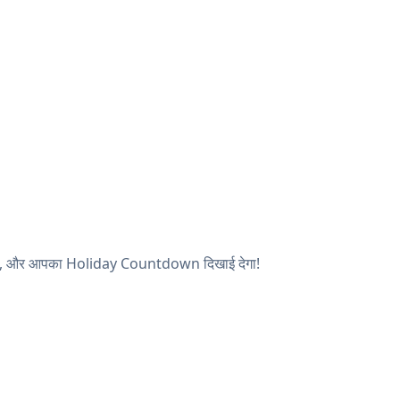
देखें, और आपका Holiday Countdown दिखाई देगा!