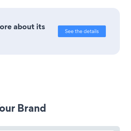
ore about its
See the details
our Brand