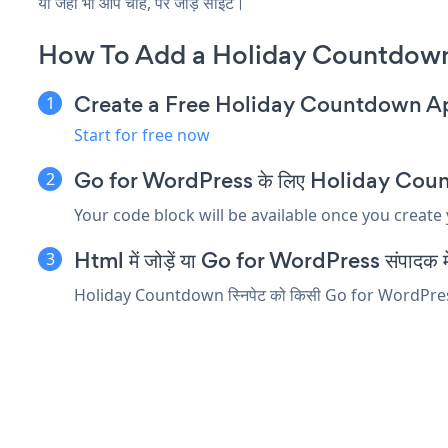
या जहाँ भी आप चाहें, पर जोड़ें साइट।
How To Add a Holiday Countdown
Create a Free Holiday Countdown A
Start for free now
Go for WordPress के लिए Holiday Countdow
Your code block will be available once you create
Html में जोड़ें या Go for WordPress संपादक में क
Holiday Countdown स्निपेट को किसी Go for WordPress तत्व 