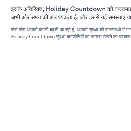
इसके अतिरिक्त, Holiday Countdown को कस्टमाइज
अभी और समय की आवश्यकता है, और इससे नई समस्याएं या ब
जैसे-जैसे आपकी कंपनी बढ़ती जा रही है, आपको सुरक्षा की समस्याओं में भाग 
Holiday Countdown सुरक्षा कमजोरियों का फायदा उठाने का प्रयास 