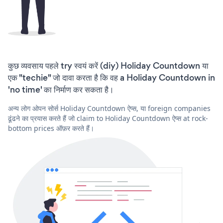
कुछ व्यवसाय पहले try स्वयं करें (diy) Holiday Countdown या
एक "techie" जो दावा करता है कि वह a Holiday Countdown in
'no time' का निर्माण कर सकता है।
अन्य लोग ओपन सोर्स Holiday Countdown ऐप्स, या foreign companies
ढूंढने का प्रयास करते हैं जो claim to Holiday Countdown ऐप्स at rock-
bottom prices ऑफ़र करते हैं।