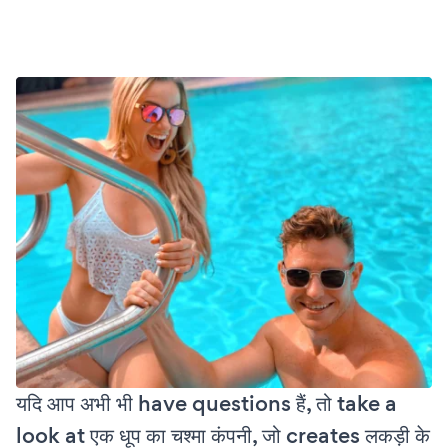
यदि आप अभी भी have questions हैं, तो take a
look at एक धूप का चश्मा कंपनी, जो creates लकड़ी के