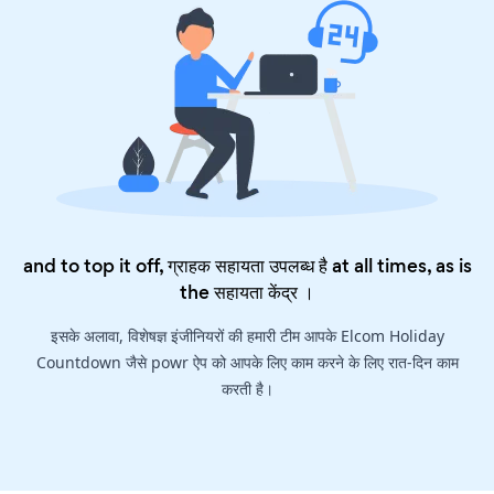
and to top it off, ग्राहक सहायता उपलब्ध है at all times, as is
the
सहायता केंद्र
।
इसके अलावा, विशेषज्ञ इंजीनियरों की हमारी टीम आपके Elcom Holiday
Countdown जैसे powr ऐप को आपके लिए काम करने के लिए रात-दिन काम
करती है।