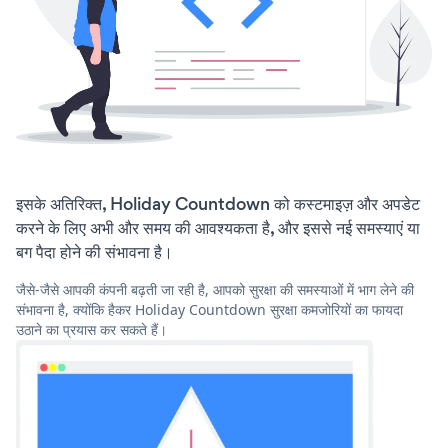
इसके अतिरिक्त, Holiday Countdown को कस्टमाइज़ और अपडेट
करने के लिए अभी और समय की आवश्यकता है, और इससे नई समस्याएं या
बग पैदा होने की संभावना है।
जैसे-जैसे आपकी कंपनी बढ़ती जा रही है, आपको सुरक्षा की समस्याओं में भाग लेने की
संभावना है, क्योंकि हैकर Holiday Countdown सुरक्षा कमजोरियों का फायदा
उठाने का प्रयास कर सकते हैं।