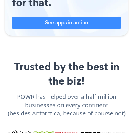
for that.
See apps in action
Trusted by the best in
the biz!
POWR has helped over a half million
businesses on every continent
(besides Antarctica, because of course not)