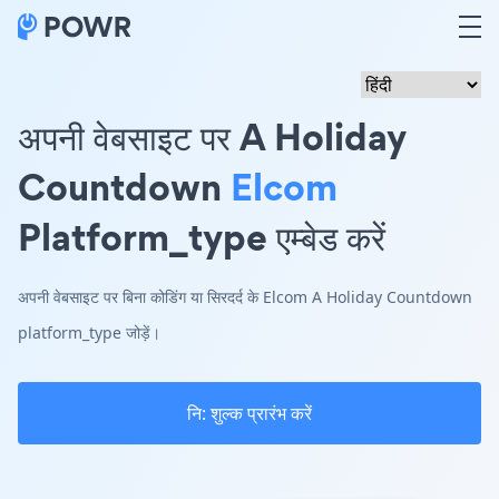
अपनी वेबसाइट पर A Holiday
Countdown
Elcom
Platform_type एम्बेड करें
अपनी वेबसाइट पर बिना कोडिंग या सिरदर्द के Elcom A Holiday Countdown
platform_type जोड़ें।
नि: शुल्क प्रारंभ करें