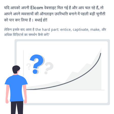
यदि आपको अपनी Elcom वेबसाइट मिल गई है और आप चल रहे हैं, तो
आपने अपने व्यवसायों की ऑनलाइन उपस्थिति बनाने में पहली बड़ी चुनौती
को पार कर लिया है। बधाई हो!
लेकिन इसके बाद आता है the hard part: entice, captivate, make, और
अधिक विज़िटर्स का समर्थन कैसे करें?