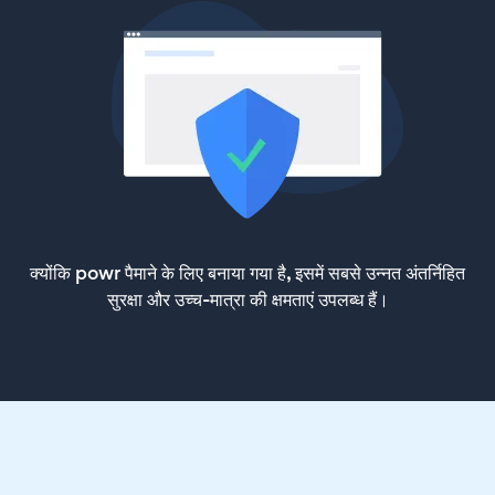
क्योंकि powr पैमाने के लिए बनाया गया है, इसमें सबसे उन्नत अंतर्निहित
सुरक्षा और उच्च-मात्रा की क्षमताएं उपलब्ध हैं।