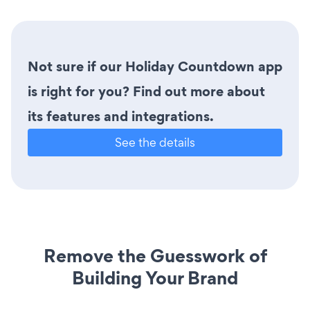
Not sure if our Holiday Countdown app
is right for you? Find out more about
its features and integrations.
See the details
Remove the Guesswork of
Building Your Brand