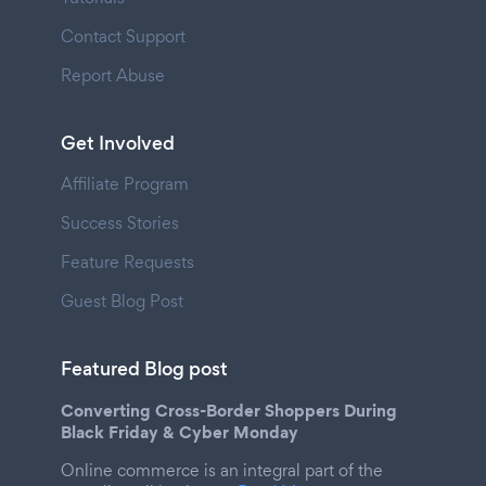
Contact Support
Report Abuse
Get Involved
Affiliate Program
Success Stories
Feature Requests
Guest Blog Post
Featured Blog post
Converting Cross-Border Shoppers During
Black Friday & Cyber Monday
Online commerce is an integral part of the