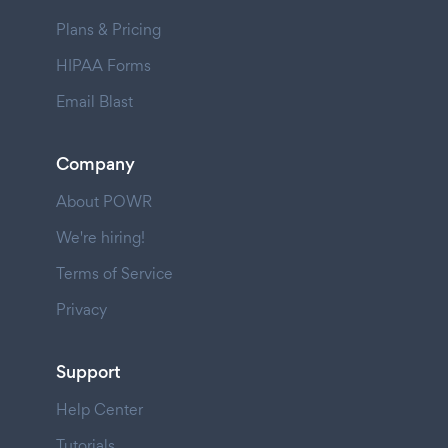
Plans & Pricing
HIPAA Forms
Email Blast
Company
About POWR
We're hiring!
Terms of Service
Privacy
Support
Help Center
Tutorials