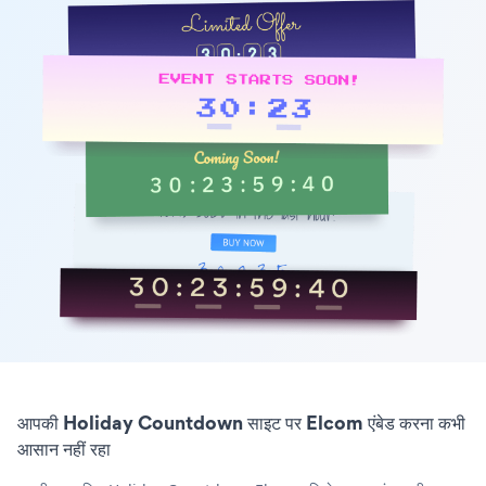
आपकी Holiday Countdown साइट पर Elcom एंबेड करना कभी
आसान नहीं रहा