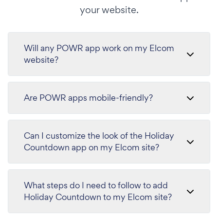
your website.
Will any POWR app work on my Elcom
website?
Are POWR apps mobile-friendly?
Can I customize the look of the Holiday
Countdown app on my Elcom site?
What steps do I need to follow to add
Holiday Countdown to my Elcom site?