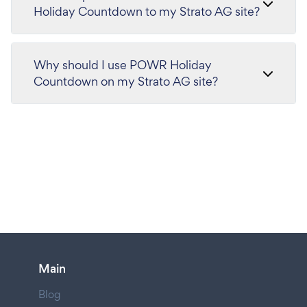
Holiday Countdown to my Strato AG site?
Why should I use POWR Holiday
Countdown on my Strato AG site?
Main
Blog