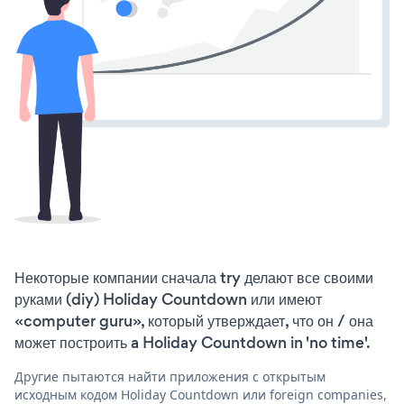
Некоторые компании сначала try делают все своими
руками (diy) Holiday Countdown или имеют
«computer guru», который утверждает, что он / она
может построить a Holiday Countdown in 'no time'.
Другие пытаются найти приложения с открытым
исходным кодом Holiday Countdown или foreign companies,