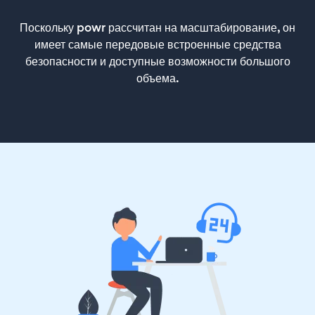
Поскольку powr рассчитан на масштабирование, он
имеет самые передовые встроенные средства
безопасности и доступные возможности большого
объема.