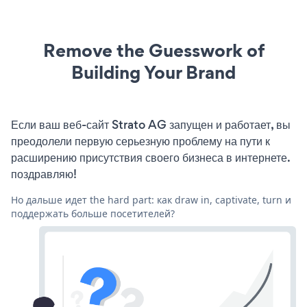
Remove the Guesswork of
Building Your Brand
Если ваш веб-сайт Strato AG запущен и работает, вы
преодолели первую серьезную проблему на пути к
расширению присутствия своего бизнеса в интернете.
поздравляю!
Но дальше идет the hard part: как draw in, captivate, turn и
поддержать больше посетителей?