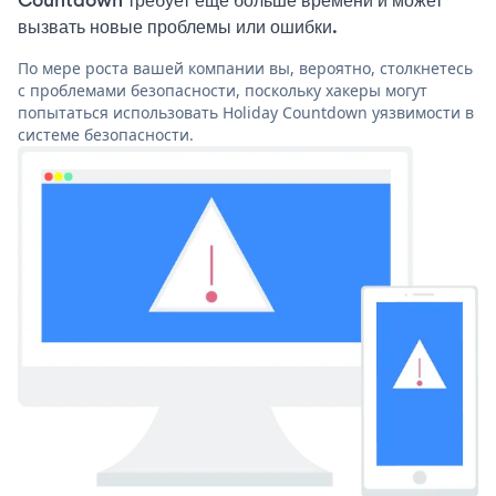
вызвать новые проблемы или ошибки.
По мере роста вашей компании вы, вероятно, столкнетесь
с проблемами безопасности, поскольку хакеры могут
попытаться использовать Holiday Countdown уязвимости в
системе безопасности.