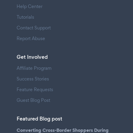
Help Center
Tutorials
Contact Support
Report Abuse
Get Involved
Affiliate Program
Success Stories
Feature Requests
Guest Blog Post
Featured Blog post
Converting Cross-Border Shoppers During