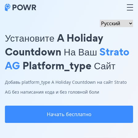
Установите A Holiday
Countdown На Ваш
Strato
AG
Platform_type Сайт
Добавь platform_type A Holiday Countdown на сайт Strato
AG без написания кода и без головной боли
Начать бесплатно