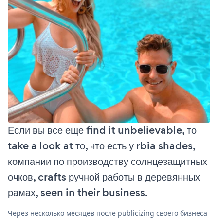
Если вы все еще find it unbelievable, то
take a look at то, что есть у rbia shades,
компании по производству солнцезащитных
очков, crafts ручной работы в деревянных
рамах, seen in their business.
Через несколько месяцев после publicizing своего бизнеса