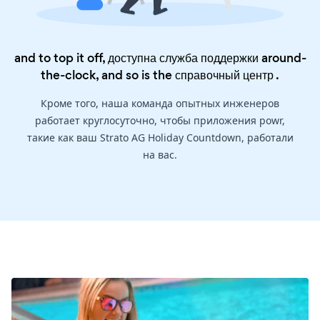
and to top it off, доступна служба поддержки around-
the-clock, and so is the
справочный центр
.
Кроме того, наша команда опытных инженеров
работает круглосуточно, чтобы приложения powr,
такие как ваш Strato AG Holiday Countdown, работали
на вас.