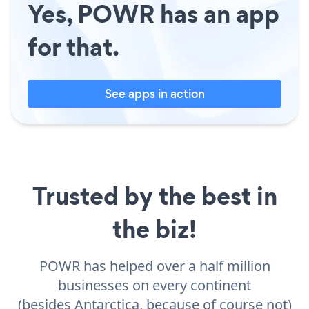
Yes, POWR has an app
for that.
See apps in action
Trusted by the best in
the biz!
POWR has helped over a half million
businesses on every continent
(besides Antarctica, because of course not)