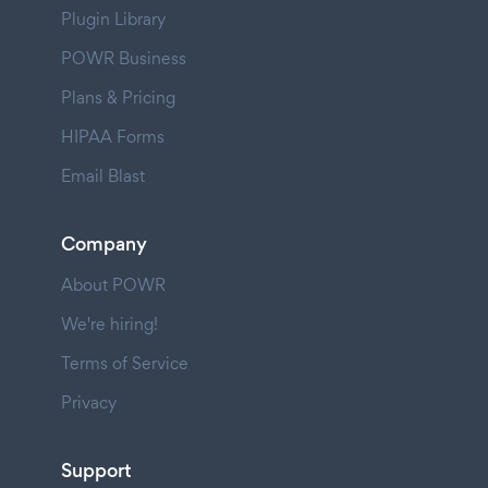
Plugin Library
POWR Business
Plans & Pricing
HIPAA Forms
Email Blast
Company
About POWR
We're hiring!
Terms of Service
Privacy
Support