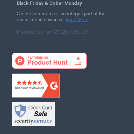
Black Friday & Cyber Monday
Online commerce is an integral part of the
overall retail business.
Read More
Posted by on
2026-08-07