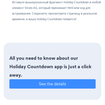
Вставьте вышеуказанный фрагмент Holiday Countdown в любой
элемент Strato AG, который принимает html или код для
встраивания. Сохраните, просмотрите страницу в реальном
времени, и ваше Holiday Countdown появится!
All you need to know about our
Holiday Countdown app is just a click
away.
See the details