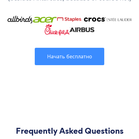
Начать бесплатно
Frequently Asked Questions