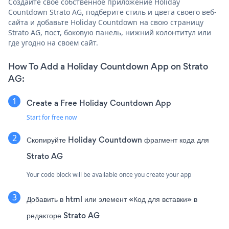
Создайте свое собственное приложение Holiday
Countdown Strato AG, подберите стиль и цвета своего веб-
сайта и добавьте Holiday Countdown на свою страницу
Strato AG, пост, боковую панель, нижний колонтитул или
где угодно на своем сайт.
How To Add a Holiday Countdown App on Strato
AG:
Create a Free Holiday Countdown App
Start for free now
Скопируйте Holiday Countdown фрагмент кода для
Strato AG
Your code block will be available once you create your app
Добавить в html или элемент «Код для вставки» в
редакторе Strato AG