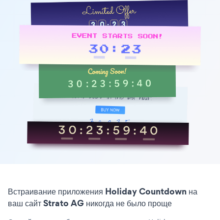
Встраивание приложения Holiday Countdown на
ваш сайт Strato AG никогда не было проще