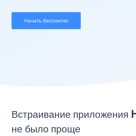
Начать бесплатно
Встраивание приложения
не было проще