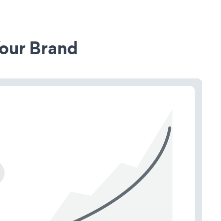
our Brand