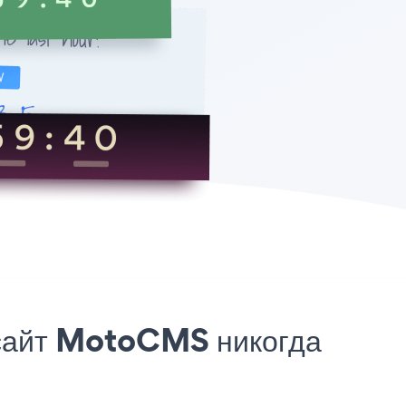
сайт MotoCMS никогда