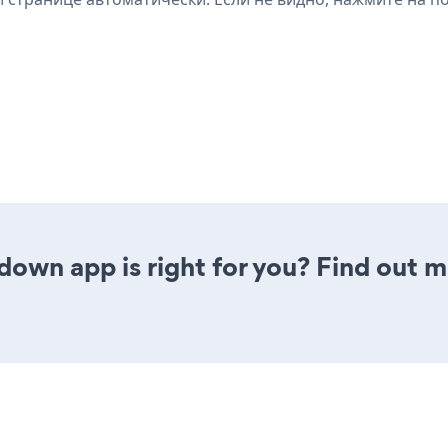
down app is right for you? Find out m