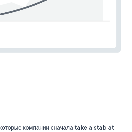
которые компании сначала take a stab at