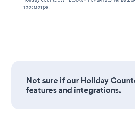
просмотра.
Not sure if our Holiday Count
features and integrations.