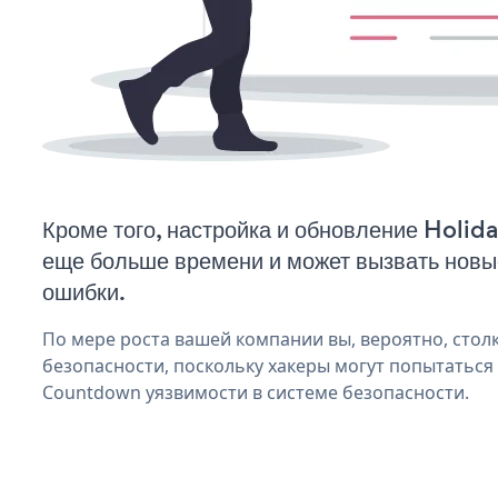
Кроме того, настройка и обновление Holi
еще больше времени и может вызвать нов
ошибки.
По мере роста вашей компании вы, вероятно, стол
безопасности, поскольку хакеры могут попытаться
Countdown уязвимости в системе безопасности.