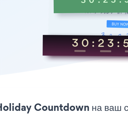
 Holiday Countdown на ваш 