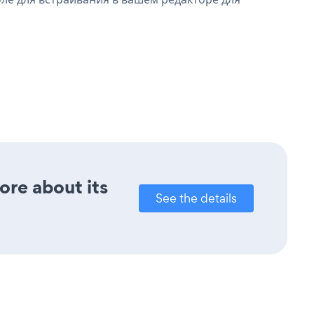
ore about its
See the details