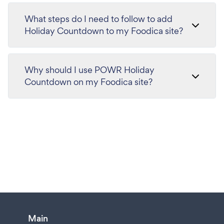
What steps do I need to follow to add
Holiday Countdown to my Foodica site?
Why should I use POWR Holiday
Countdown on my Foodica site?
Main