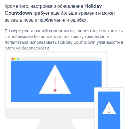
Кроме того, настройка и обновление Holiday
Countdown требует еще больше времени и может
вызвать новые проблемы или ошибки.
По мере роста вашей компании вы, вероятно, столкнетесь
с проблемами безопасности, поскольку хакеры могут
попытаться использовать Holiday Countdown уязвимости в
системе безопасности.