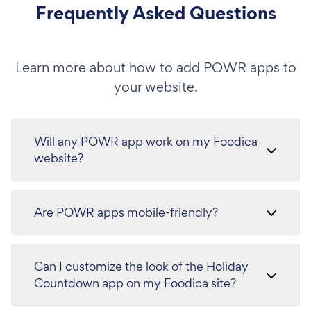
Frequently Asked Questions
Learn more about how to add POWR apps to
your website.
Will any POWR app work on my Foodica
website?
Are POWR apps mobile-friendly?
Can I customize the look of the Holiday
Countdown app on my Foodica site?