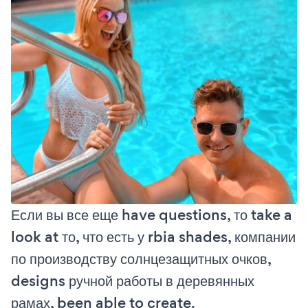
Если вы все еще have questions, то take a
look at то, что есть у rbia shades, компании
по производству солнцезащитных очков,
designs ручной работы в деревянных
рамах, been able to create.