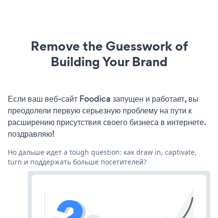
Remove the Guesswork of
Building Your Brand
Если ваш веб-сайт Foodica запущен и работает, вы
преодолели первую серьезную проблему на пути к
расширению присутствия своего бизнеса в интернете.
поздравляю!
Но дальше идет a tough question: как draw in, captivate,
turn и поддержать больше посетителей?