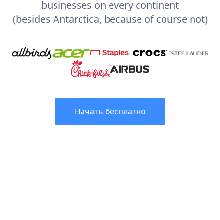
businesses on every continent
(besides Antarctica, because of course not)
Начать бесплатно