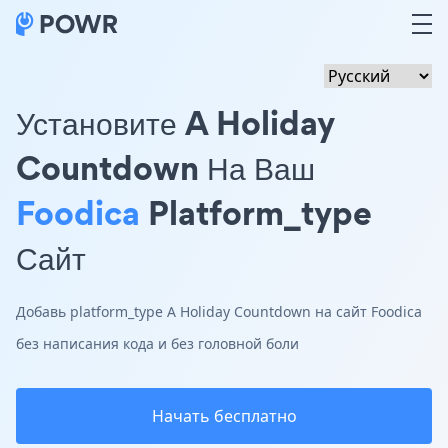
Установите A Holiday
Countdown На Ваш
Foodica
Platform_type
Сайт
Добавь platform_type A Holiday Countdown на сайт Foodica
без написания кода и без головной боли
Начать бесплатно