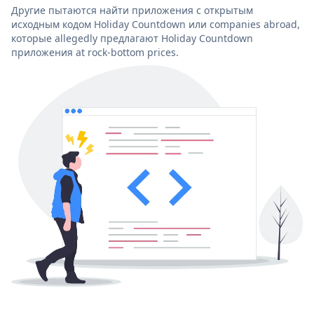
Другие пытаются найти приложения с открытым
исходным кодом Holiday Countdown или companies abroad,
которые allegedly предлагают Holiday Countdown
приложения at rock-bottom prices.