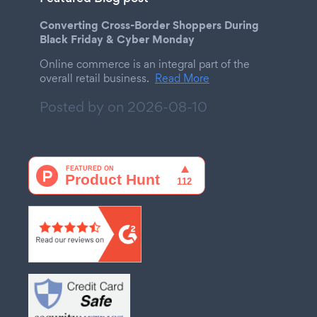
Converting Cross-Border Shoppers During
Black Friday & Cyber Monday
Online commerce is an integral part of the
overall retail business.
Read More
Posted by on
2026-08-10