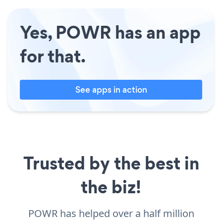
Yes, POWR has an app
for that.
See apps in action
Trusted by the best in
the biz!
POWR has helped over a half million