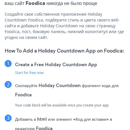
ваш сайт Foodica никогда не было проще
Создайте свое собственное приложение Holiday
Countdown Foodica, подберите стиль и цвета своего веб-
сайта и добавьте Holiday Countdown на свою страницу
Foodica, пост, боковую панель, нижний колонтитул или где
угодно на своем сайт.
How To Add a Holiday Countdown App on Foodica:
Create a Free Holiday Countdown App
Start for free now
Скопируйте Holiday Countdown фрагмент кода для
Foodica
Your code block will be available once you create your app
Добавить в html или элемент «Код для вставки» в
редакторе Foodica