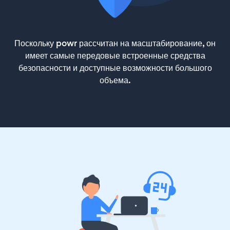
Поскольку powr рассчитан на масштабирование, он
имеет самые передовые встроенные средства
безопасности и доступные возможности большого
объема.