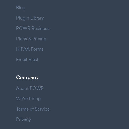
Blog
Plugin Library
POWR Business
Plans & Pricing
HIPAA Forms
Email Blast
Company
About POWR
We're hiring!
Terms of Service
Privacy