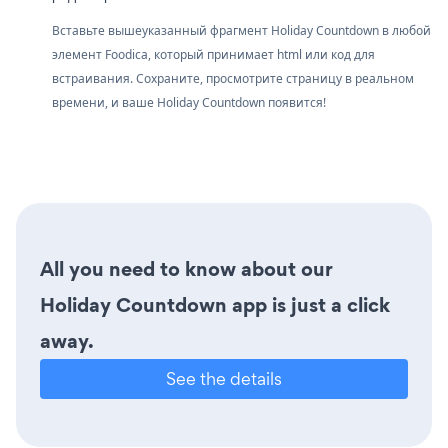
Вставьте вышеуказанный фрагмент Holiday Countdown в любой
элемент Foodica, который принимает html или код для
встраивания. Сохраните, просмотрите страницу в реальном
времени, и ваше Holiday Countdown появится!
All you need to know about our
Holiday Countdown app is just a click
away.
See the details