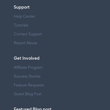
Support
Help Center
Tutorials
Contact Support
Report Abuse
Get Involved
Affiliate Program
Success Stories
Feature Requests
Guest Blog Post
Featured Blog post