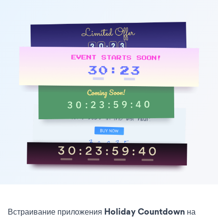
Встраивание приложения Holiday Countdown на