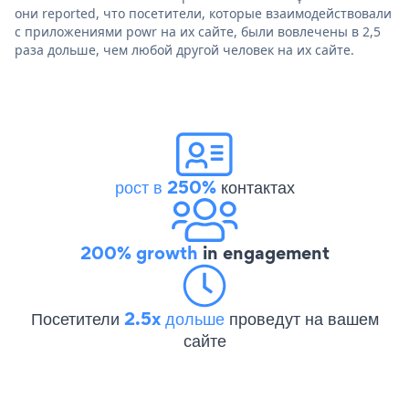
они reported, что посетители, которые взаимодействовали
с приложениями powr на их сайте, были вовлечены в 2,5
раза дольше, чем любой другой человек на их сайте.
рост в 250%
контактах
200% growth
in engagement
Посетители
2.5x дольше
проведут на вашем
сайте