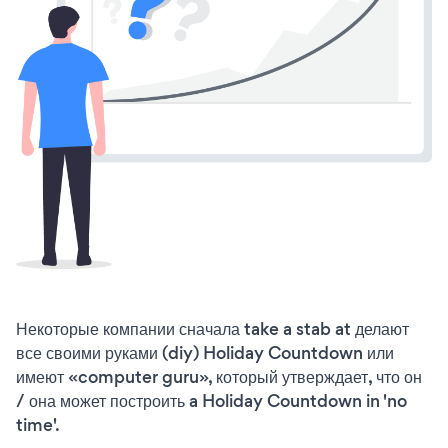
Некоторые компании сначала take a stab at делают
все своими руками (diy) Holiday Countdown или
имеют «computer guru», который утверждает, что он
/ она может построить a Holiday Countdown in 'no
time'.