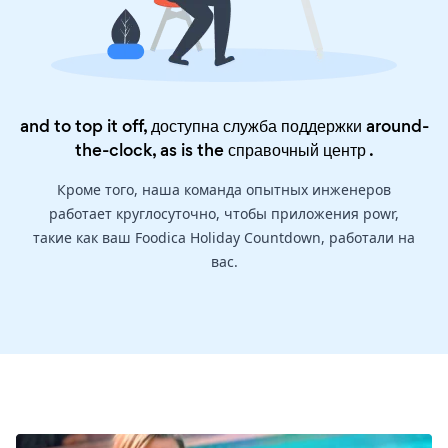
and to top it off, доступна служба поддержки around-
the-clock, as is the
справочный центр
.
Кроме того, наша команда опытных инженеров
работает круглосуточно, чтобы приложения powr,
такие как ваш Foodica Holiday Countdown, работали на
вас.