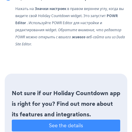
Нажать на
Значки настроек
в правом верхнем углу, когда вы
видите свой Holiday Countdown widget. Это запустит
POWR
Editor
. Используйте POWR Editor для настройки и
редактирования widget.
Обратите внимание, что редактор
POWR можно открыть с вашего
живого
веб-сайта или из Duda
Site Editor.
Not sure if our Holiday Countdown app
is right for you? Find out more about
its features and integrations.
See the details