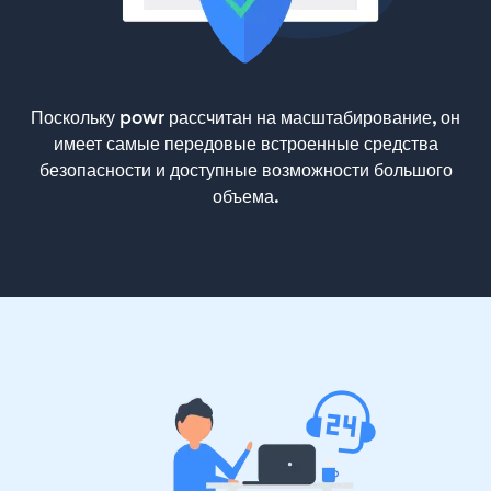
Поскольку powr рассчитан на масштабирование, он
имеет самые передовые встроенные средства
безопасности и доступные возможности большого
объема.