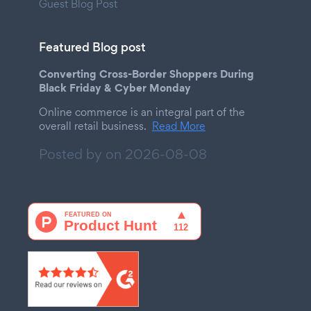
Guest Blog Post
Featured Blog post
Converting Cross-Border Shoppers During
Black Friday & Cyber Monday
Online commerce is an integral part of the
overall retail business.
Read More
Posted by on
2026-08-08