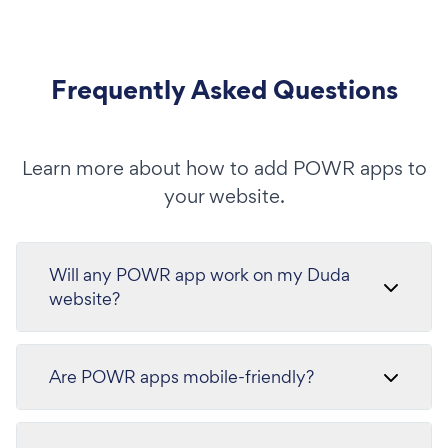
Frequently Asked Questions
Learn more about how to add POWR apps to
your website.
Will any POWR app work on my Duda
website?
Are POWR apps mobile-friendly?