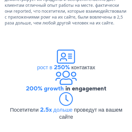
клиентам отличный опыт работы на месте. фактически
они reported, что посетители, которые взаимодействовали
с приложениями powr на их сайте, были вовлечены в 2,5
раза дольше, чем любой другой человек на их сайте.
рост в 250%
контактах
200% growth
in engagement
Посетители
2.5x дольше
проведут на вашем
сайте