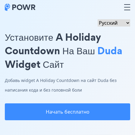
Установите A Holiday
Countdown На Ваш
Duda
Widget Сайт
Добавь widget A Holiday Countdown на сайт Duda без
написания кода и без головной боли
Начать бесплатно