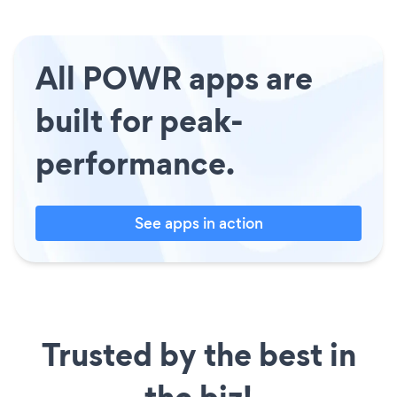
All POWR apps are
built for peak-
performance.
See apps in action
Trusted by the best in