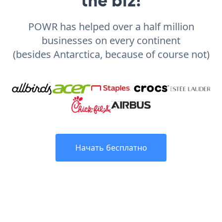
the biz!
POWR has helped over a half million
businesses on every continent
(besides Antarctica, because of course not)
Начать бесплатно