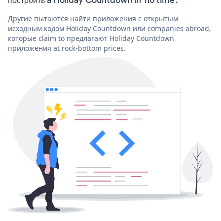
Другие пытаются найти приложения с открытым
исходным кодом Holiday Countdown или companies abroad,
которые claim to предлагают Holiday Countdown
приложения at rock-bottom prices.