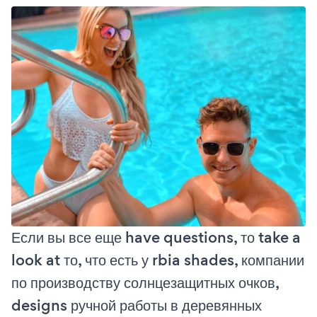
Если вы все еще have questions, то take a
look at то, что есть у rbia shades, компании
по производству солнцезащитных очков,
designs ручной работы в деревянных