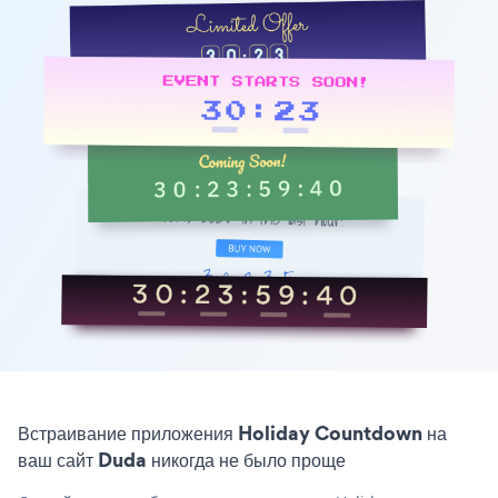
Встраивание приложения Holiday Countdown на
ваш сайт Duda никогда не было проще