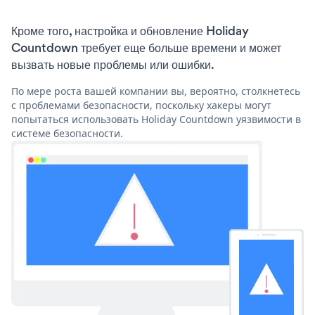
Кроме того, настройка и обновление Holiday
Countdown требует еще больше времени и может
вызвать новые проблемы или ошибки.
По мере роста вашей компании вы, вероятно, столкнетесь
с проблемами безопасности, поскольку хакеры могут
попытаться использовать Holiday Countdown уязвимости в
системе безопасности.