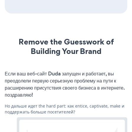
Remove the Guesswork of
Building Your Brand
Если ваш веб-сайт Duda запущен и работает, вы
преодолели первую серьезную проблему на пути к
расширению присутствия своего бизнеса в интернете.
поздравляю!
Но дальше идет the hard part: как entice, captivate, make и
поддержать больше посетителей?