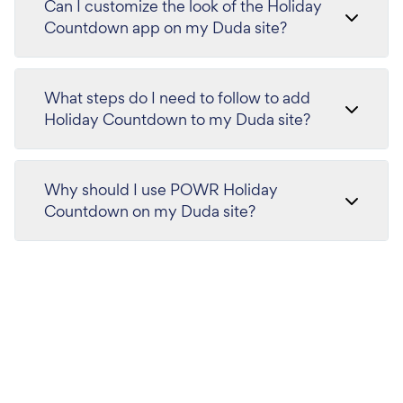
Can I customize the look of the Holiday
Countdown app on my Duda site?
What steps do I need to follow to add
Holiday Countdown to my Duda site?
Why should I use POWR Holiday
Countdown on my Duda site?