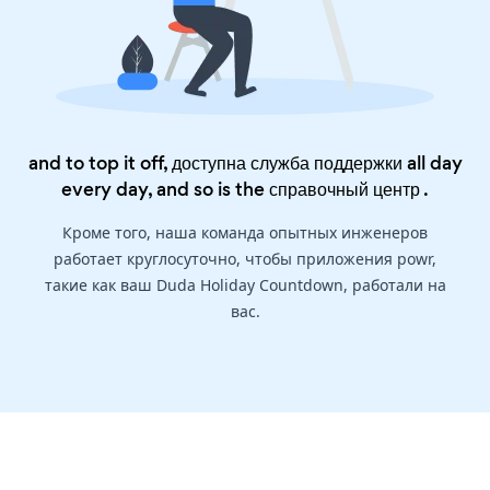
and to top it off, доступна служба поддержки all day
every day, and so is the
справочный центр
.
Кроме того, наша команда опытных инженеров
работает круглосуточно, чтобы приложения powr,
такие как ваш Duda Holiday Countdown, работали на
вас.