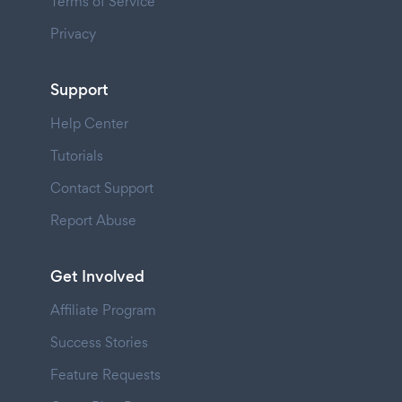
Terms of Service
Privacy
Support
Help Center
Tutorials
Contact Support
Report Abuse
Get Involved
Affiliate Program
Success Stories
Feature Requests