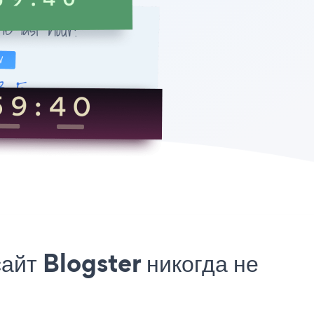
йт Blogster никогда не