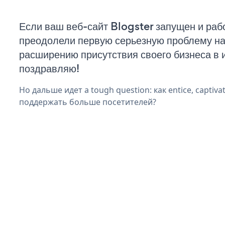
Если ваш веб-сайт Blogster запущен и рабо
преодолели первую серьезную проблему на 
расширению присутствия своего бизнеса в 
поздравляю!
Но дальше идет a tough question: как entice, captivat
поддержать больше посетителей?