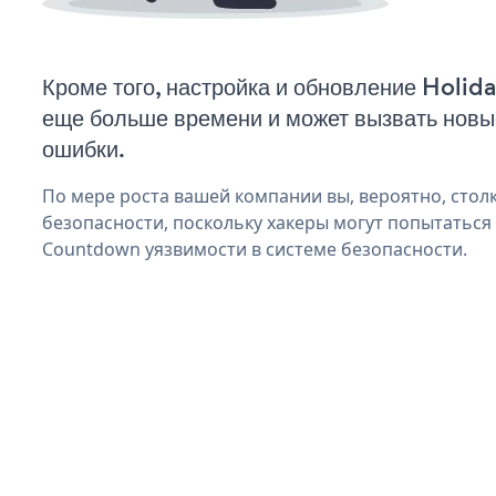
Кроме того, настройка и обновление Holi
еще больше времени и может вызвать нов
ошибки.
По мере роста вашей компании вы, вероятно, стол
безопасности, поскольку хакеры могут попытаться
Countdown уязвимости в системе безопасности.