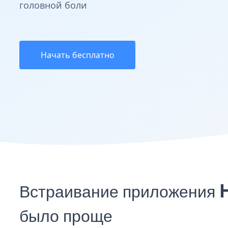
головной боли
Начать бесплатно
Встраивание приложения H
было проще