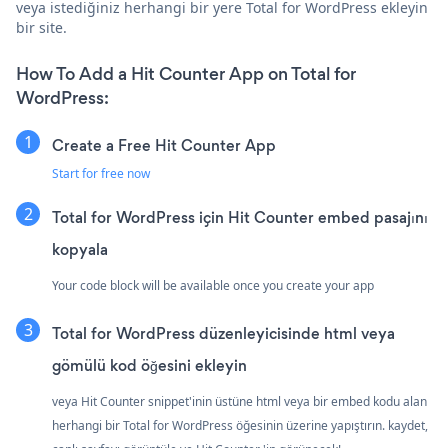
veya istediğiniz herhangi bir yere Total for WordPress ekleyin
bir site.
How To Add a Hit Counter App on Total for
WordPress:
Create a Free Hit Counter App
Start for free now
Total for WordPress için Hit Counter embed pasajını
kopyala
Your code block will be available once you create your app
Total for WordPress düzenleyicisinde html veya
gömülü kod öğesini ekleyin
veya Hit Counter snippet'inin üstüne html veya bir embed kodu alan
herhangi bir Total for WordPress öğesinin üzerine yapıştırın. kaydet,