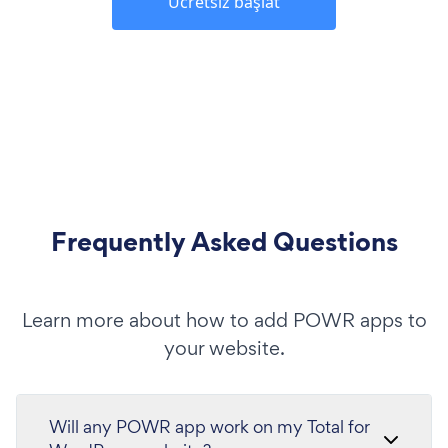
Ücretsiz başlat
Frequently Asked Questions
Learn more about how to add POWR apps to
your website.
Will any POWR app work on my Total for