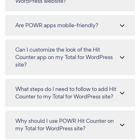
WordPress website?
Are POWR apps mobile-friendly?
Can I customize the look of the Hit
Counter app on my Total for WordPress
site?
What steps do I need to follow to add Hit
Counter to my Total for WordPress site?
Why should I use POWR Hit Counter on
my Total for WordPress site?