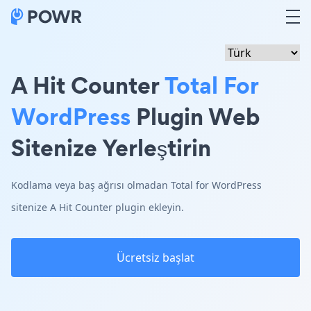
A Hit Counter
Total For
WordPress
Plugin Web
Sitenize Yerleştirin
Kodlama veya baş ağrısı olmadan Total for WordPress
sitenize A Hit Counter plugin ekleyin.
Ücretsiz başlat