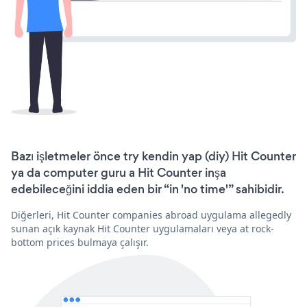
Bazı işletmeler önce try kendin yap (diy) Hit Counter
ya da computer guru a Hit Counter inşa
edebileceğini iddia eden bir “in 'no time'” sahibidir.
Diğerleri, Hit Counter companies abroad uygulama allegedly
sunan açık kaynak Hit Counter uygulamaları veya at rock-
bottom prices bulmaya çalışır.