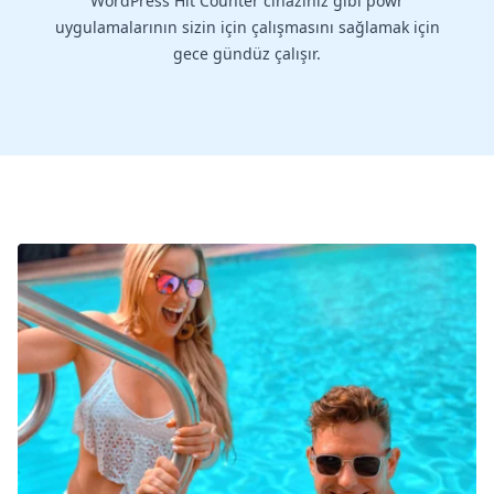
WordPress Hit Counter cihazınız gibi powr
uygulamalarının sizin için çalışmasını sağlamak için
gece gündüz çalışır.