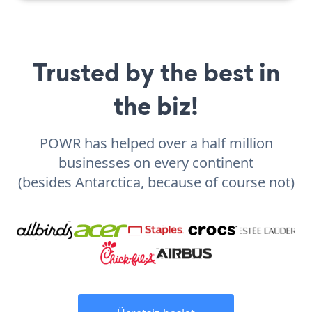
Trusted by the best in
the biz!
POWR has helped over a half million
businesses on every continent
(besides Antarctica, because of course not)