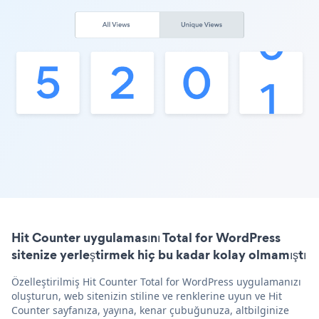
Hit Counter uygulamasını Total for WordPress
sitenize yerleştirmek hiç bu kadar kolay olmamıştı
Özelleştirilmiş Hit Counter Total for WordPress uygulamanızı
oluşturun, web sitenizin stiline ve renklerine uyun ve Hit
Counter sayfanıza, yayına, kenar çubuğunuza, altbilginize