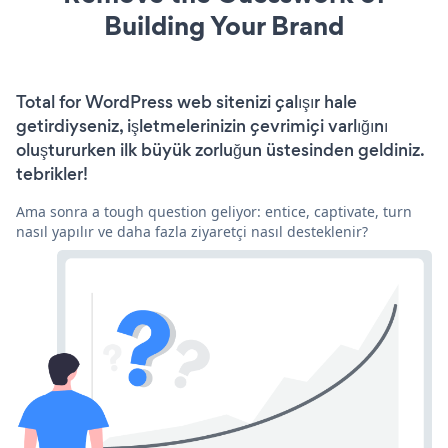
Building Your Brand
Total for WordPress web sitenizi çalışır hale
getirdiyseniz, işletmelerinizin çevrimiçi varlığını
oluştururken ilk büyük zorluğun üstesinden geldiniz.
tebrikler!
Ama sonra a tough question geliyor: entice, captivate, turn
nasıl yapılır ve daha fazla ziyaretçi nasıl desteklenir?