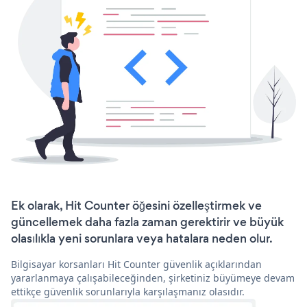
Ek olarak, Hit Counter öğesini özelleştirmek ve
güncellemek daha fazla zaman gerektirir ve büyük
olasılıkla yeni sorunlara veya hatalara neden olur.
Bilgisayar korsanları Hit Counter güvenlik açıklarından
yararlanmaya çalışabileceğinden, şirketiniz büyümeye devam
ettikçe güvenlik sorunlarıyla karşılaşmanız olasıdır.