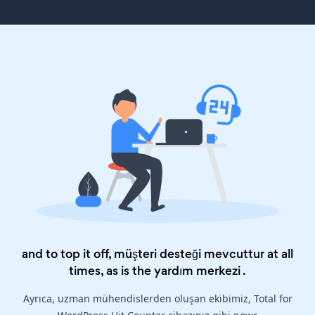
and to top it off, müşteri desteği mevcuttur at all
times, as is the
yardım merkezi
.
Ayrıca, uzman mühendislerden oluşan ekibimiz, Total for