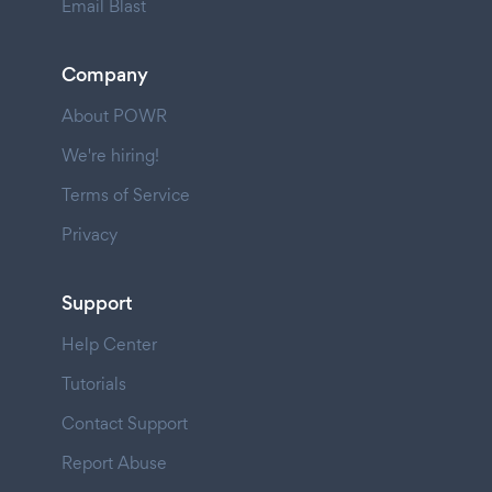
Email Blast
Company
About POWR
We're hiring!
Terms of Service
Privacy
Support
Help Center
Tutorials
Contact Support
Report Abuse