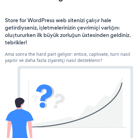
Store for WordPress web sitenizi çalışır hale
getirdiyseniz, işletmelerinizin çevrimiçi varlığını
oluştururken ilk büyük zorluğun üstesinden geldiniz.
tebrikler!
Ama sonra the hard part geliyor: entice, captivate, turn nasıl
yapılır ve daha fazla ziyaretçi nasıl desteklenir?