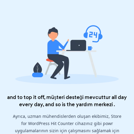
and to top it off, müşteri desteği mevcuttur all day
every day, and so is the
yardım merkezi
.
Ayrıca, uzman mühendislerden oluşan ekibimiz, Store
for WordPress Hit Counter cihazınız gibi powr
uygulamalarının sizin için çalışmasını sağlamak için