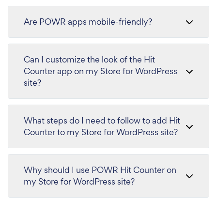
Are POWR apps mobile-friendly?
Can I customize the look of the Hit
Counter app on my Store for WordPress
site?
What steps do I need to follow to add Hit
Counter to my Store for WordPress site?
Why should I use POWR Hit Counter on
my Store for WordPress site?