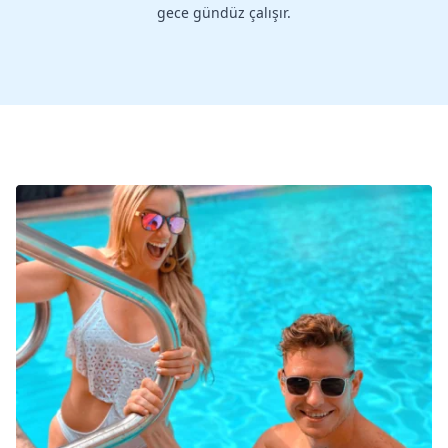
gece gündüz çalışır.