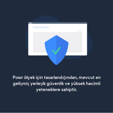
Powr ölçek için tasarlandığından, mevcut en
gelişmiş yerleşik güvenlik ve yüksek hacimli
yeteneklere sahiptir.