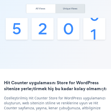
Hit Counter uygulamasını Store for WordPress
sitenize yerleştirmek hiç bu kadar kolay olmamıştı
Özelleştirilmiş Hit Counter Store for WordPress uygulamanızı
oluşturun, web sitenizin stiline ve renklerine uyun ve Hit
Counter sayfanıza, yayına, kenar çubuğunuza, altbilginize