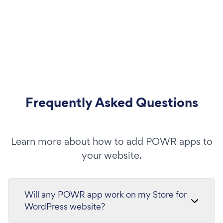
Frequently Asked Questions
Learn more about how to add POWR apps to
your website.
Will any POWR app work on my Store for
WordPress website?