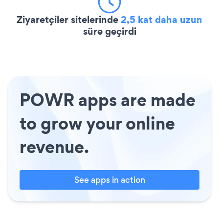
Ziyaretçiler sitelerinde
2,5 kat daha uzun
süre geçirdi
POWR apps are made
to grow your online
revenue.
See apps in action