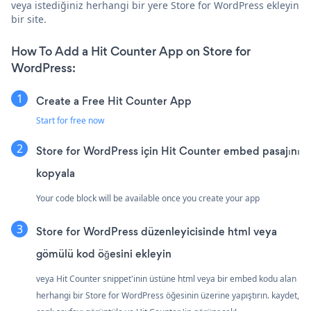
veya istediğiniz herhangi bir yere Store for WordPress ekleyin
bir site.
How To Add a Hit Counter App on Store for
WordPress:
Create a Free Hit Counter App
Start for free now
Store for WordPress için Hit Counter embed pasajını
kopyala
Your code block will be available once you create your app
Store for WordPress düzenleyicisinde html veya
gömülü kod öğesini ekleyin
veya Hit Counter snippet'inin üstüne html veya bir embed kodu alan
herhangi bir Store for WordPress öğesinin üzerine yapıştırın. kaydet,