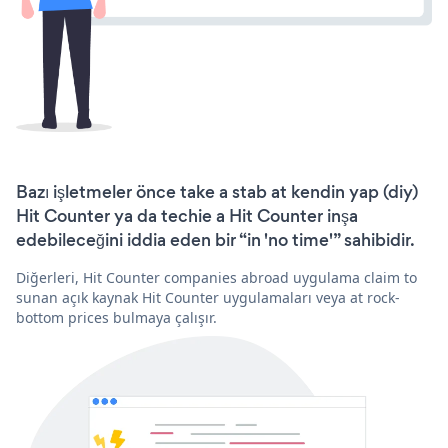
Bazı işletmeler önce take a stab at kendin yap (diy)
Hit Counter ya da techie a Hit Counter inşa
edebileceğini iddia eden bir “in 'no time'” sahibidir.
Diğerleri, Hit Counter companies abroad uygulama claim to
sunan açık kaynak Hit Counter uygulamaları veya at rock-
bottom prices bulmaya çalışır.