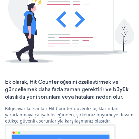
Ek olarak, Hit Counter öğesini özelleştirmek ve
güncellemek daha fazla zaman gerektirir ve büyük
olasılıkla yeni sorunlara veya hatalara neden olur.
Bilgisayar korsanları Hit Counter güvenlik açıklarından
yararlanmaya çalışabileceğinden, şirketiniz büyümeye devam
ettikçe güvenlik sorunlarıyla karşılaşmanız olasıdır.