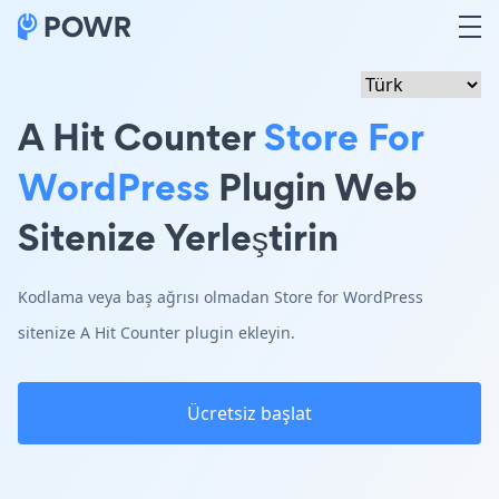
A Hit Counter
Store For
WordPress
Plugin Web
Sitenize Yerleştirin
Kodlama veya baş ağrısı olmadan Store for WordPress
sitenize A Hit Counter plugin ekleyin.
Ücretsiz başlat