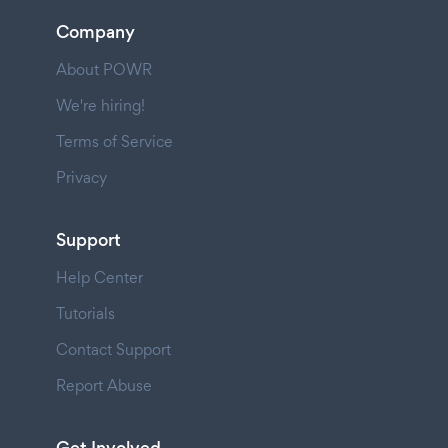
Company
About POWR
We're hiring!
Terms of Service
Privacy
Support
Help Center
Tutorials
Contact Support
Report Abuse