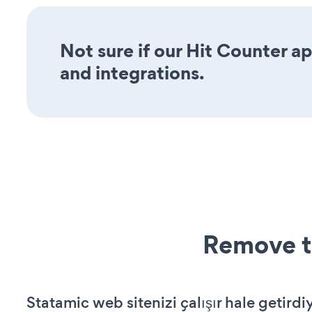
Not sure if our Hit Counter ap
and integrations.
Remove t
Statamic web sitenizi çalışır hale getirdi