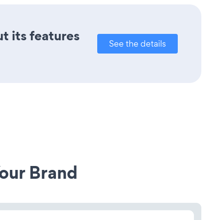
t its features
See the details
our Brand