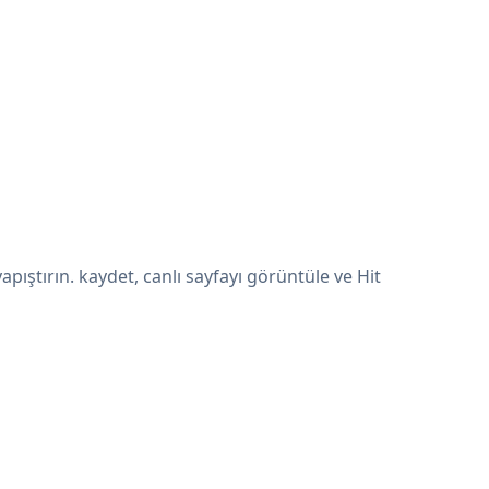
ıştırın. kaydet, canlı sayfayı görüntüle ve Hit