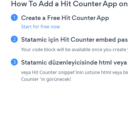
How To Add a Hit Counter App on
Create a Free Hit Counter App
Start for free now
Statamic için Hit Counter embed pas
Your code block will be available once you create
Statamic düzenleyicisinde html veya
veya Hit Counter snippet'inin üstüne html veya bi
Counter 'in görünecek!