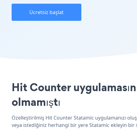
Ücretsiz başlat
Hit Counter uygulamasını
olmamıştı
Özelleştirilmiş Hit Counter Statamic uygulamanızı oluş
veya istediğiniz herhangi bir yere Statamic ekleyin bir s