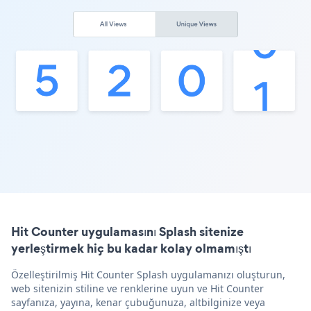
Hit Counter uygulamasını Splash sitenize
yerleştirmek hiç bu kadar kolay olmamıştı
Özelleştirilmiş Hit Counter Splash uygulamanızı oluşturun,
web sitenizin stiline ve renklerine uyun ve Hit Counter
sayfanıza, yayına, kenar çubuğunuza, altbilginize veya