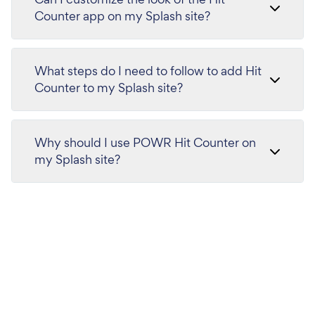
Counter app on my Splash site?
What steps do I need to follow to add Hit
Counter to my Splash site?
Why should I use POWR Hit Counter on
my Splash site?