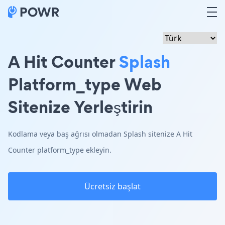
A Hit Counter
Splash
Platform_type Web
Sitenize Yerleştirin
Kodlama veya baş ağrısı olmadan Splash sitenize A Hit
Counter platform_type ekleyin.
Ücretsiz başlat