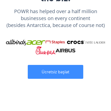
POWR has helped over a half million
businesses on every continent
(besides Antarctica, because of course not)
Ücretsiz başlat