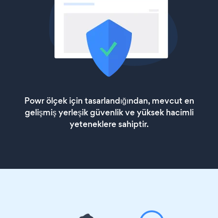
Powr ölçek için tasarlandığından, mevcut en
gelişmiş yerleşik güvenlik ve yüksek hacimli
yeteneklere sahiptir.