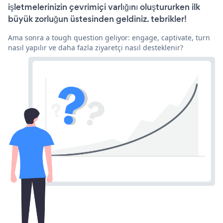
işletmelerinizin çevrimiçi varlığını oluştururken ilk
büyük zorluğun üstesinden geldiniz. tebrikler!
Ama sonra a tough question geliyor: engage, captivate, turn
nasıl yapılır ve daha fazla ziyaretçi nasıl desteklenir?