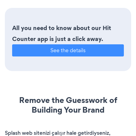
All you need to know about our Hit
Counter app is just a click away.
See the details
Remove the Guesswork of
Building Your Brand
Splash web sitenizi çalışır hale getirdiyseniz,