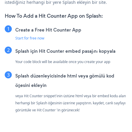
istediğiniz herhangi bir yere Splash ekleyin bir site.
How To Add a Hit Counter App on Splash:
Create a Free Hit Counter App
Start for free now
Splash için Hit Counter embed pasajını kopyala
Your code block will be available once you create your app
Splash düzenleyicisinde html veya gömülü kod
öğesini ekleyin
veya Hit Counter snippet'inin üstüne html veya bir embed kodu alan
herhangi bir Splash öğesinin üzerine yapıştırın. kaydet, canlı sayfayı
görüntüle ve Hit Counter 'in görünecek!