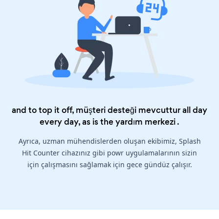
and to top it off, müşteri desteği mevcuttur all day
every day, as is the
yardım merkezi
.
Ayrıca, uzman mühendislerden oluşan ekibimiz, Splash
Hit Counter cihazınız gibi powr uygulamalarının sizin
için çalışmasını sağlamak için gece gündüz çalışır.