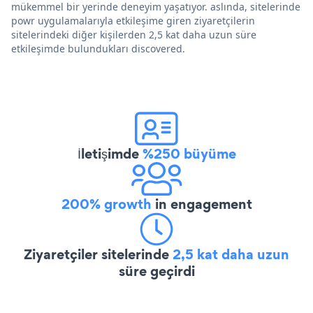
mükemmel bir yerinde deneyim yaşatıyor. aslında, sitelerinde
powr uygulamalarıyla etkileşime giren ziyaretçilerin
sitelerindeki diğer kişilerden 2,5 kat daha uzun süre
etkileşimde bulundukları discovered.
İletişimde
%250 büyüme
200% growth
in engagement
Ziyaretçiler sitelerinde
2,5 kat daha uzun
süre geçirdi