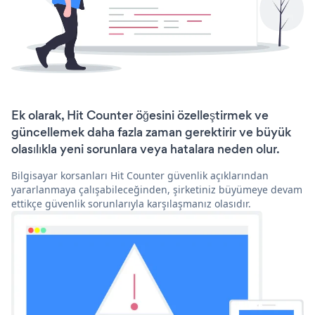
Ek olarak, Hit Counter öğesini özelleştirmek ve
güncellemek daha fazla zaman gerektirir ve büyük
olasılıkla yeni sorunlara veya hatalara neden olur.
Bilgisayar korsanları Hit Counter güvenlik açıklarından
yararlanmaya çalışabileceğinden, şirketiniz büyümeye devam
ettikçe güvenlik sorunlarıyla karşılaşmanız olasıdır.