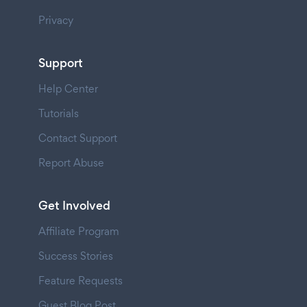
Privacy
Support
Help Center
Tutorials
Contact Support
Report Abuse
Get Involved
Affiliate Program
Success Stories
Feature Requests
Guest Blog Post