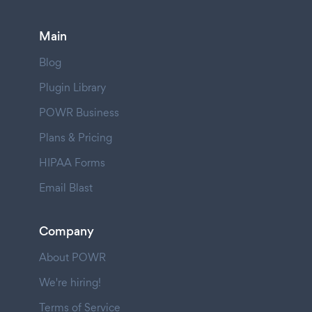
Main
Blog
Plugin Library
POWR Business
Plans & Pricing
HIPAA Forms
Email Blast
Company
About POWR
We're hiring!
Terms of Service