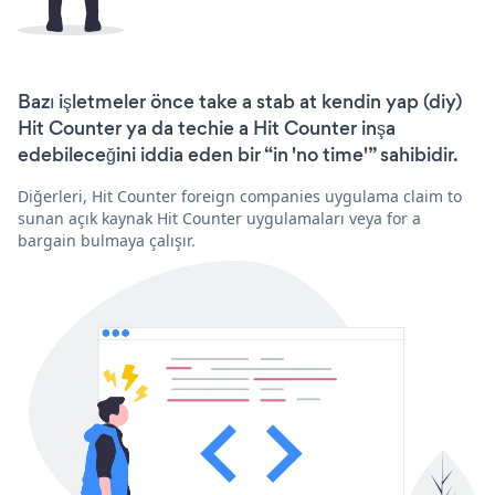
Bazı işletmeler önce take a stab at kendin yap (diy)
Hit Counter ya da techie a Hit Counter inşa
edebileceğini iddia eden bir “in 'no time'” sahibidir.
Diğerleri, Hit Counter foreign companies uygulama claim to
sunan açık kaynak Hit Counter uygulamaları veya for a
bargain bulmaya çalışır.