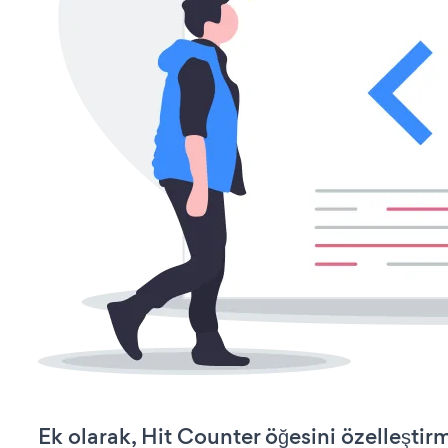
Ek olarak, Hit Counter öğesini özelleşti