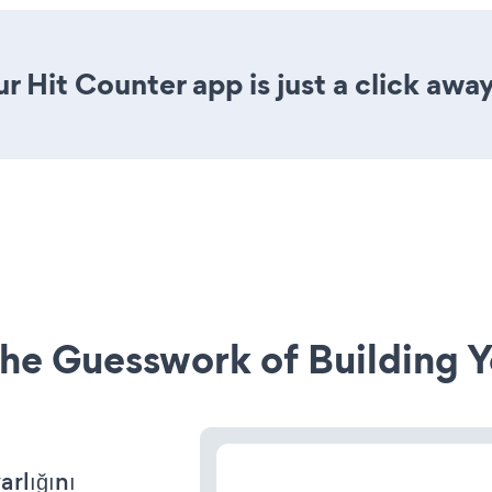
 Hit Counter app is just a click away
he Guesswork of Building Y
arlığını