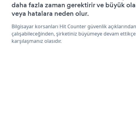
daha fazla zaman gerektirir ve büyük olas
veya hatalara neden olur.
Bilgisayar korsanları Hit Counter güvenlik açıklarınd
çalışabileceğinden, şirketiniz büyümeye devam ettikçe
karşılaşmanız olasıdır.