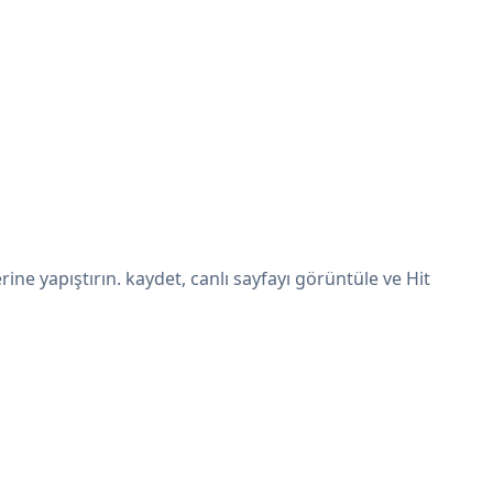
e yapıştırın. kaydet, canlı sayfayı görüntüle ve Hit