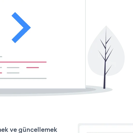
rmek ve güncellemek