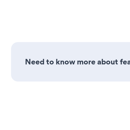
Need to know more about feat