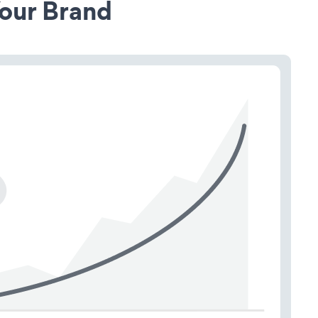
our Brand