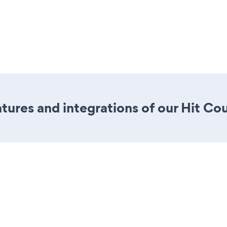
ures and integrations of our Hit Co