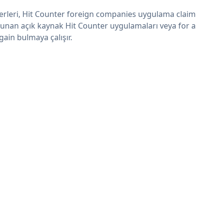
erleri, Hit Counter foreign companies uygulama claim
sunan açık kaynak Hit Counter uygulamaları veya for a
gain bulmaya çalışır.