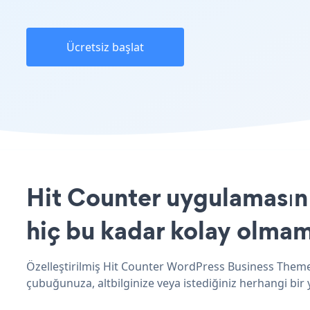
Ücretsiz başlat
Hit Counter uygulamasın
hiç bu kadar kolay olmam
Özelleştirilmiş Hit Counter WordPress Business Theme 
çubuğunuza, altbilginize veya istediğiniz herhangi bir