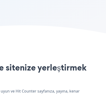
 sitenize yerleştirmek
 uyun ve Hit Counter sayfanıza, yayına, kenar