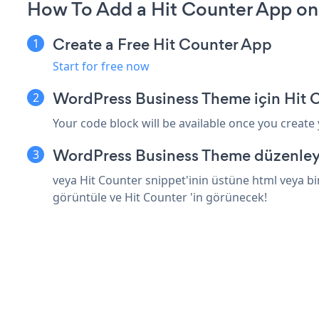
How To Add a Hit Counter App o
Create a Free Hit Counter App
Start for free now
WordPress Business Theme için Hit 
Your code block will be available once you create
WordPress Business Theme düzenleyi
veya Hit Counter snippet'inin üstüne html veya b
görüntüle ve Hit Counter 'in görünecek!