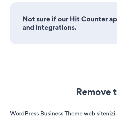
Not sure if our Hit Counter ap
and integrations.
Remove t
WordPress Business Theme web sitenizi ç