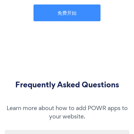
免费开始
Frequently Asked Questions
Learn more about how to add POWR apps to
your website.