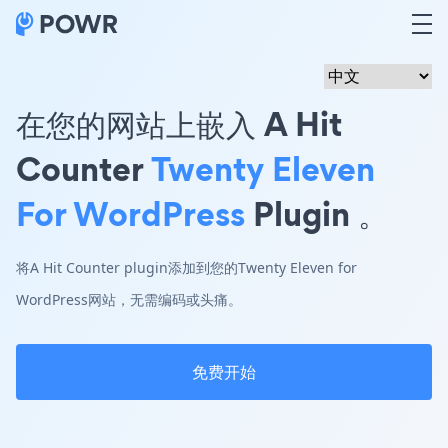
在您的网站上嵌入 A Hit
Counter
Twenty Eleven
For WordPress
Plugin 。
将A Hit Counter plugin添加到您的Twenty Eleven for
WordPress网站，无需编码或头痛。
免费开始