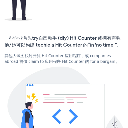
一些企业首先try自己动手 (diy) Hit Counter 或拥有声称
他/她可以构建 techie a Hit Counter 的“in 'no time'”。
其他人试图找到开源 Hit Counter 应用程序，或 companies
abroad 提供 claim to 应用程序 Hit Counter 的 for a bargain。