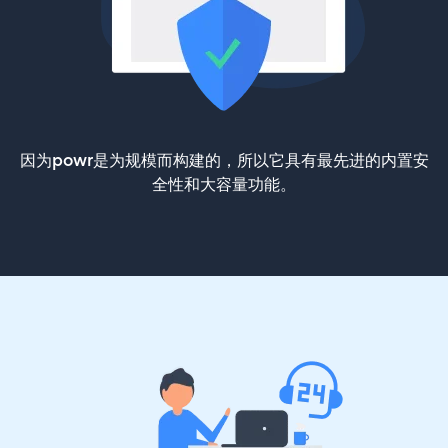
因为powr是为规模而构建的，所以它具有最先进的内置安
全性和大容量功能。