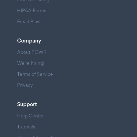
HIPAA Forms
Email Blast
Company
About POWR
We're hiring!
Terms of Service
Privacy
Support
Help Center
Tutorials