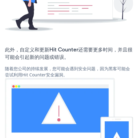
此外，自定义和更新Hit Counter还需要更多时间，并且很
可能会引起新的问题或错误。
随着您公司的持续发展，您可能会遇到安全问题，因为黑客可能会
尝试利用Hit Counter安全漏洞。