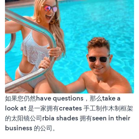
如果您仍然have questions，那么take a
look at 是一家拥有creates 手工制作木制框架
的太阳镜公司rbia shades 拥有seen in their
business 的公司。