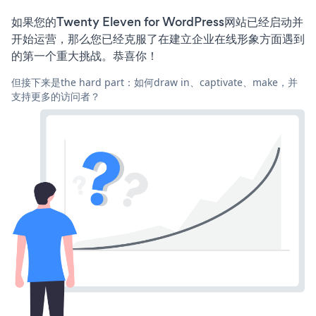
如果您的Twenty Eleven for WordPress网站已经启动并
开始运营，那么您已经克服了在建立企业在线形象方面遇到
的第一个重大挑战。恭喜你！
但接下来是the hard part：如何draw in、captivate、make，并
支持更多的访问者？