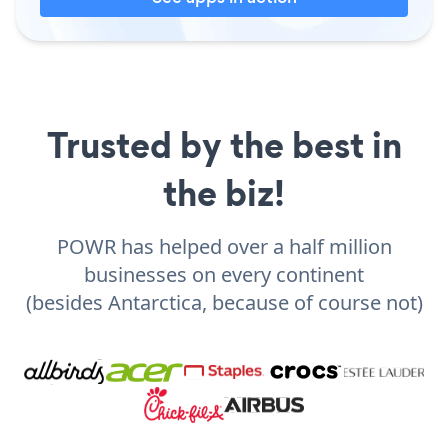
Trusted by the best in
the biz!
POWR has helped over a half million
businesses on every continent
(besides Antarctica, because of course not)