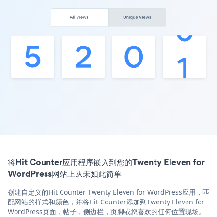
将Hit Counter应用程序嵌入到您的Twenty Eleven for
WordPress网站上从未如此简单
创建自定义的Hit Counter Twenty Eleven for WordPress应用，匹
配网站的样式和颜色，并将Hit Counter添加到Twenty Eleven for
WordPress页面，帖子，侧边栏，页脚或您喜欢的任何位置现场。