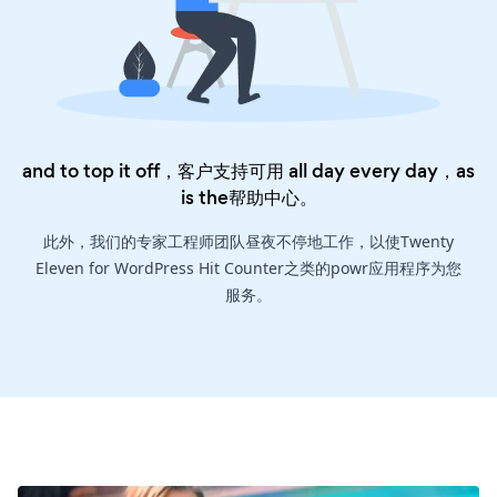
and to top it off，客户支持可用 all day every day，as
is the
帮助中心
。
此外，我们的专家工程师团队昼夜不停地工作，以使Twenty
Eleven for WordPress Hit Counter之类的powr应用程序为您
服务。