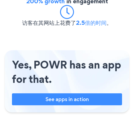
200% growth
in engagement
访客在其网站上花费了
2.5倍的时间
。
Yes, POWR has an app
for that.
See apps in action