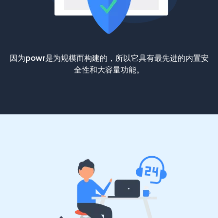
因为powr是为规模而构建的，所以它具有最先进的内置安
全性和大容量功能。