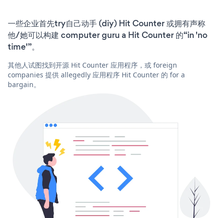
一些企业首先try自己动手 (diy) Hit Counter 或拥有声称
他/她可以构建 computer guru a Hit Counter 的“in 'no
time'”。
其他人试图找到开源 Hit Counter 应用程序，或 foreign
companies 提供 allegedly 应用程序 Hit Counter 的 for a
bargain。