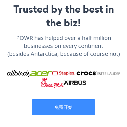
Trusted by the best in
the biz!
POWR has helped over a half million
businesses on every continent
(besides Antarctica, because of course not)
免费开始