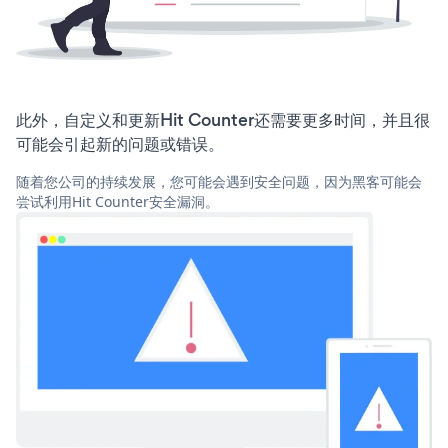
此外，自定义和更新Hit Counter还需要更多时间，并且很
可能会引起新的问题或错误。
随着您公司的持续发展，您可能会遇到安全问题，因为黑客可能会
尝试利用Hit Counter安全漏洞。