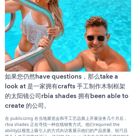
如果您仍然have questions，那么take a
look at 是一家拥有crafts 手工制作木制框架
的太阳镜公司rbia shades 拥有been able to
create 的公司。
在 publicizing 在当地展览会和手工艺品展上开展业务几个月后，
rbia shades 正在寻找一种在线销售方式。他们required the
ability以视觉上吸引人的方式向访客展示他们的产品质量、轻巧且