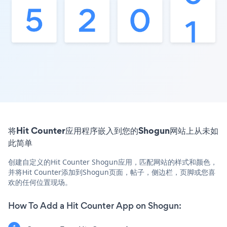
将Hit Counter应用程序嵌入到您的Shogun网站上从未如
此简单
创建自定义的Hit Counter Shogun应用，匹配网站的样式和颜色，
并将Hit Counter添加到Shogun页面，帖子，侧边栏，页脚或您喜
欢的任何位置现场。
How To Add a Hit Counter App on Shogun: