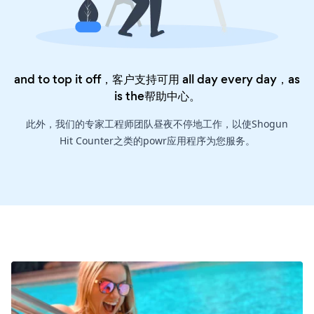
and to top it off，客户支持可用 all day every day，as
is the
帮助中心
。
此外，我们的专家工程师团队昼夜不停地工作，以使Shogun
Hit Counter之类的powr应用程序为您服务。