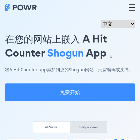
在您的网站上嵌入 A Hit
Counter
Shogun
App 。
将A Hit Counter app添加到您的Shogun网站，无需编码或头痛。
免费开始