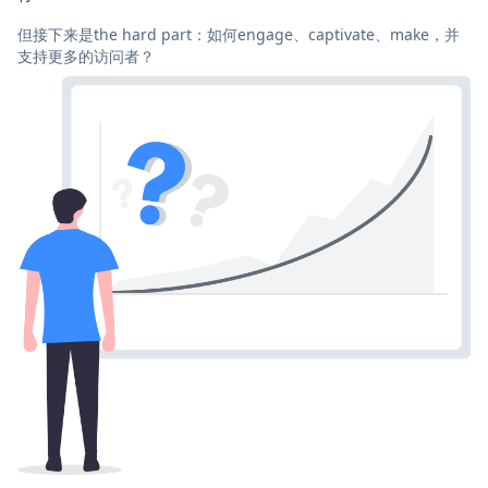
但接下来是the hard part：如何engage、captivate、make，并
支持更多的访问者？