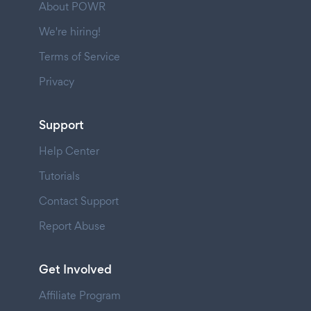
About POWR
We're hiring!
Terms of Service
Privacy
Support
Help Center
Tutorials
Contact Support
Report Abuse
Get Involved
Affiliate Program