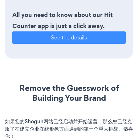
All you need to know about our Hit
Counter app is just a click away.
See the details
Remove the Guesswork of
Building Your Brand
如果您的Shogun网站已经启动并开始运营，那么您已经克
服了在建立企业在线形象方面遇到的第一个重大挑战。恭喜
你！