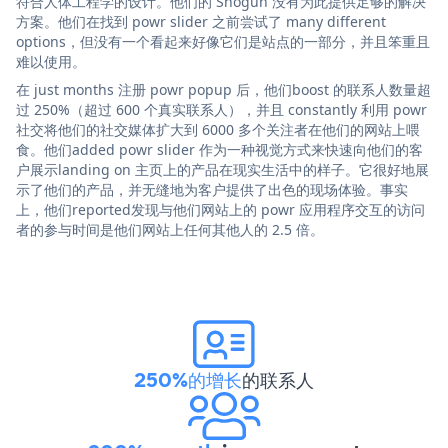
符合人体工程学的设计。他们的 Shogun 没有为此提供足够的解决
方案。他们在找到 powr slider 之前尝试了 many different
options，但没有一个看起来好像它们是站点的一部分，并且笨重且
难以使用。
在 just months 注册 powr popup 后，他们boost 的联系人数量超
过 250%（超过 600 个真实联系人），并且 constantly 利用 powr
社交将他们的社交媒体扩大到 6000 多个关注者在他们的网站上喂
食。他们added powr slider 作为一种视觉方式来快速向他们的客
户展示landing on 主页上的产品在现实生活中的样子。它很好地展
示了他们的产品，并无缝地为客户提供了出色的现场体验。事实
上，他们reported发现与他们网站上的 powr 应用程序交互的访问
者的参与时间是他们网站上任何其他人的 2.5 倍。
250%的增长
的联系人