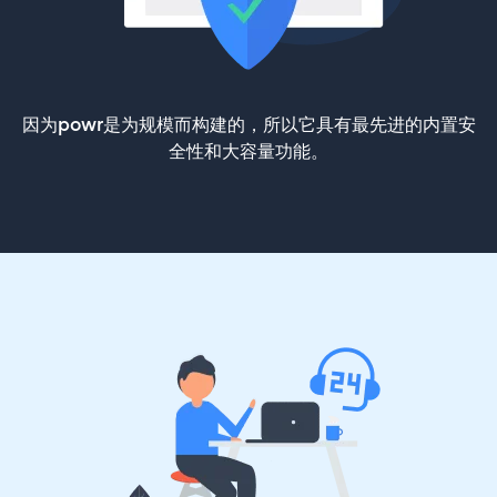
因为powr是为规模而构建的，所以它具有最先进的内置安
全性和大容量功能。