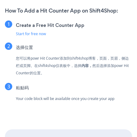
How To Add a Hit Counter App on Shift4Shop:
Create a Free Hit Counter App
Start for free now
选择位置
您可以将powr Hit Counter添加到shift4shop博客，页面，页眉，侧边
栏或页脚。在shift4shop仪表板中，选择
内容，
然后选择添加powr Hit
Counter的位置。
粘贴码
Your code block will be available once you create your app