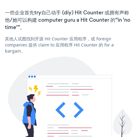
一些企业首先try自己动手 (diy) Hit Counter 或拥有声称
他/她可以构建 computer guru a Hit Counter 的“in 'no
time'”。
其他人试图找到开源 Hit Counter 应用程序，或 foreign
companies 提供 claim to 应用程序 Hit Counter 的 for a
bargain。