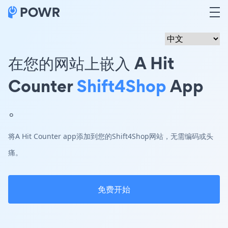
在您的网站上嵌入 A Hit
Counter
Shift4Shop
App
。
将A Hit Counter app添加到您的Shift4Shop网站，无需编码或头
痛。
免费开始