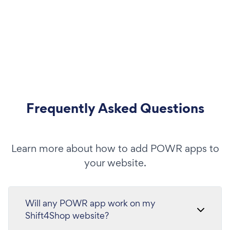
Frequently Asked Questions
Learn more about how to add POWR apps to
your website.
Will any POWR app work on my
Shift4Shop website?