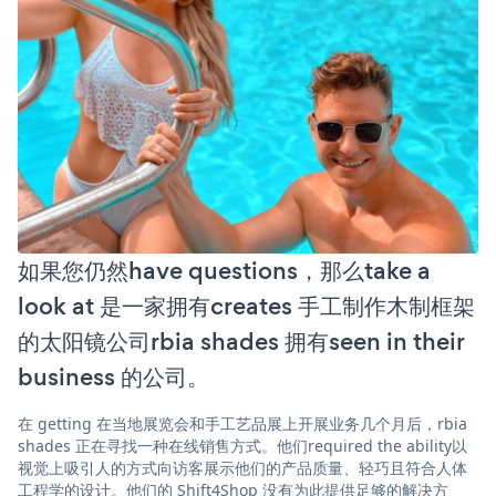
如果您仍然have questions，那么take a
look at 是一家拥有creates 手工制作木制框架
的太阳镜公司rbia shades 拥有seen in their
business 的公司。
在 getting 在当地展览会和手工艺品展上开展业务几个月后，rbia
shades 正在寻找一种在线销售方式。他们required the ability以
视觉上吸引人的方式向访客展示他们的产品质量、轻巧且符合人体
工程学的设计。他们的 Shift4Shop 没有为此提供足够的解决方