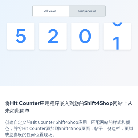
将Hit Counter应用程序嵌入到您的Shift4Shop网站上从
未如此简单
创建自定义的Hit Counter Shift4Shop应用，匹配网站的样式和颜
色，并将Hit Counter添加到Shift4Shop页面，帖子，侧边栏，页脚
或您喜欢的任何位置现场。