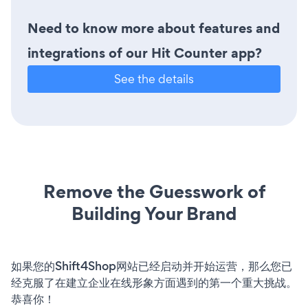
Need to know more about features and
integrations of our Hit Counter app?
See the details
Remove the Guesswork of
Building Your Brand
如果您的Shift4Shop网站已经启动并开始运营，那么您已
经克服了在建立企业在线形象方面遇到的第一个重大挑战。
恭喜你！