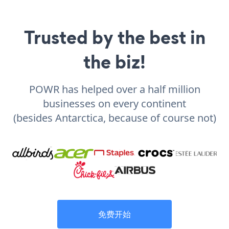
Trusted by the best in
the biz!
POWR has helped over a half million
businesses on every continent
(besides Antarctica, because of course not)
免费开始