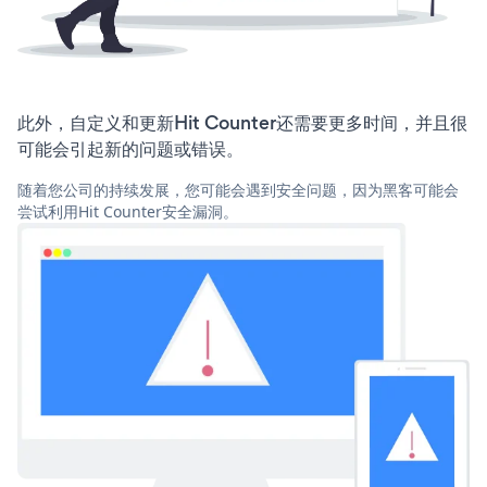
此外，自定义和更新Hit Counter还需要更多时间，并且很
可能会引起新的问题或错误。
随着您公司的持续发展，您可能会遇到安全问题，因为黑客可能会
尝试利用Hit Counter安全漏洞。