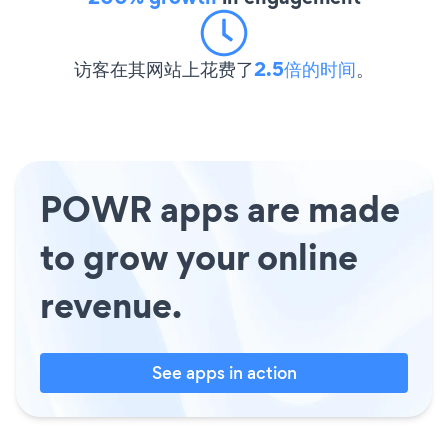
访客在其网站上花费了
2.5倍的时间
。
POWR apps are made
to grow your online
revenue.
See apps in action