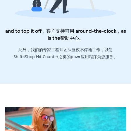
and to top it off，客户支持可用 around-the-clock，as
is the
帮助中心
。
此外，我们的专家工程师团队昼夜不停地工作，以使
Shift4Shop Hit Counter之类的powr应用程序为您服务。