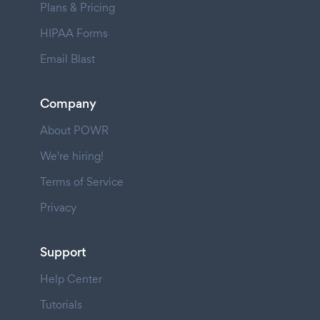
Plans & Pricing
HIPAA Forms
Email Blast
Company
About POWR
We're hiring!
Terms of Service
Privacy
Support
Help Center
Tutorials