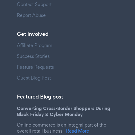
Contact Support
Report Abuse
Get Involved
Affiliate Program
Success Stories
Feature Requests
Guest Blog Post
Featured Blog post
Converting Cross-Border Shoppers During
Black Friday & Cyber Monday
Online commerce is an integral part of the
overall retail business.
Read More