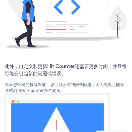
此外，自定义和更新Hit Counter还需要更多时间，并且很
可能会引起新的问题或错误。
随着您公司的持续发展，您可能会遇到安全问题，因为黑客可能会
尝试利用Hit Counter安全漏洞。