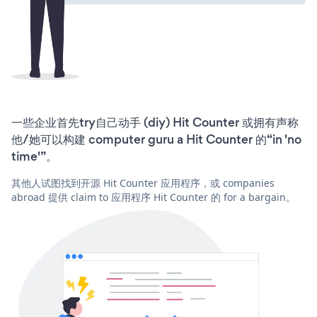
一些企业首先try自己动手 (diy) Hit Counter 或拥有声称
他/她可以构建 computer guru a Hit Counter 的“in 'no
time'”。
其他人试图找到开源 Hit Counter 应用程序，或 companies
abroad 提供 claim to 应用程序 Hit Counter 的 for a bargain。