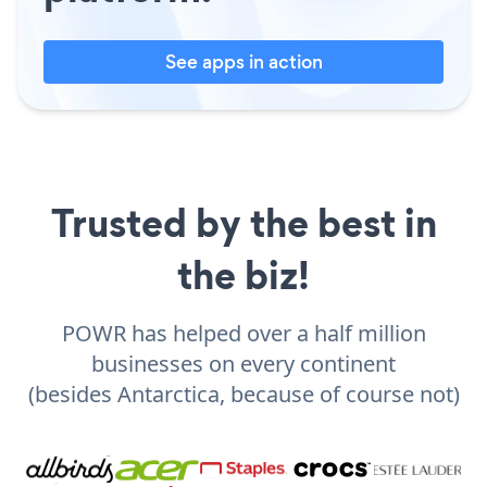
See apps in action
Trusted by the best in
the biz!
POWR has helped over a half million
businesses on every continent
(besides Antarctica, because of course not)