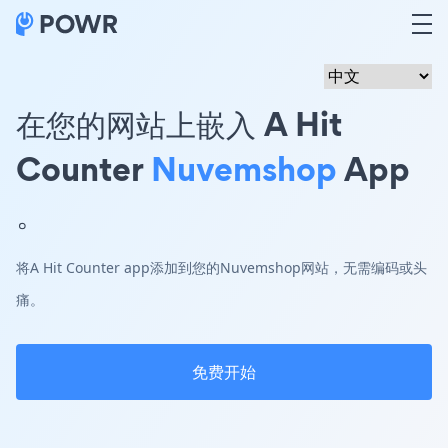
在您的网站上嵌入 A Hit
Counter
Nuvemshop
App
。
将A Hit Counter app添加到您的Nuvemshop网站，无需编码或头
痛。
免费开始