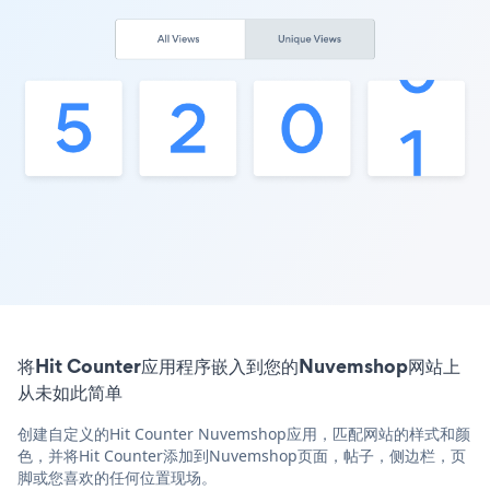
将Hit Counter应用程序嵌入到您的Nuvemshop网站上
从未如此简单
创建自定义的Hit Counter Nuvemshop应用，匹配网站的样式和颜
色，并将Hit Counter添加到Nuvemshop页面，帖子，侧边栏，页
脚或您喜欢的任何位置现场。