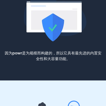
因为powr是为规模而构建的，所以它具有最先进的内置安
全性和大容量功能。