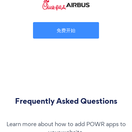
免费开始
Frequently Asked Questions
Learn more about how to add POWR apps to