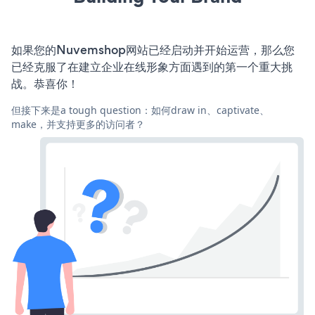
如果您的Nuvemshop网站已经启动并开始运营，那么您
已经克服了在建立企业在线形象方面遇到的第一个重大挑
战。恭喜你！
但接下来是a tough question：如何draw in、captivate、
make，并支持更多的访问者？