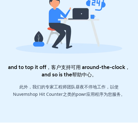
and to top it off，客户支持可用 around-the-clock，
and so is the
帮助中心
。
此外，我们的专家工程师团队昼夜不停地工作，以使
Nuvemshop Hit Counter之类的powr应用程序为您服务。