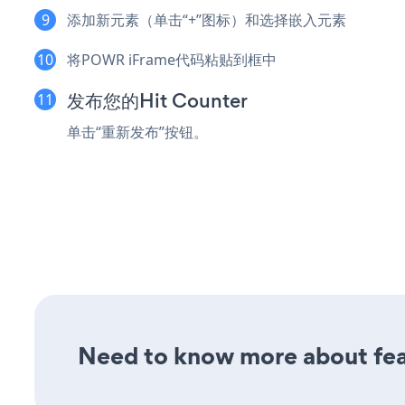
添加新元素（单击“+”图标）和选择嵌入元素
将POWR iFrame代码粘贴到框中
发布您的Hit Counter
单击“重新发布”按钮。
Need to know more about feat