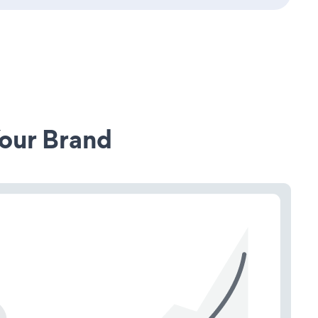
our Brand