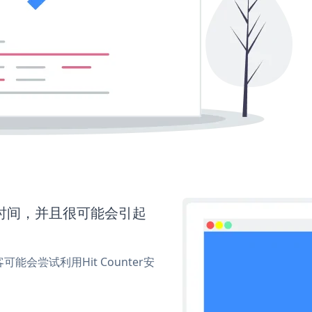
更多时间，并且很可能会引起
尝试利用Hit Counter安