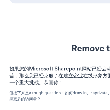
Remove t
如果您的Microsoft Sharepoint网站已经
营，那么您已经克服了在建立企业在线形象方
一个重大挑战。恭喜你！
但接下来是a tough question：如何draw in、captiva
持更多的访问者？