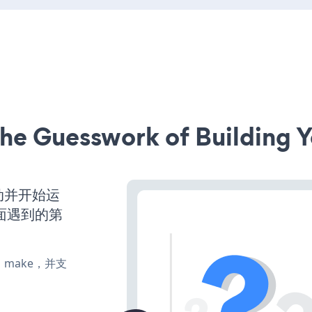
he Guesswork of Building Y
启动并开始运
面遇到的第
te、make，并支