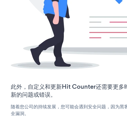
此外，自定义和更新Hit Counter还需要
新的问题或错误。
随着您公司的持续发展，您可能会遇到安全问题，因为黑客可能会
全漏洞。