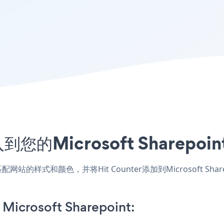
入到您的Microsoft Sharep
nt应用，匹配网站的样式和颜色，并将Hit Counter添加到Microso
 Microsoft Sharepoint: