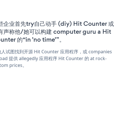
企业首先try自己动手 (diy) Hit Counter 或
声称他/她可以构建 computer guru a Hit
unter 的“in 'no time'”。
人试图找到开源 Hit Counter 应用程序，或 companies
oad 提供 allegedly 应用程序 Hit Counter 的 at rock-
tom prices。