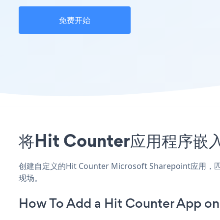
免费开始
将Hit Counter应用程序嵌
创建自定义的Hit Counter Microsoft Sharepoi
现场。
How To Add a Hit Counter App on