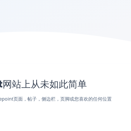
oint网站上从未如此简单
ft Sharepoint页面，帖子，侧边栏，页脚或您喜欢的任何位置