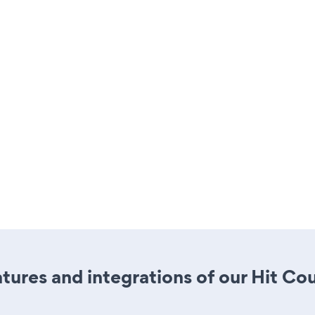
ures and integrations of our Hit Co