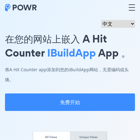
在您的网站上嵌入 A Hit
Counter
IBuildApp
App 。
将A Hit Counter app添加到您的iBuildApp网站，无需编码或头
痛。
免费开始