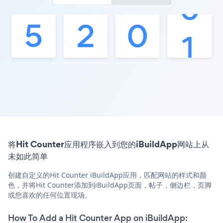
将Hit Counter应用程序嵌入到您的iBuildApp网站上从
未如此简单
创建自定义的Hit Counter iBuildApp应用，匹配网站的样式和颜
色，并将Hit Counter添加到iBuildApp页面，帖子，侧边栏，页脚
或您喜欢的任何位置现场。
How To Add a Hit Counter App on iBuildApp: