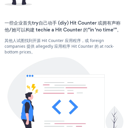
一些企业首先try自己动手 (diy) Hit Counter 或拥有声称
他/她可以构建 techie a Hit Counter 的“in 'no time'”。
其他人试图找到开源 Hit Counter 应用程序，或 foreign
companies 提供 allegedly 应用程序 Hit Counter 的 at rock-
bottom prices。