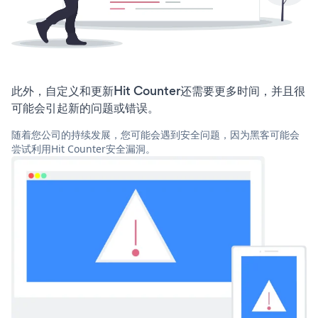
此外，自定义和更新Hit Counter还需要更多时间，并且很
可能会引起新的问题或错误。
随着您公司的持续发展，您可能会遇到安全问题，因为黑客可能会
尝试利用Hit Counter安全漏洞。