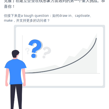
克服了在建立企业在线形象方面遇到的第一个重大挑战。恭
喜你！
但接下来是a tough question：如何draw in、captivate、
make，并支持更多的访问者？