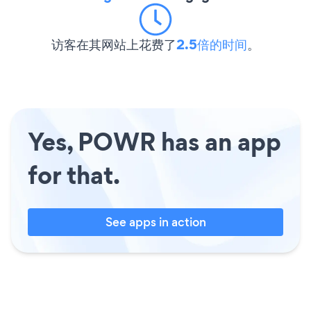
访客在其网站上花费了
2.5倍的时间
。
Yes, POWR has an app
for that.
See apps in action