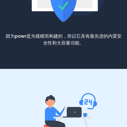
因为powr是为规模而构建的，所以它具有最先进的内置安
全性和大容量功能。