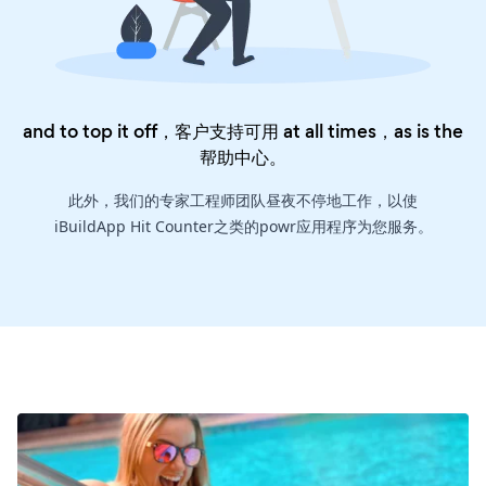
and to top it off，客户支持可用 at all times，as is the
帮助中心
。
此外，我们的专家工程师团队昼夜不停地工作，以使
iBuildApp Hit Counter之类的powr应用程序为您服务。