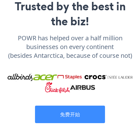
Trusted by the best in
the biz!
POWR has helped over a half million
businesses on every continent
(besides Antarctica, because of course not)
免费开始