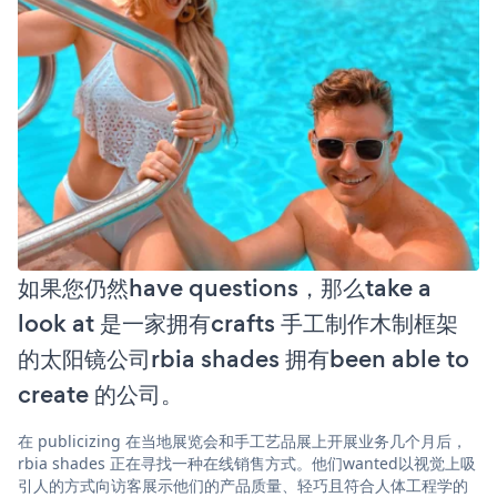
如果您仍然have questions，那么take a
look at 是一家拥有crafts 手工制作木制框架
的太阳镜公司rbia shades 拥有been able to
create 的公司。
在 publicizing 在当地展览会和手工艺品展上开展业务几个月后，
rbia shades 正在寻找一种在线销售方式。他们wanted以视觉上吸
引人的方式向访客展示他们的产品质量、轻巧且符合人体工程学的