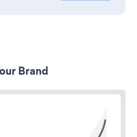
our Brand