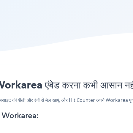
rkarea एंबेड करना कभी आसान नहीं
ट की शैली और रंगों से मेल खाएं, और Hit Counter अपने Workarea पृष्ठ, पो
 Workarea: