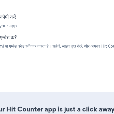
ॉपी करें
 your app
्बेड करें
 या एम्बेड कोड स्वीकार करता है। सहेजें, लाइव पृष्ठ देखें, और आपका Hit Co
 Hit Counter app is just a click away