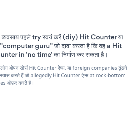
 व्यवसाय पहले try स्वयं करें (diy) Hit Counter या
"computer guru" जो दावा करता है कि वह a Hit
nter in 'no time' का निर्माण कर सकता है।
 लोग ओपन सोर्स Hit Counter ऐप्स, या foreign companies ढूंढने
्रयास करते हैं जो allegedly Hit Counter ऐप्स at rock-bottom
es ऑफ़र करते हैं।