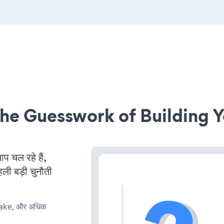
he Guesswork of Building Y
चल रहे हैं,
ली बड़ी चुनौती
make, और अधिक