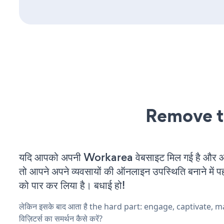
Remove t
यदि आपको अपनी Workarea वेबसाइट मिल गई है और आप 
तो आपने अपने व्यवसायों की ऑनलाइन उपस्थिति बनाने में पह
को पार कर लिया है। बधाई हो!
लेकिन इसके बाद आता है the hard part: engage, captivate, 
विज़िटर्स का समर्थन कैसे करें?