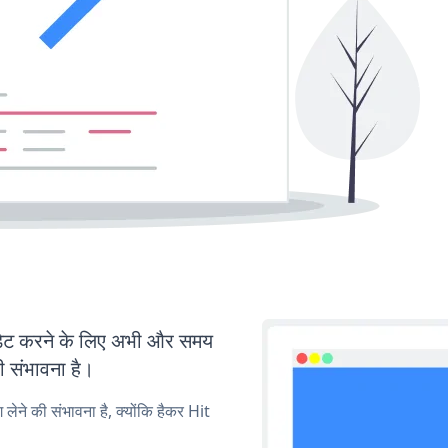
ेट करने के लिए अभी और समय
ी संभावना है।
 लेने की संभावना है, क्योंकि हैकर Hit