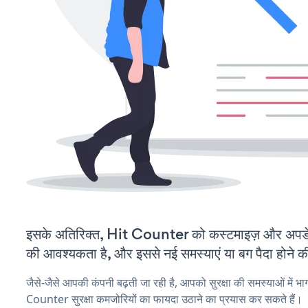
इसके अतिरिक्त, Hit Counter को कस्टमाइज़ और अपड
की आवश्यकता है, और इससे नई समस्याएं या बग पैदा होने क
जैसे-जैसे आपकी कंपनी बढ़ती जा रही है, आपको सुरक्षा की समस्याओं में भाग
Counter सुरक्षा कमजोरियों का फायदा उठाने का प्रयास कर सकते हैं।