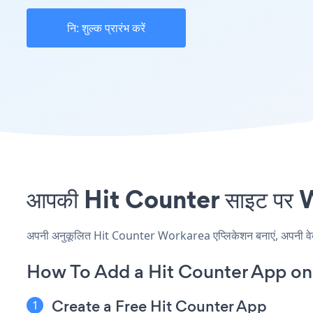
नि: शुल्क प्रारंभ करें
आपकी Hit Counter साइट पर Wo
अपनी अनुकूलित Hit Counter Workarea एप्लिकेशन बनाएं, अपनी वेबसाइ
How To Add a Hit Counter App on
Create a Free Hit Counter App