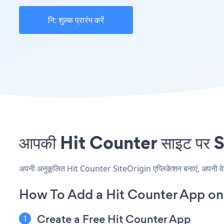
नि: शुल्क प्रारंभ करें
आपकी Hit Counter साइट पर Sit
अपनी अनुकूलित Hit Counter SiteOrigin एप्लिकेशन बनाएं, अपनी वेबसाइ
How To Add a Hit Counter App on 
Create a Free Hit Counter App