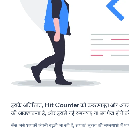
इसके अतिरिक्त, Hit Counter को कस्टमाइज़ और अपड
की आवश्यकता है, और इससे नई समस्याएं या बग पैदा होने क
जैसे-जैसे आपकी कंपनी बढ़ती जा रही है, आपको सुरक्षा की समस्याओं में भाग