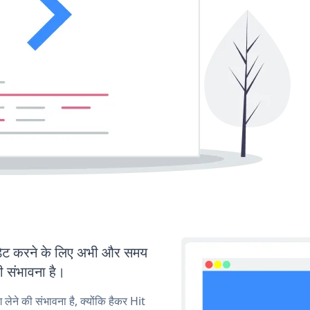
ेट करने के लिए अभी और समय
ी संभावना है।
 लेने की संभावना है, क्योंकि हैकर Hit