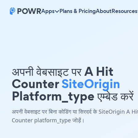
Apps
Plans & Pricing
About
Resources
अपनी वेबसाइट पर A Hit
Counter
SiteOrigin
Platform_type एम्बेड करें
अपनी वेबसाइट पर बिना कोडिंग या सिरदर्द के SiteOrigin A Hi
Counter platform_type जोड़ें।