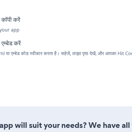
कॉपी करें
 your app
म्बेड करें
l या एम्बेड कोड स्वीकार करता है। सहेजें, लाइव पृष्ठ देखें, और आपका Hit C
pp will suit your needs? We have all 