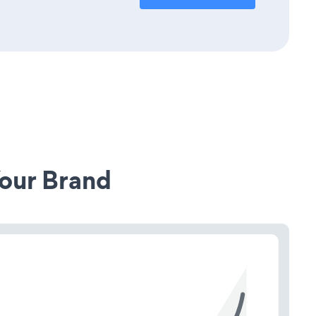
our Brand