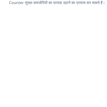
Counter सुरक्षा कमजोरियों का फायदा उठाने का प्रयास कर सकते हैं।