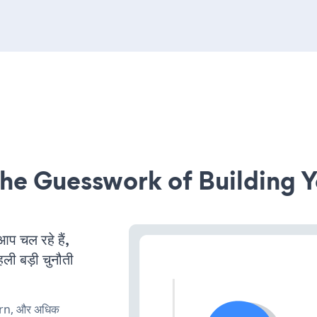
he Guesswork of Building Y
 चल रहे हैं,
ली बड़ी चुनौती
urn, और अधिक