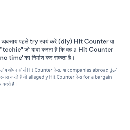
 व्यवसाय पहले try स्वयं करें (diy) Hit Counter या
"techie" जो दावा करता है कि वह a Hit Counter
'no time' का निर्माण कर सकता है।
 लोग ओपन सोर्स Hit Counter ऐप्स, या companies abroad ढूंढने
्रयास करते हैं जो allegedly Hit Counter ऐप्स for a bargain
 करते हैं।