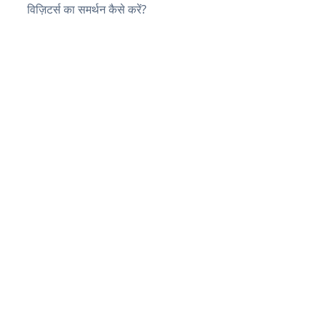
विज़िटर्स का समर्थन कैसे करें?