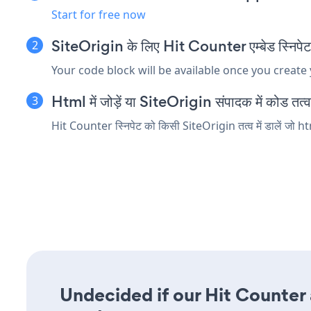
Start for free now
SiteOrigin के लिए Hit Counter एम्बेड स्निपेट 
Your code block will be available once you create
Html में जोड़ें या SiteOrigin संपादक में कोड तत्व ए
Hit Counter स्निपेट को किसी SiteOrigin तत्व में डालें जो htm
Undecided if our Hit Counter a