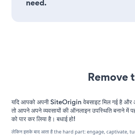
need.
Remove t
यदि आपको अपनी SiteOrigin वेबसाइट मिल गई है और आप
तो आपने अपने व्यवसायों की ऑनलाइन उपस्थिति बनाने में पह
को पार कर लिया है। बधाई हो!
लेकिन इसके बाद आता है the hard part: engage, captivate, t