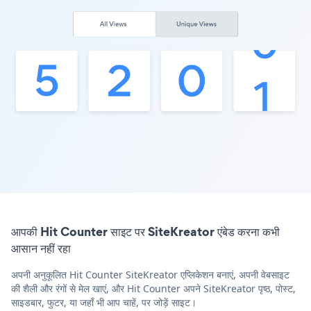
आपकी Hit Counter साइट पर SiteKreator एंबेड करना कभी
आसान नहीं रहा
अपनी अनुकूलित Hit Counter SiteKreator एप्लिकेशन बनाएं, अपनी वेबसाइट
की शैली और रंगों से मेल खाएं, और Hit Counter अपने SiteKreator पृष्ठ, पोस्ट,
साइडबार, फुटर, या जहाँ भी आप चाहें, पर जोड़ें साइट।