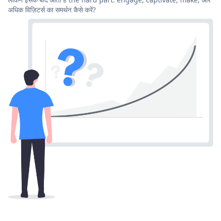
अधिक विज़िटर्स का समर्थन कैसे करें?