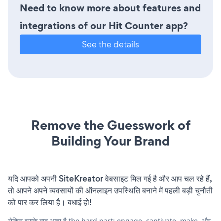
Need to know more about features and
integrations of our Hit Counter app?
See the details
Remove the Guesswork of
Building Your Brand
यदि आपको अपनी SiteKreator वेबसाइट मिल गई है और आप चल रहे हैं,
तो आपने अपने व्यवसायों की ऑनलाइन उपस्थिति बनाने में पहली बड़ी चुनौती
को पार कर लिया है। बधाई हो!
लेकिन इसके बाद आता है the hard part: engage, captivate, make, और