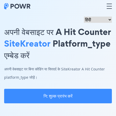
अपनी वेबसाइट पर A Hit Counter
SiteKreator
Platform_type
एम्बेड करें
अपनी वेबसाइट पर बिना कोडिंग या सिरदर्द के SiteKreator A Hit Counter
platform_type जोड़ें।
नि: शुल्क प्रारंभ करें