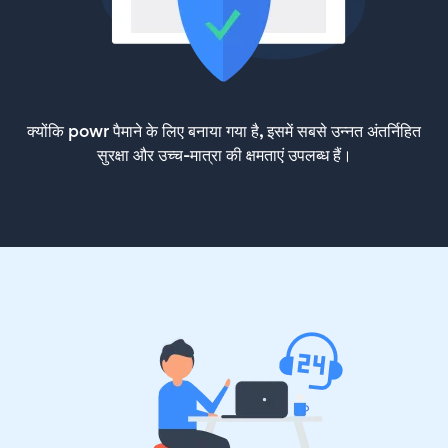
क्योंकि powr पैमाने के लिए बनाया गया है, इसमें सबसे उन्नत अंतर्निहित
सुरक्षा और उच्च-मात्रा की क्षमताएं उपलब्ध हैं।