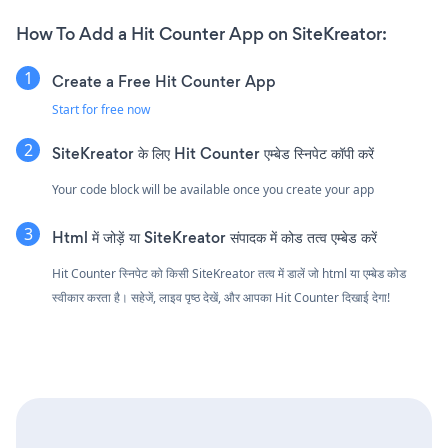
How To Add a Hit Counter App on SiteKreator:
Create a Free Hit Counter App
Start for free now
SiteKreator के लिए Hit Counter एम्बेड स्निपेट कॉपी करें
Your code block will be available once you create your app
Html में जोड़ें या SiteKreator संपादक में कोड तत्व एम्बेड करें
Hit Counter स्निपेट को किसी SiteKreator तत्व में डालें जो html या एम्बेड कोड
स्वीकार करता है। सहेजें, लाइव पृष्ठ देखें, और आपका Hit Counter दिखाई देगा!