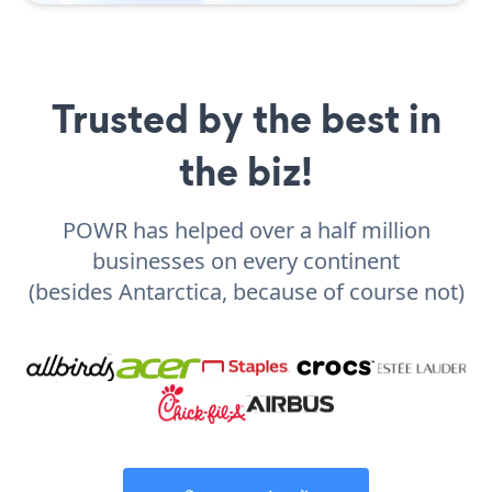
Trusted by the best in
the biz!
POWR has helped over a half million
businesses on every continent
(besides Antarctica, because of course not)