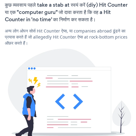
कुछ व्यवसाय पहले take a stab at स्वयं करें (diy) Hit Counter
या एक "computer guru" जो दावा करता है कि वह a Hit
Counter in 'no time' का निर्माण कर सकता है।
अन्य लोग ओपन सोर्स Hit Counter ऐप्स, या companies abroad ढूंढने का
प्रयास करते हैं जो allegedly Hit Counter ऐप्स at rock-bottom prices
ऑफ़र करते हैं।