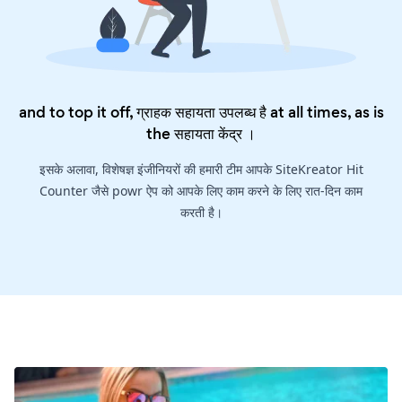
and to top it off, ग्राहक सहायता उपलब्ध है at all times, as is
the
सहायता केंद्र
।
इसके अलावा, विशेषज्ञ इंजीनियरों की हमारी टीम आपके SiteKreator Hit
Counter जैसे powr ऐप को आपके लिए काम करने के लिए रात-दिन काम
करती है।