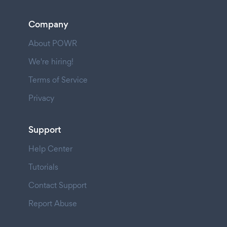
Company
About POWR
We're hiring!
Terms of Service
Privacy
Support
Help Center
Tutorials
Contact Support
Report Abuse