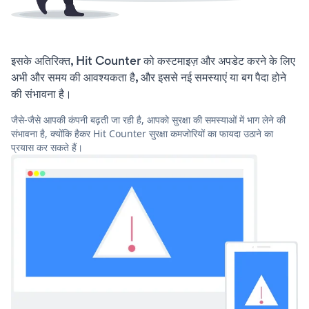
इसके अतिरिक्त, Hit Counter को कस्टमाइज़ और अपडेट करने के लिए
अभी और समय की आवश्यकता है, और इससे नई समस्याएं या बग पैदा होने
की संभावना है।
जैसे-जैसे आपकी कंपनी बढ़ती जा रही है, आपको सुरक्षा की समस्याओं में भाग लेने की
संभावना है, क्योंकि हैकर Hit Counter सुरक्षा कमजोरियों का फायदा उठाने का
प्रयास कर सकते हैं।