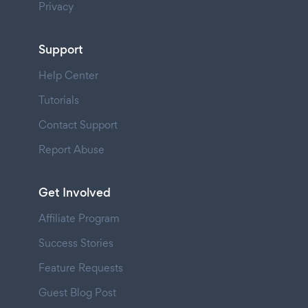
Privacy
Support
Help Center
Tutorials
Contact Support
Report Abuse
Get Involved
Affiliate Program
Success Stories
Feature Requests
Guest Blog Post