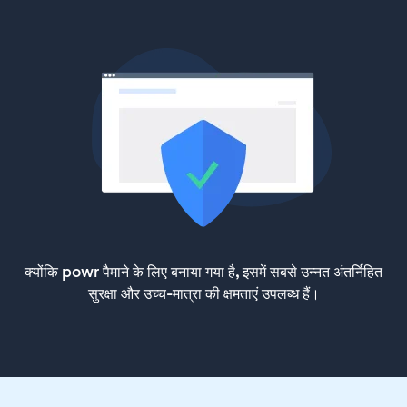
क्योंकि powr पैमाने के लिए बनाया गया है, इसमें सबसे उन्नत अंतर्निहित
सुरक्षा और उच्च-मात्रा की क्षमताएं उपलब्ध हैं।