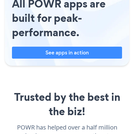
All POWR apps are
built for peak-
performance.
See apps in action
Trusted by the best in
the biz!
POWR has helped over a half million