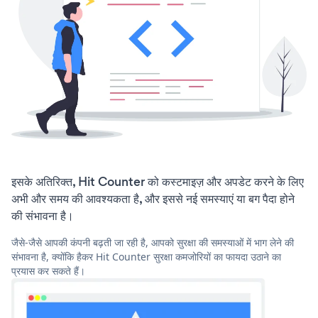
इसके अतिरिक्त, Hit Counter को कस्टमाइज़ और अपडेट करने के लिए
अभी और समय की आवश्यकता है, और इससे नई समस्याएं या बग पैदा होने
की संभावना है।
जैसे-जैसे आपकी कंपनी बढ़ती जा रही है, आपको सुरक्षा की समस्याओं में भाग लेने की
संभावना है, क्योंकि हैकर Hit Counter सुरक्षा कमजोरियों का फायदा उठाने का
प्रयास कर सकते हैं।