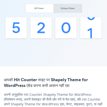
आपकी Hit Counter साइट पर Shapely Theme for
WordPress एंबेड करना कभी आसान नहीं रहा
अपनी अनुकूलित Hit Counter Shapely Theme for WordPress
एप्लिकेशन बनाएं, अपनी वेबसाइट की शैली और रंगों से मेल खाएं, और Hit Counter
अपने Shapely Theme for WordPress पृष्ठ, पोस्ट, साइडबार, फुटर, या जहाँ