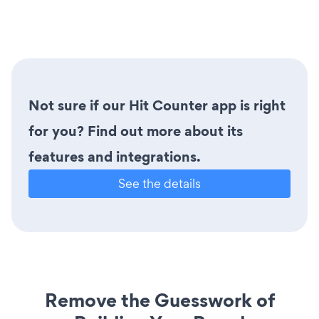
Not sure if our Hit Counter app is right
for you? Find out more about its
features and integrations.
See the details
Remove the Guesswork of