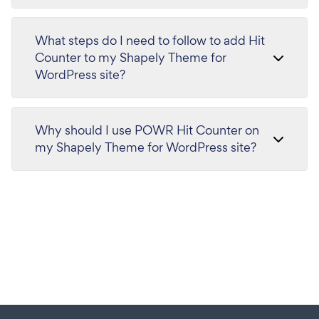
What steps do I need to follow to add Hit
Counter to my Shapely Theme for
WordPress site?
Why should I use POWR Hit Counter on
my Shapely Theme for WordPress site?