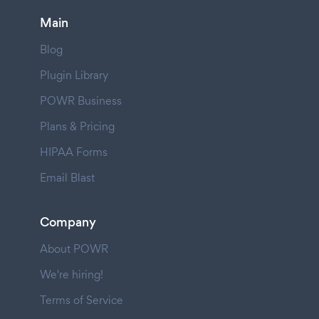
Main
Blog
Plugin Library
POWR Business
Plans & Pricing
HIPAA Forms
Email Blast
Company
About POWR
We're hiring!
Terms of Service