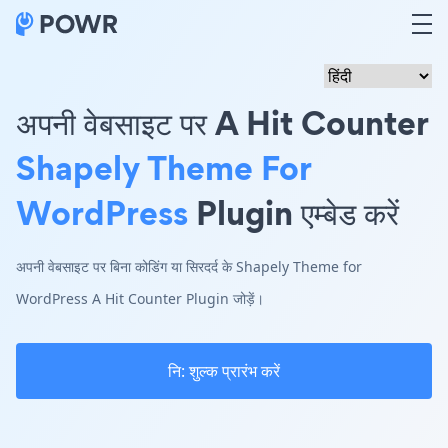
अपनी वेबसाइट पर A Hit Counter
Shapely Theme For
WordPress
Plugin एम्बेड करें
अपनी वेबसाइट पर बिना कोडिंग या सिरदर्द के Shapely Theme for
WordPress A Hit Counter Plugin जोड़ें।
नि: शुल्क प्रारंभ करें