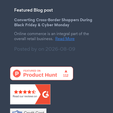
Featured Blog post
Converting Cross-Border Shoppers During
Black Friday & Cyber Monday
Online commerce is an integral part of the
overall retail business.
Read More
Posted by on
2026-08-09