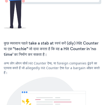
कुछ व्यवसाय पहले take a stab at स्वयं करें (diy) Hit Counter
या एक "techie" जो दावा करता है कि वह a Hit Counter in 'no
time' का निर्माण कर सकता है।
अन्य लोग ओपन सोर्स Hit Counter ऐप्स, या foreign companies ढूंढने का
प्रयास करते हैं जो allegedly Hit Counter ऐप्स for a bargain ऑफ़र करते
हैं।