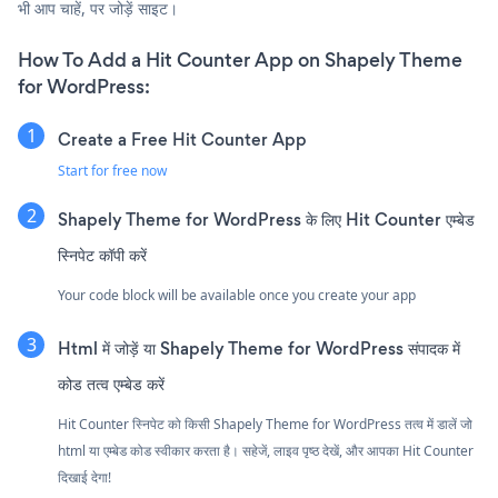
भी आप चाहें, पर जोड़ें साइट।
How To Add a Hit Counter App on Shapely Theme
for WordPress:
Create a Free Hit Counter App
Start for free now
Shapely Theme for WordPress के लिए Hit Counter एम्बेड
स्निपेट कॉपी करें
Your code block will be available once you create your app
Html में जोड़ें या Shapely Theme for WordPress संपादक में
कोड तत्व एम्बेड करें
Hit Counter स्निपेट को किसी Shapely Theme for WordPress तत्व में डालें जो
html या एम्बेड कोड स्वीकार करता है। सहेजें, लाइव पृष्ठ देखें, और आपका Hit Counter
दिखाई देगा!