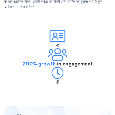
के साथ इंटरैक्ट किया, उनकी साइट पर किसी अन्य व्यक्ति की तुलना में 2.5 गुना
अधिक समय तक लगे रहे।
<
200% growth
in engagement
वी