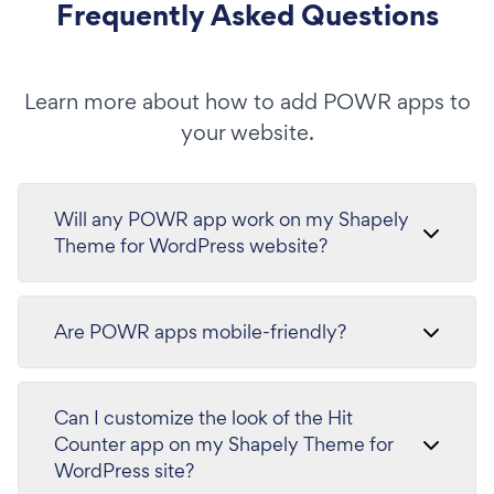
Frequently Asked Questions
Learn more about how to add POWR apps to
your website.
Will any POWR app work on my Shapely
Theme for WordPress website?
Are POWR apps mobile-friendly?
Can I customize the look of the Hit
Counter app on my Shapely Theme for
WordPress site?