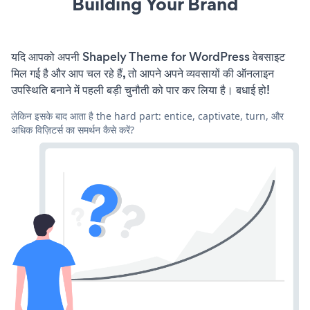
Building Your Brand
यदि आपको अपनी Shapely Theme for WordPress वेबसाइट
मिल गई है और आप चल रहे हैं, तो आपने अपने व्यवसायों की ऑनलाइन
उपस्थिति बनाने में पहली बड़ी चुनौती को पार कर लिया है। बधाई हो!
लेकिन इसके बाद आता है the hard part: entice, captivate, turn, और
अधिक विज़िटर्स का समर्थन कैसे करें?