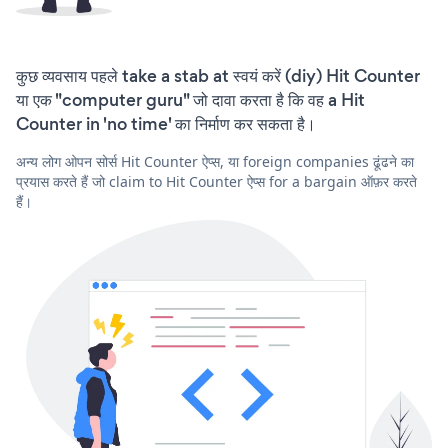
कुछ व्यवसाय पहले take a stab at स्वयं करें (diy) Hit Counter
या एक "computer guru" जो दावा करता है कि वह a Hit
Counter in 'no time' का निर्माण कर सकता है।
अन्य लोग ओपन सोर्स Hit Counter ऐप्स, या foreign companies ढूंढने का
प्रयास करते हैं जो claim to Hit Counter ऐप्स for a bargain ऑफ़र करते
हैं।