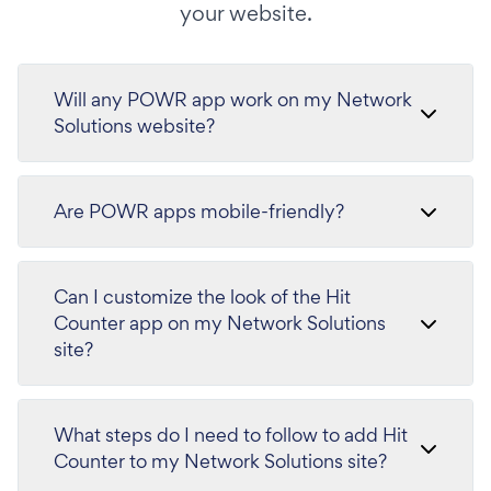
your website.
Will any POWR app work on my Network
Solutions website?
Are POWR apps mobile-friendly?
Can I customize the look of the Hit
Counter app on my Network Solutions
site?
What steps do I need to follow to add Hit
Counter to my Network Solutions site?