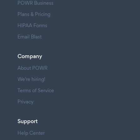
POWR Business
Plans & Pricing
HIPAA Forms
Email Blast
Company
About POWR
We're hiring!
Terms of Service
Privacy
Support
Help Center