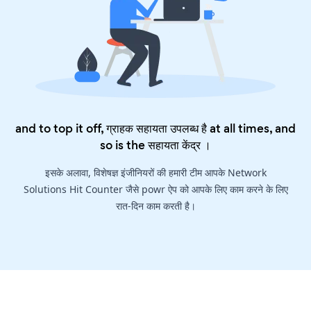
and to top it off, ग्राहक सहायता उपलब्ध है at all times, and
so is the
सहायता केंद्र
।
इसके अलावा, विशेषज्ञ इंजीनियरों की हमारी टीम आपके Network
Solutions Hit Counter जैसे powr ऐप को आपके लिए काम करने के लिए
रात-दिन काम करती है।