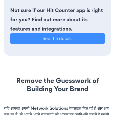
Not sure if our Hit Counter app is right
for you? Find out more about its
features and integrations.
See the details
Remove the Guesswork of
Building Your Brand
यदि आपको अपनी Network Solutions वेबसाइट मिल गई है और आप
चल रहे हैं, तो आपने अपने व्यवसायों की ऑनलाइन उपस्थिति बनाने में पहली