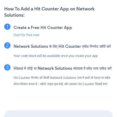
How To Add a Hit Counter App on Network
Solutions:
Create a Free Hit Counter App
Start for free now
Network Solutions के लिए Hit Counter एम्बेड स्निपेट कॉपी करें
Your code block will be available once you create your app
Html में जोड़ें या Network Solutions संपादक में कोड तत्व एम्बेड करें
Hit Counter स्निपेट को किसी Network Solutions तत्व में डालें जो html या एम्बेड
कोड स्वीकार करता है। सहेजें, लाइव पृष्ठ देखें, और आपका Hit Counter दिखाई देगा!