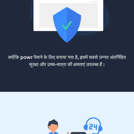
क्योंकि powr पैमाने के लिए बनाया गया है, इसमें सबसे उन्नत अंतर्निहित
सुरक्षा और उच्च-मात्रा की क्षमताएं उपलब्ध हैं।