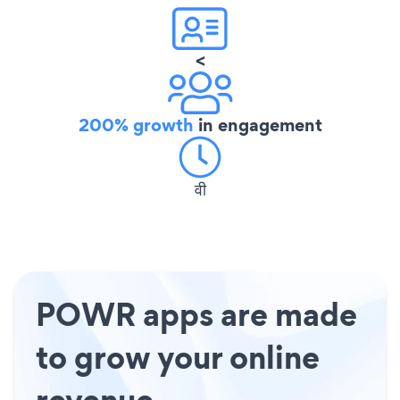
<
200% growth
in engagement
वी
POWR apps are made
to grow your online