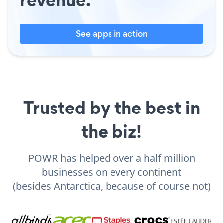
revenue.
See apps in action
Trusted by the best in
the biz!
POWR has helped over a half million
businesses on every continent
(besides Antarctica, because of course not)