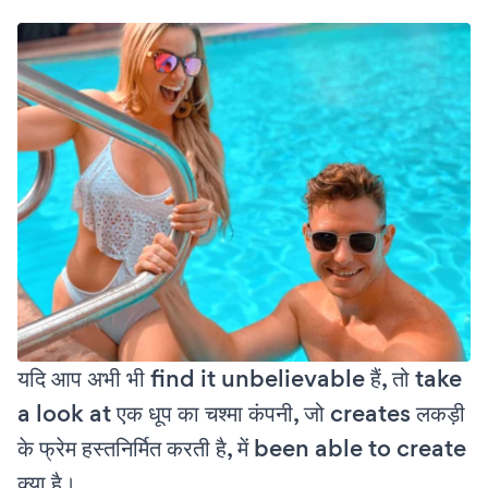
यदि आप अभी भी find it unbelievable हैं, तो take
a look at एक धूप का चश्मा कंपनी, जो creates लकड़ी
के फ्रेम हस्तनिर्मित करती है, में been able to create
क्या है।