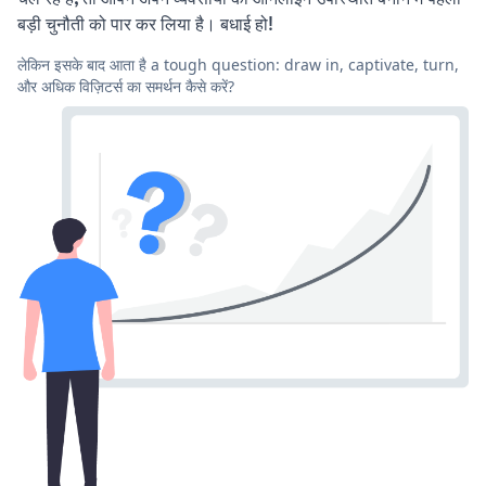
बड़ी चुनौती को पार कर लिया है। बधाई हो!
लेकिन इसके बाद आता है a tough question: draw in, captivate, turn,
और अधिक विज़िटर्स का समर्थन कैसे करें?