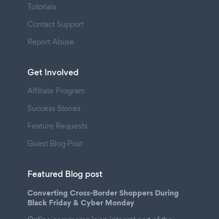
Tutorials
Contact Support
Report Abuse
Get Involved
Affiliate Program
Success Stories
Feature Requests
Guest Blog Post
Featured Blog post
Converting Cross-Border Shoppers During
Black Friday & Cyber Monday