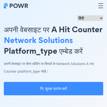
अपनी वेबसाइट पर A Hit Counter
Network Solutions
Platform_type एम्बेड करें
अपनी वेबसाइट पर बिना कोडिंग या सिरदर्द के Network Solutions A Hit
Counter platform_type जोड़ें।
नि: शुल्क प्रारंभ करें