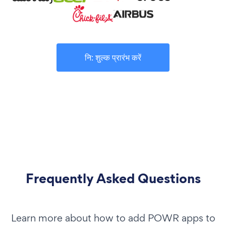
नि: शुल्क प्रारंभ करें
Frequently Asked Questions
Learn more about how to add POWR apps to