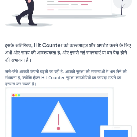
इसके अतिरिक्त, Hit Counter को कस्टमाइज़ और अपडेट करने के लिए
अभी और समय की आवश्यकता है, और इससे नई समस्याएं या बग पैदा होने
की संभावना है।
जैसे-जैसे आपकी कंपनी बढ़ती जा रही है, आपको सुरक्षा की समस्याओं में भाग लेने की
संभावना है, क्योंकि हैकर Hit Counter सुरक्षा कमजोरियों का फायदा उठाने का
प्रयास कर सकते हैं।