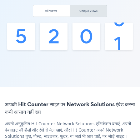
आपकी Hit Counter साइट पर Network Solutions एंबेड करना
कभी आसान नहीं रहा
अपनी अनुकूलित Hit Counter Network Solutions एप्लिकेशन बनाएं, अपनी
वेबसाइट की शैली और रंगों से मेल खाएं, और Hit Counter अपने Network
Solutions पृष्ठ, पोस्ट, साइडबार, फुटर, या जहाँ भी आप चाहें, पर जोड़ें साइट।