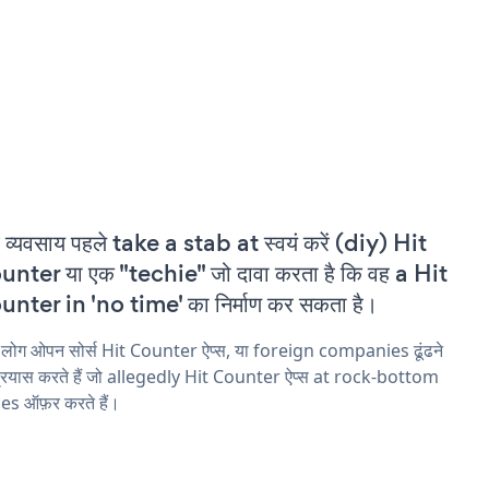
 व्यवसाय पहले take a stab at स्वयं करें (diy) Hit
nter या एक "techie" जो दावा करता है कि वह a Hit
nter in 'no time' का निर्माण कर सकता है।
 लोग ओपन सोर्स Hit Counter ऐप्स, या foreign companies ढूंढने
्रयास करते हैं जो allegedly Hit Counter ऐप्स at rock-bottom
es ऑफ़र करते हैं।