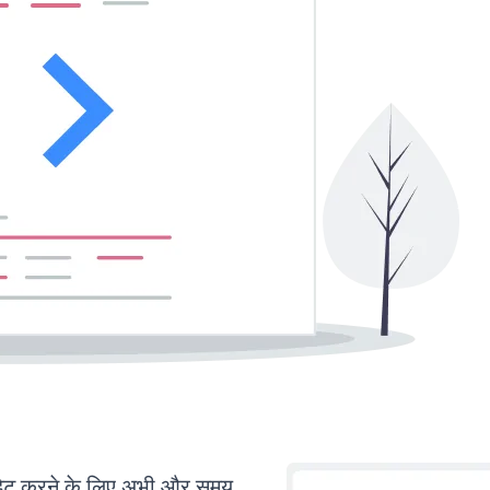
ेट करने के लिए अभी और समय