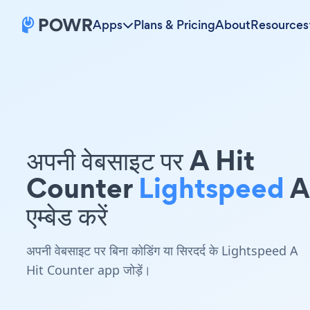
Apps
Plans & Pricing
About
Resources
अपनी वेबसाइट पर A Hit
Counter
Lightspeed
A
एम्बेड करें
अपनी वेबसाइट पर बिना कोडिंग या सिरदर्द के Lightspeed A
Hit Counter app जोड़ें।