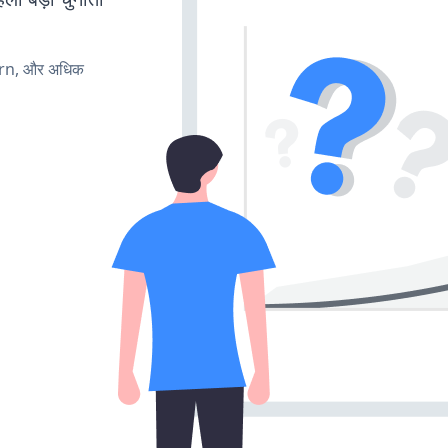
urn, और अधिक