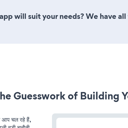
pp will suit your needs? We have all 
he Guesswork of Building Y
प चल रहे हैं,
ली बड़ी चुनौती