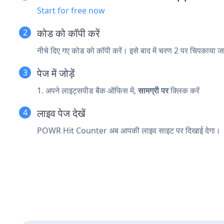
Start for free now
कोड को कॉपी करें
नीचे दिए गए कोड को कॉपी करें। इसे बाद में चरण 2 पर चिपकाया 
पेज में जोड़ें
1. अपने लाइट्सपीड बैक ऑफिस में,
सामग्री पर
क्लिक करें
लाइव पेज देखें
POWR Hit Counter अब आपकी लाइव साइट पर दिखाई देगा।