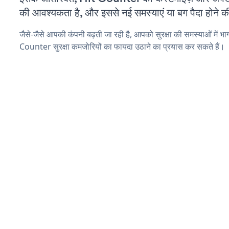
की आवश्यकता है, और इससे नई समस्याएं या बग पैदा होने क
जैसे-जैसे आपकी कंपनी बढ़ती जा रही है, आपको सुरक्षा की समस्याओं में भाग
Counter सुरक्षा कमजोरियों का फायदा उठाने का प्रयास कर सकते हैं।