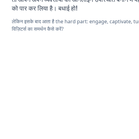
को पार कर लिया है। बधाई हो!
लेकिन इसके बाद आता है the hard part: engage, captivate, t
विज़िटर्स का समर्थन कैसे करें?