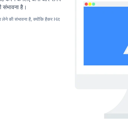
ी संभावना है।
 लेने की संभावना है, क्योंकि हैकर Hit