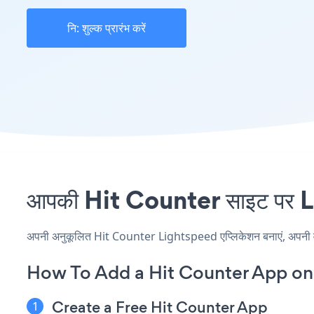
नि: शुल्क प्रारंभ करें
आपकी Hit Counter साइट पर Li
अपनी अनुकूलित Hit Counter Lightspeed एप्लिकेशन बनाएं, अपनी वेबसा
How To Add a Hit Counter App on
Create a Free Hit Counter App