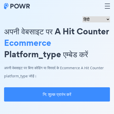
अपनी वेबसाइट पर A Hit Counter
Ecommerce
Platform_type एम्बेड करें
अपनी वेबसाइट पर बिना कोडिंग या सिरदर्द के Ecommerce A Hit Counter
platform_type जोड़ें।
नि: शुल्क प्रारंभ करें