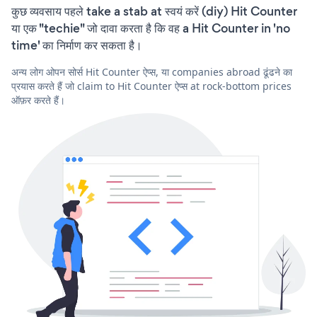
कुछ व्यवसाय पहले take a stab at स्वयं करें (diy) Hit Counter
या एक "techie" जो दावा करता है कि वह a Hit Counter in 'no
time' का निर्माण कर सकता है।
अन्य लोग ओपन सोर्स Hit Counter ऐप्स, या companies abroad ढूंढने का
प्रयास करते हैं जो claim to Hit Counter ऐप्स at rock-bottom prices
ऑफ़र करते हैं।