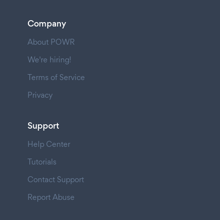
Company
About POWR
We're hiring!
Terms of Service
Privacy
Support
Help Center
Tutorials
Contact Support
Report Abuse