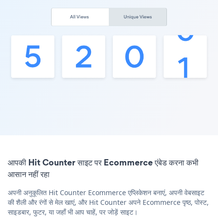
आपकी Hit Counter साइट पर Ecommerce एंबेड करना कभी
आसान नहीं रहा
अपनी अनुकूलित Hit Counter Ecommerce एप्लिकेशन बनाएं, अपनी वेबसाइट
की शैली और रंगों से मेल खाएं, और Hit Counter अपने Ecommerce पृष्ठ, पोस्ट,
साइडबार, फुटर, या जहाँ भी आप चाहें, पर जोड़ें साइट।