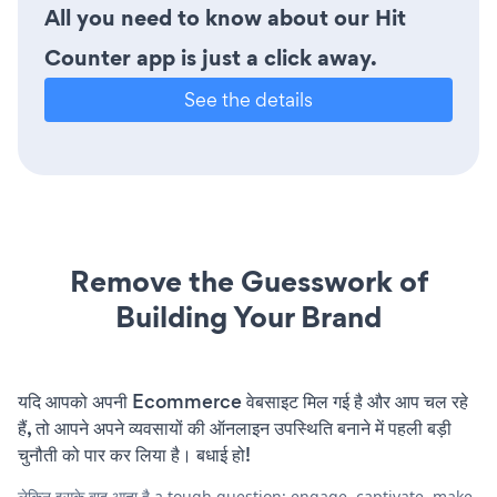
All you need to know about our Hit
Counter app is just a click away.
See the details
Remove the Guesswork of
Building Your Brand
यदि आपको अपनी Ecommerce वेबसाइट मिल गई है और आप चल रहे
हैं, तो आपने अपने व्यवसायों की ऑनलाइन उपस्थिति बनाने में पहली बड़ी
चुनौती को पार कर लिया है। बधाई हो!
लेकिन इसके बाद आता है a tough question: engage, captivate, make,