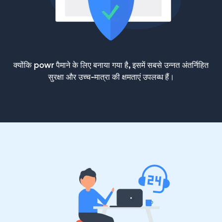
क्योंकि powr पैमाने के लिए बनाया गया है, इसमें सबसे उन्नत अंतर्निहित
सुरक्षा और उच्च-मात्रा की क्षमताएं उपलब्ध हैं।