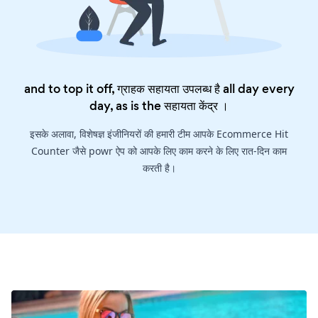
and to top it off, ग्राहक सहायता उपलब्ध है all day every
day, as is the
सहायता केंद्र
।
इसके अलावा, विशेषज्ञ इंजीनियरों की हमारी टीम आपके Ecommerce Hit
Counter जैसे powr ऐप को आपके लिए काम करने के लिए रात-दिन काम
करती है।