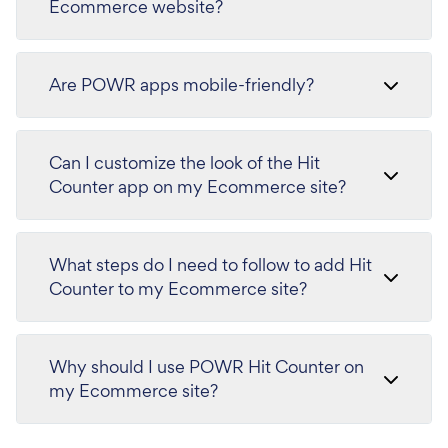
Ecommerce website?
Are POWR apps mobile-friendly?
Can I customize the look of the Hit
Counter app on my Ecommerce site?
What steps do I need to follow to add Hit
Counter to my Ecommerce site?
Why should I use POWR Hit Counter on
my Ecommerce site?