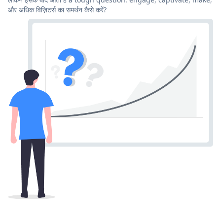
और अधिक विज़िटर्स का समर्थन कैसे करें?