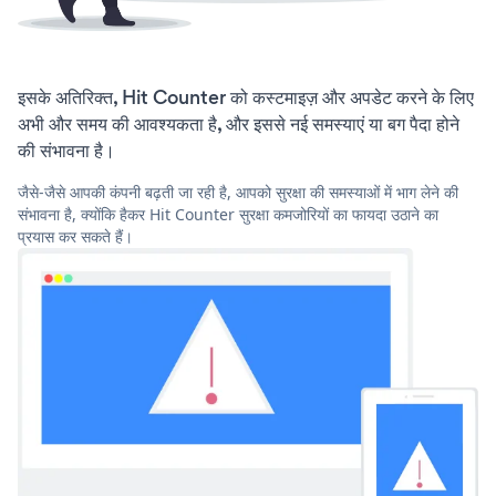
इसके अतिरिक्त, Hit Counter को कस्टमाइज़ और अपडेट करने के लिए
अभी और समय की आवश्यकता है, और इससे नई समस्याएं या बग पैदा होने
की संभावना है।
जैसे-जैसे आपकी कंपनी बढ़ती जा रही है, आपको सुरक्षा की समस्याओं में भाग लेने की
संभावना है, क्योंकि हैकर Hit Counter सुरक्षा कमजोरियों का फायदा उठाने का
प्रयास कर सकते हैं।