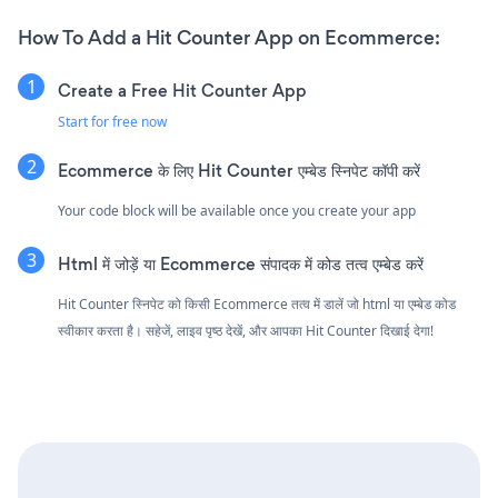
How To Add a Hit Counter App on Ecommerce:
Create a Free Hit Counter App
Start for free now
Ecommerce के लिए Hit Counter एम्बेड स्निपेट कॉपी करें
Your code block will be available once you create your app
Html में जोड़ें या Ecommerce संपादक में कोड तत्व एम्बेड करें
Hit Counter स्निपेट को किसी Ecommerce तत्व में डालें जो html या एम्बेड कोड
स्वीकार करता है। सहेजें, लाइव पृष्ठ देखें, और आपका Hit Counter दिखाई देगा!