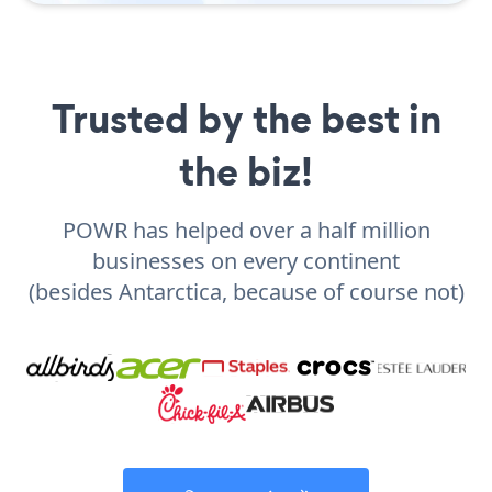
Trusted by the best in
the biz!
POWR has helped over a half million
businesses on every continent
(besides Antarctica, because of course not)