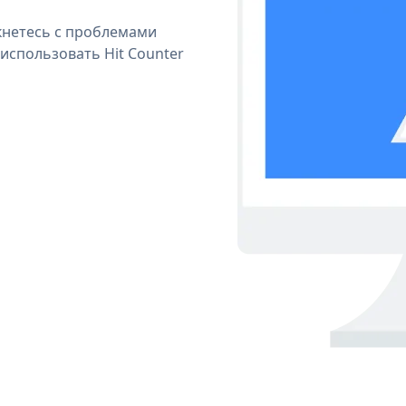
кнетесь с проблемами
использовать Hit Counter