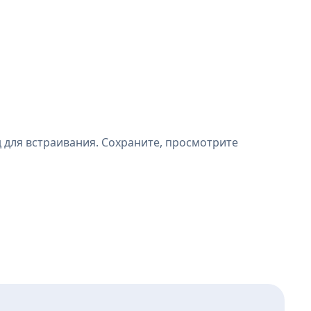
д для встраивания. Сохраните, просмотрите