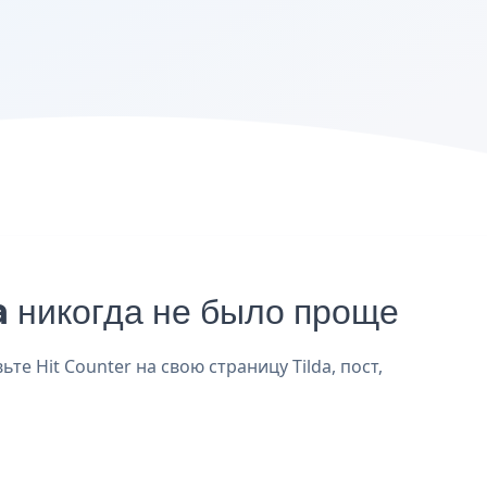
a никогда не было проще
те Hit Counter на свою страницу Tilda, пост,