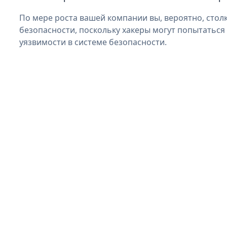
По мере роста вашей компании вы, вероятно, стол
безопасности, поскольку хакеры могут попытаться 
уязвимости в системе безопасности.