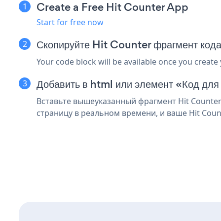
Create a Free Hit Counter App
Start for free now
Скопируйте Hit Counter фрагмент кода
Your code block will be available once you create
Добавить в html или элемент «Код для 
Вставьте вышеуказанный фрагмент Hit Counter
страницу в реальном времени, и ваше Hit Coun