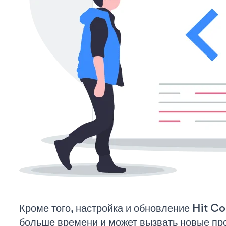
Кроме того, настройка и обновление Hit C
больше времени и может вызвать новые пр