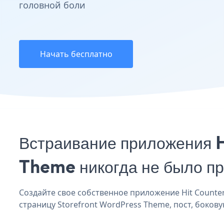
головной боли
Начать бесплатно
Встраивание приложения H
Theme никогда не было п
Создайте свое собственное приложение Hit Counter 
страницу Storefront WordPress Theme, пост, бокову