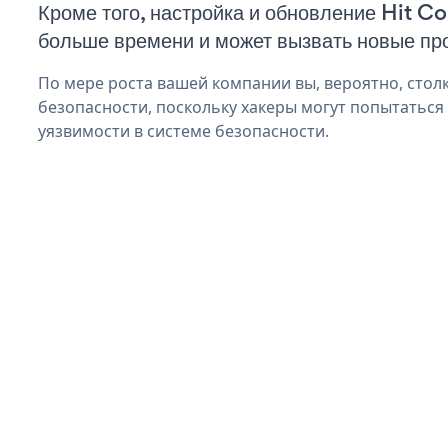
Кроме того, настройка и обновление Hit C
больше времени и может вызвать новые пр
По мере роста вашей компании вы, вероятно, стол
безопасности, поскольку хакеры могут попытаться 
уязвимости в системе безопасности.