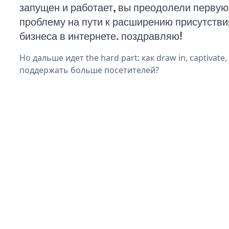
запущен и работает, вы преодолели первую
проблему на пути к расширению присутстви
бизнеса в интернете. поздравляю!
Но дальше идет the hard part: как draw in, captivate
поддержать больше посетителей?