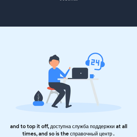
and to top it off, доступна служба поддержки at all
times, and so is the
справочный центр
.