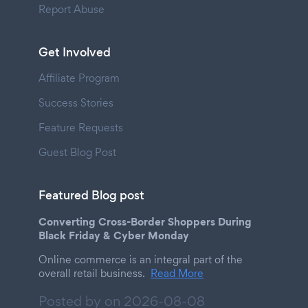
Report Abuse
Get Involved
Affiliate Program
Success Stories
Feature Requests
Guest Blog Post
Featured Blog post
Converting Cross-Border Shoppers During
Black Friday & Cyber Monday
Online commerce is an integral part of the
overall retail business.
Read More
Posted by on
2026-08-08