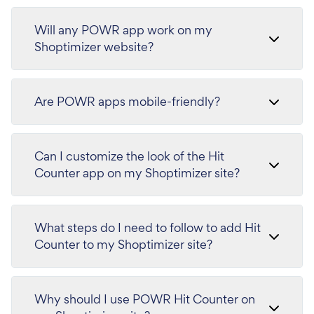
Will any POWR app work on my
Shoptimizer website?
Are POWR apps mobile-friendly?
Can I customize the look of the Hit
Counter app on my Shoptimizer site?
What steps do I need to follow to add Hit
Counter to my Shoptimizer site?
Why should I use POWR Hit Counter on