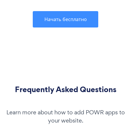
Начать бесплатно
Frequently Asked Questions
Learn more about how to add POWR apps to
your website.