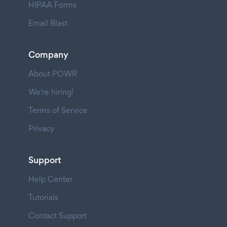
HIPAA Forms
Email Blast
Company
About POWR
We're hiring!
Terms of Service
Privacy
Support
Help Center
Tutorials
Contact Support