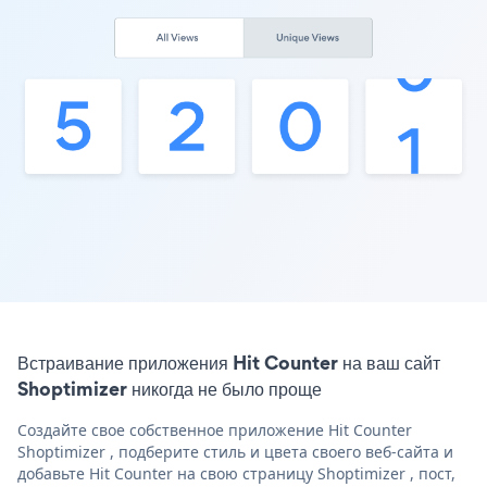
Встраивание приложения Hit Counter на ваш сайт
Shoptimizer никогда не было проще
Создайте свое собственное приложение Hit Counter
Shoptimizer , подберите стиль и цвета своего веб-сайта и
добавьте Hit Counter на свою страницу Shoptimizer , пост,