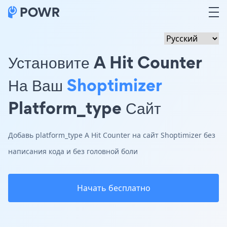
Установите A Hit Counter
На Ваш
Shoptimizer
Platform_type Сайт
Добавь platform_type A Hit Counter на сайт Shoptimizer без
написания кода и без головной боли
Начать бесплатно