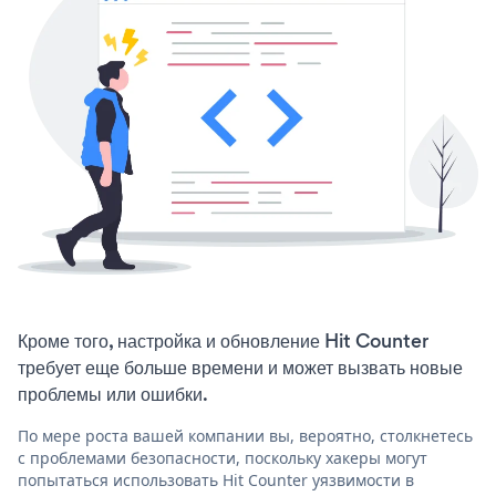
Кроме того, настройка и обновление Hit Counter
требует еще больше времени и может вызвать новые
проблемы или ошибки.
По мере роста вашей компании вы, вероятно, столкнетесь
с проблемами безопасности, поскольку хакеры могут
попытаться использовать Hit Counter уязвимости в