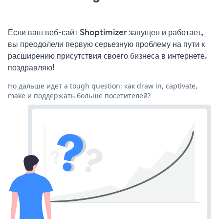
Если ваш веб-сайт Shoptimizer запущен и работает,
вы преодолели первую серьезную проблему на пути к
расширению присутствия своего бизнеса в интернете.
поздравляю!
Но дальше идет a tough question: как draw in, captivate,
make и поддержать больше посетителей?