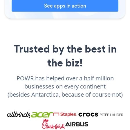
See apps in action
Trusted by the best in
the biz!
POWR has helped over a half million
businesses on every continent
(besides Antarctica, because of course not)