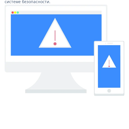
системе безопасности.