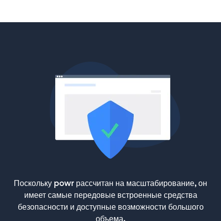
Поскольку powr рассчитан на масштабирование, он
имеет самые передовые встроенные средства
безопасности и доступные возможности большого
объема.