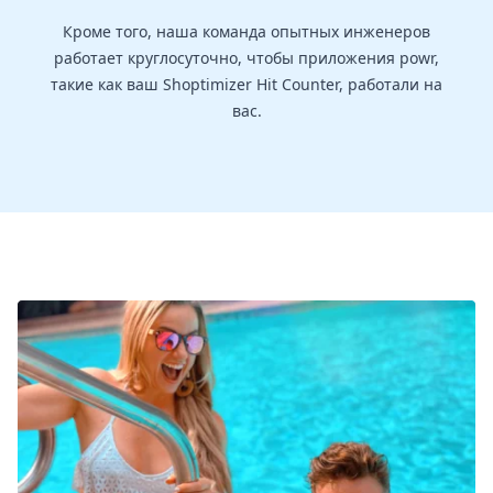
Кроме того, наша команда опытных инженеров
работает круглосуточно, чтобы приложения powr,
такие как ваш Shoptimizer Hit Counter, работали на
вас.